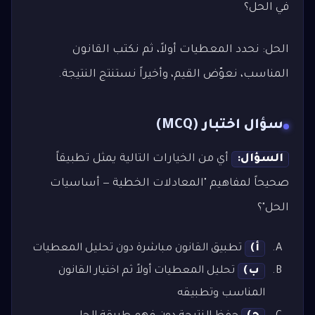
في الحل؟
الحل: نحدد المعطيات أولاً، ثم نكتب القانون
المناسب، نعوّض القيم، وأخيراً نستنتج النتيجة.
سؤال اختبار (MCQ)
السؤال:
أي من الخيارات التالية يمثل تطبيقاً
صحيحاً لمفاهيم "المعادلات الخطية — أساسيات
الحل"؟
أ)
تطبيق القانون مباشرة دون تحليل المعطيات
ب)
تحليل المعطيات أولاً ثم اختيار القانون
المناسب وتطبيقه