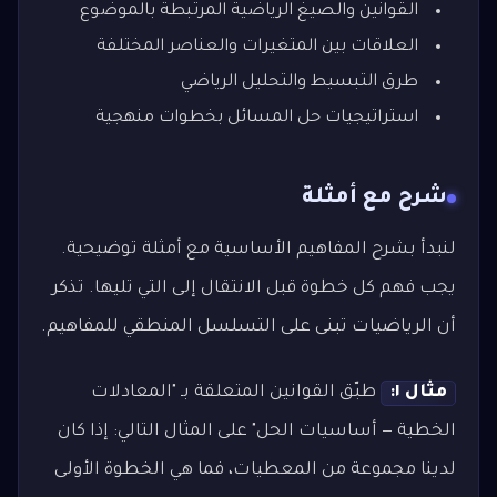
القوانين والصيغ الرياضية المرتبطة بالموضوع
العلاقات بين المتغيرات والعناصر المختلفة
طرق التبسيط والتحليل الرياضي
استراتيجيات حل المسائل بخطوات منهجية
شرح مع أمثلة
لنبدأ بشرح المفاهيم الأساسية مع أمثلة توضيحية.
يجب فهم كل خطوة قبل الانتقال إلى التي تليها. تذكر
أن الرياضيات تبنى على التسلسل المنطقي للمفاهيم.
مثال ١:
طبّق القوانين المتعلقة بـ "المعادلات
الخطية — أساسيات الحل" على المثال التالي: إذا كان
لدينا مجموعة من المعطيات، فما هي الخطوة الأولى