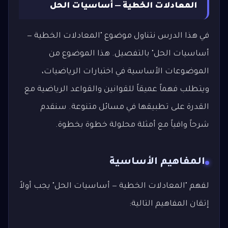
المعادلات الخطية — أساسيات الحل
في هذا الدرس نتناول موضوع "المعادلات الخطية —
أساسيات الحل" بالتفصيل. هذا الموضوع من
الموضوعات الأساسية في اختبارات الرياضيات،
ويتطلب فهماً عميقاً للقوانين والقواعد الرياضية مع
القدرة على تطبيقها في مسائل متنوعة. سنقدم
شرحاً وافياً مع أمثلة محلولة خطوة بخطوة.
المفاهيم الأساسية
لفهم "المعادلات الخطية — أساسيات الحل" يجب أولاً
إتقان المفاهيم التالية: