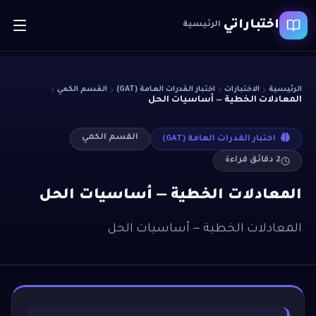
اختباراتي
الرئيسية
الرئيسية
الاختبارات
اختبار القدرات العامة (GAT)
القسم الكمي
المعادلات الخطية — أساسيات الحل
القسم الكمي
اختبار القدرات العامة (GAT)
2
دقائق قراءة
المعادلات الخطية — أساسيات الحل
المعادلات الخطية — أساسيات الحل