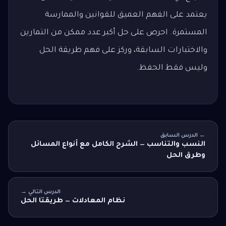
يعتمد على الفهم العميق للقوانين والممارسة
المستمرة. احرص على حل أكبر عدد ممكن من التمارين
والاختبارات السابقة، وركز على فهم طريقة الحل
وليس فقط الحفظ.
← الدرس السابق
النسب والتناسب — الشرح الكامل مع أنواع المسائل
وطرق الحل
الدرس التالي →
نظام المعادلات — طريقتا الحل