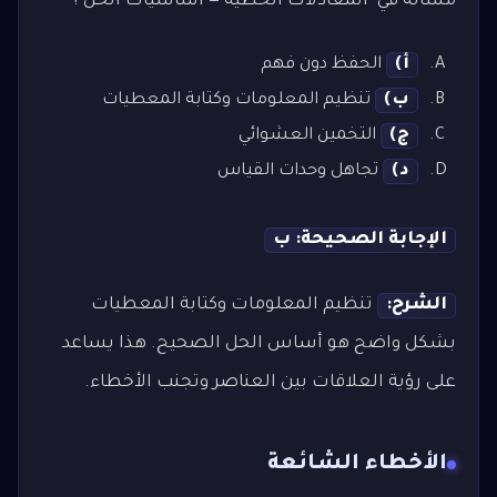
مسألة في "المعادلات الخطية — أساسيات الحل"؟
أ)
الحفظ دون فهم
ب)
تنظيم المعلومات وكتابة المعطيات
ج)
التخمين العشوائي
د)
تجاهل وحدات القياس
الإجابة الصحيحة: ب
الشرح:
تنظيم المعلومات وكتابة المعطيات
بشكل واضح هو أساس الحل الصحيح. هذا يساعد
على رؤية العلاقات بين العناصر وتجنب الأخطاء.
الأخطاء الشائعة