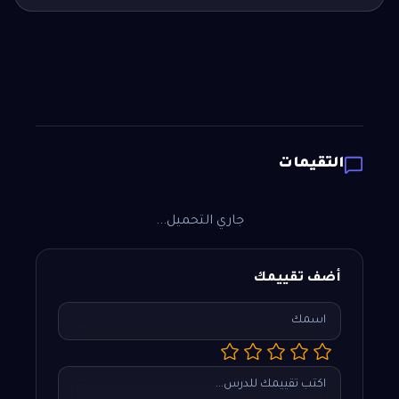
التقيمات
جاري التحميل...
أضف تقييمك