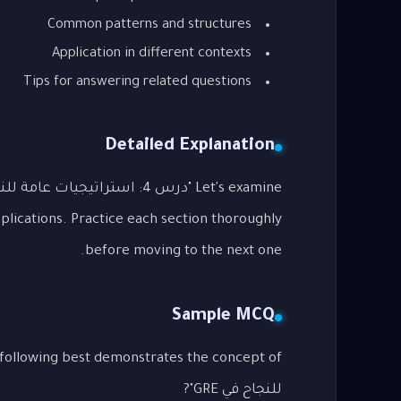
Common patterns and structures
Application in different contexts
Tips for answering related questions
Detailed Explanation
lications. Practice each section thoroughly
before moving to the next one.
Sample MCQ
للنجاح في GRE"?