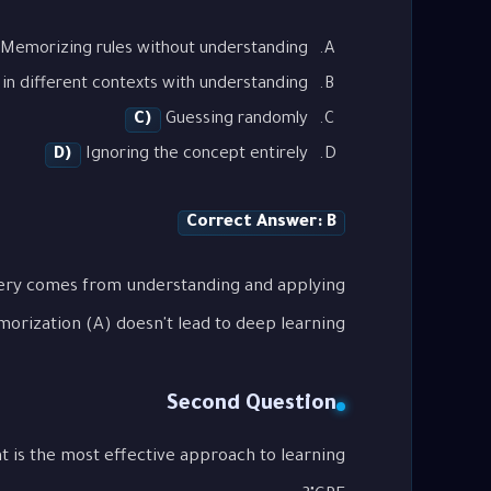
Memorizing rules without understanding
in different contexts with understanding
C)
Guessing randomly
D)
Ignoring the concept entirely
Correct Answer: B
tery comes from understanding and applying
orization (A) doesn't lead to deep learning.
Second Question