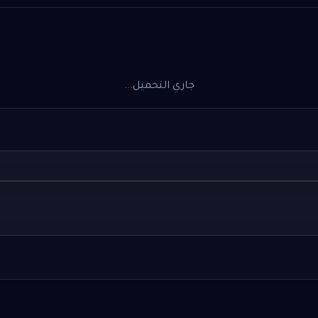
جاري التحميل...