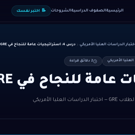
الرئيسية
الصفوف الدراسية
الشروحات
📝
اختبر نفسك
درس 4: استراتيجيات عامة للنجاح في GRE
2
دقائق قراءة