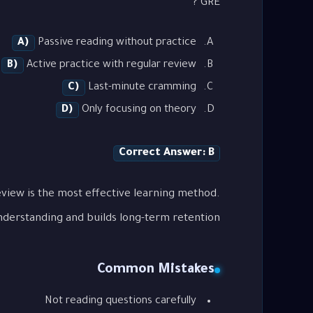
GRE"?
A)
Passive reading without practice
B)
Active practice with regular review
C)
Last-minute cramming
D)
Only focusing on theory
Correct Answer: B
view is the most effective learning method.
nderstanding and builds long-term retention.
Common Mistakes
Not reading questions carefully