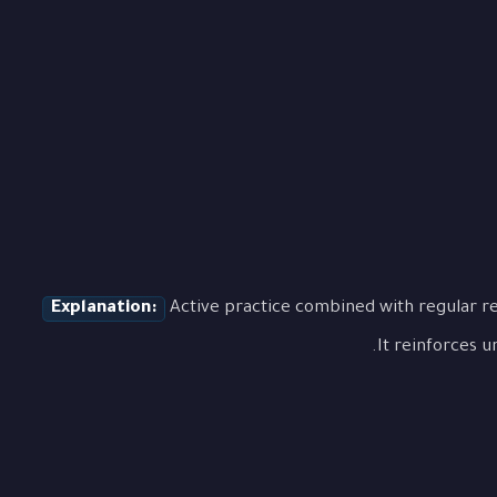
Explanation:
Active practice combined with regular re
It reinforces u