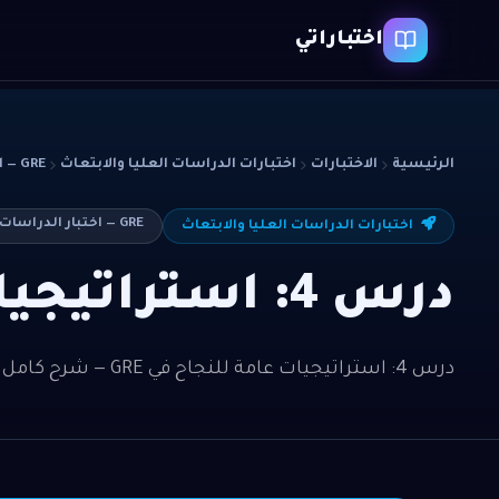
اختباراتي
الرئيسية
الاختبارات
اختبارات الدراسات العليا والابتعاث
GRE — اختبار الدراسات العليا الأمريكي
GRE — اختبار الدراسات العليا الأمريكي
اختبارات الدراسات العليا والابتعاث
درس 4: استراتيجيات عامة للنجاح في GRE
درس 4: استراتيجيات عامة للنجاح في GRE — شرح كامل لطلاب GRE — اختبار الدراسات العليا الأمريكي