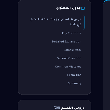
جدول المحتوى
درس 4: استراتيجيات عامة للنجاح
في GRE
Key Concepts
Detailed Explanation
Sample MCQ
Second Question
Common Mistakes
Exam Tips
Summary
دروس القسم
(
20
)