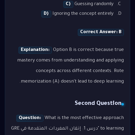
C)
Guessing randomly
D)
Ignoring the concept entirely
Correct Answer: B
Explanation:
Option B is correct because true
mastery comes from understanding and applying
concepts across different contexts. Rote
memorization (A) doesn't lead to deep learning.
Second Question
Question:
What is the most effective approach
to learning "درس 1: إتقان المفردات المتقدمة في GRE