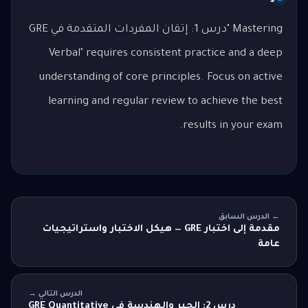
Mastering "درس 1: إتقان المفردات المتقدمة في GRE
Verbal" requires consistent practice and a deep
understanding of core principles. Focus on active
learning and regular review to achieve the best
results in your exam.
← الدرس السابق
مقدمة إلى اختبار GRE — هيكل الاختبار واستراتيجيات
عامة
الدرس التالي →
درس 2: الجبر والهندسة في GRE Quantitative