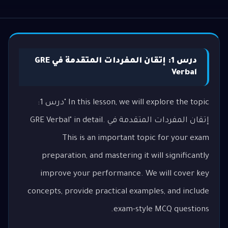
درس 1: إتقان المفردات المتقدمة في GRE
Verbal
In this lesson, we will explore the topic "درس 1:
إتقان المفردات المتقدمة في GRE Verbal" in detail.
This is an important topic for your exam
preparation, and mastering it will significantly
improve your performance. We will cover key
concepts, provide practical examples, and include
exam-style MCQ questions.