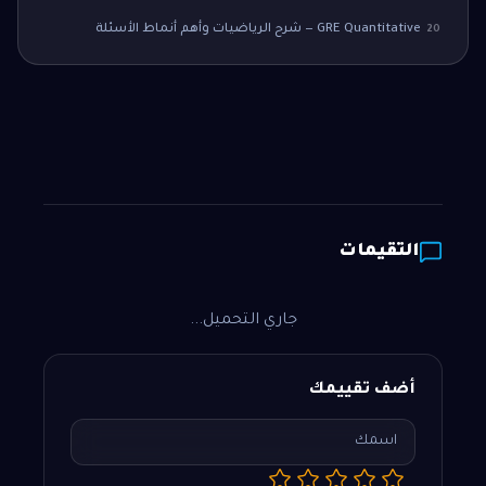
GRE Quantitative — شرح الرياضيات وأهم أنماط الأسئلة
20
التقيمات
جاري التحميل...
أضف تقييمك