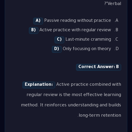
Verbal"?
A)
Passive reading without practice
B)
Active practice with regular review
C)
Last-minute cramming
D)
Only focusing on theory
Correct Answer: B
Explanation:
Active practice combined with
regular review is the most effective learning
method. It reinforces understanding and builds
long-term retention.