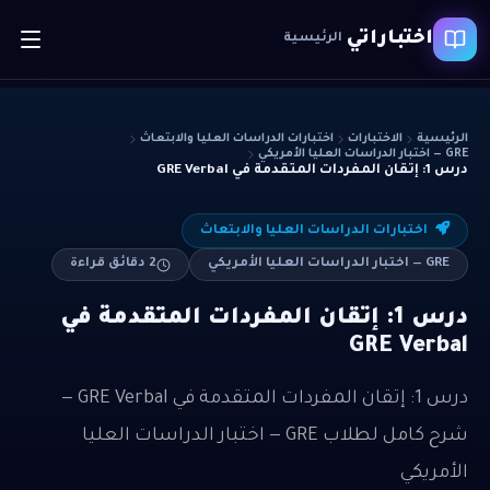
اختباراتي
الرئيسية
الرئيسية
الاختبارات
اختبارات الدراسات العليا والابتعاث
GRE — اختبار الدراسات العليا الأمريكي
درس 1: إتقان المفردات المتقدمة في GRE Verbal
اختبارات الدراسات العليا والابتعاث
GRE — اختبار الدراسات العليا الأمريكي
2
دقائق قراءة
درس 1: إتقان المفردات المتقدمة في
GRE Verbal
درس 1: إتقان المفردات المتقدمة في GRE Verbal —
شرح كامل لطلاب GRE — اختبار الدراسات العليا
الأمريكي