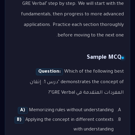
GRE Verbal" step by step. We will start with the
fundamentals, then progress to more advanced
applications. Practice each section thoroughly
before moving to the next one.
Sample MCQ
Question:
Which of the following best
demonstrates the concept of "درس 1: إتقان
المفردات المتقدمة في GRE Verbal"?
A)
Memorizing rules without understanding
B)
Applying the concept in different contexts
with understanding