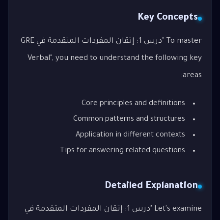
Key Concepts
To master "درس 1: إتقان المفردات المتقدمة في GRE
Verbal", you need to understand the following key
areas:
Core principles and definitions
Common patterns and structures
Application in different contexts
Tips for answering related questions
Detailed Explanation
Let's examine "درس 1: إتقان المفردات المتقدمة في