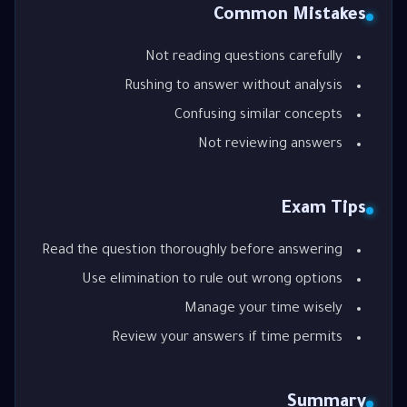
Common Mistakes
Not reading questions carefully
Rushing to answer without analysis
Confusing similar concepts
Not reviewing answers
Exam Tips
Read the question thoroughly before answering
Use elimination to rule out wrong options
Manage your time wisely
Review your answers if time permits
Summary