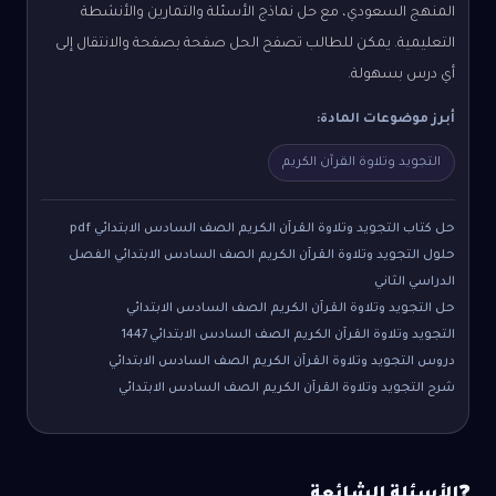
المنهج السعودي، مع حل نماذج الأسئلة والتمارين والأنشطة
التعليمية. يمكن للطالب تصفح الحل صفحة بصفحة والانتقال إلى
أي درس بسهولة.
أبرز موضوعات المادة:
التجويد وتلاوة القرآن الكريم
حل كتاب التجويد وتلاوة القرآن الكريم الصف السادس الابتدائي pdf
حلول التجويد وتلاوة القرآن الكريم الصف السادس الابتدائي الفصل
الدراسي الثاني
حل التجويد وتلاوة القرآن الكريم الصف السادس الابتدائي
التجويد وتلاوة القرآن الكريم الصف السادس الابتدائي 1447
دروس التجويد وتلاوة القرآن الكريم الصف السادس الابتدائي
شرح التجويد وتلاوة القرآن الكريم الصف السادس الابتدائي
الأسئلة الشائعة