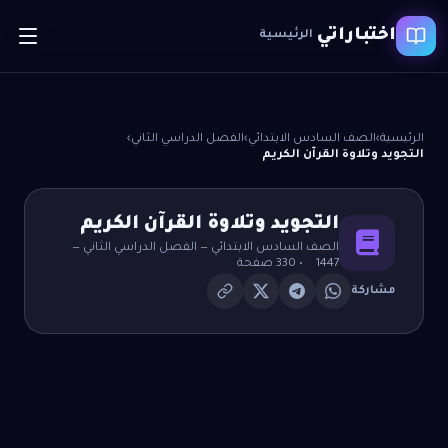
اختباراتي
الرئيسية
الرئيسية
›
الصف السادس الابتدائي
›
الفصل الدراسي الثاني
›
التجويد وتلاوة القرآن الكريم
التجويد وتلاوة القرآن الكريم
الصف السادس الابتدائي
—
الفصل الدراسي الثاني
—
1447
•
330
صفحة
مشاركة