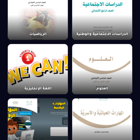
الدراسات الاجتماعية والوطنية
الرياضيات
العلوم
اللغة الإنجليزية