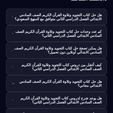
❓
هل حل كتاب التجويد وتلاوة القرآن الكريم الصف السادس
الابتدائي الفصل الدراسي الثاني متوافق مع المنهج السعودي؟
كم عدد وحدات حل كتاب التجويد وتلاوة القرآن الكريم الصف
السادس الابتدائي الفصل الدراسي الثاني؟
هل يمكن تصفح حل كتاب التجويد وتلاوة القرآن الكريم الصف
السادس الابتدائي أونلاين دون تحميل؟
كيف أتنقل بين دروس كتاب التجويد وتلاوة القرآن الكريم
الصف السادس الابتدائي الفصل الدراسي الثاني؟
هل حل كتاب التجويد وتلاوة القرآن الكريم الصف السادس
الابتدائي مجاني؟
هل يوجد شرح لدروس كتاب التجويد وتلاوة القرآن الكريم
الصف السادس الابتدائي الفصل الدراسي الثاني؟