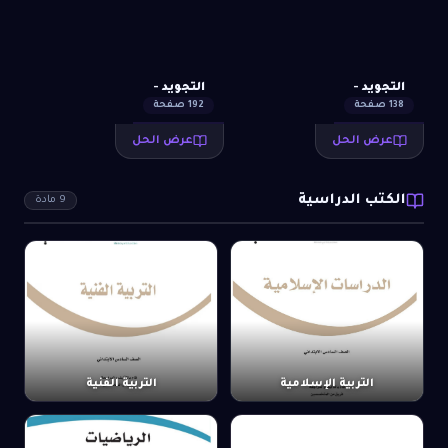
التجويد -
التجويد -
138
صفحة
192
صفحة
عرض الحل
عرض الحل
الكتب الدراسية
9
مادة
التربية الإسلامية
التربية الفنية