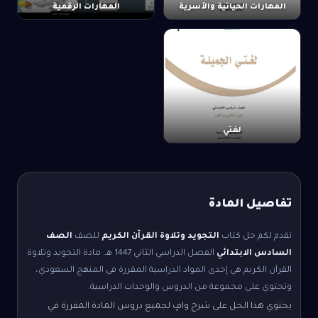
المهارات الحياتية والأسرية
المهارات الرقمية
لغتي
تفاصيل المادة
نقدم لكم حل كتاب
التجويد وتلاوة القرآن الكريم
للصف
الصف
السادس الابتدائي
الفصل الدراسي الثاني
1447 هـ.
مادة التجويد وتلاوة
القرآن الكريم هي إحدى المواد الدراسية المقررة في المنهج السعودي،
وتحتوي على مجموعة من الدروس والوحدات الدراسية.
يحتوي هذا الحل على شرح وافٍ لجميع دروس المادة المقررة في