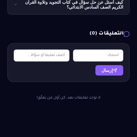
كيف أسئل عن حل سؤال في كتاب التجويد وتلاوة القرآن
الكريم الصف السادس الابتدائي؟
التعليقات (
0
)
إرسال
لا توجد تعليقات بعد. كن أول من يعلّق!