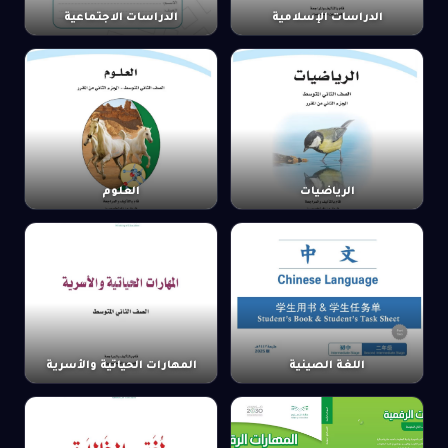
الدراسات الإسلامية
الدراسات الاجتماعية
الرياضيات
العلوم
اللغة الصينية
المهارات الحياتية والأسرية