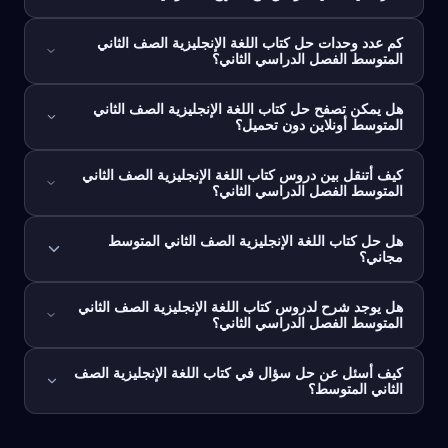
كم عدد وحدات حل كتاب اللغة الإنجليزية الصف الثاني
المتوسط الفصل الدراسي الثاني؟
هل يمكن تصفح حل كتاب اللغة الإنجليزية الصف الثاني
المتوسط أونلاين دون تحميل؟
كيف أتنقل بين دروس كتاب اللغة الإنجليزية الصف الثاني
المتوسط الفصل الدراسي الثاني؟
هل حل كتاب اللغة الإنجليزية الصف الثاني المتوسط
مجاني؟
هل يوجد شرح لدروس كتاب اللغة الإنجليزية الصف الثاني
المتوسط الفصل الدراسي الثاني؟
كيف أسئل عن حل سؤال في كتاب اللغة الإنجليزية الصف
الثاني المتوسط؟