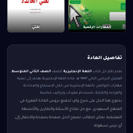
المهارات الرقمية
لغتي
تفاصيل المادة
نقدم لكم حل كتاب
اللغة الإنجليزية
للصف
الصف الثاني المتوسط
الفصل الدراسي الثاني
1447 هـ.
مادة اللغة الإنجليزية تهدف إلى تنمية
مهارات التواصل باللغة الإنجليزية من خلال الاستماع والمحادثة
والقراءة والكتابة، باستخدام مفردات وتراكيب مناسبة.
يحتوي هذا الحل على شرح وافٍ لجميع دروس المادة المقررة في
المنهج السعودي، مع حل نماذج الأسئلة والتمارين والأنشطة
التعليمية. يمكن للطالب تصفح الحل صفحة بصفحة والانتقال إلى
أي درس بسهولة.