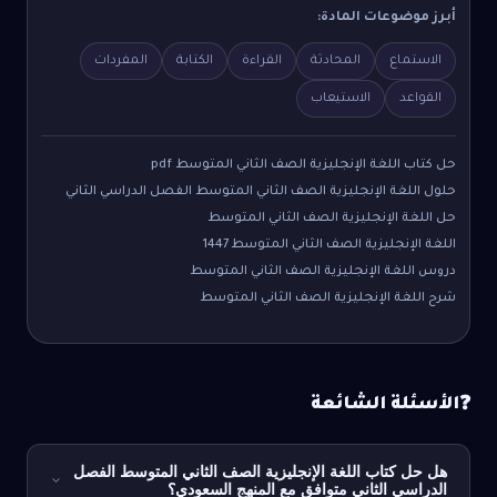
أبرز موضوعات المادة:
الاستماع
المحادثة
القراءة
الكتابة
المفردات
القواعد
الاستيعاب
حل كتاب اللغة الإنجليزية الصف الثاني المتوسط pdf
حلول اللغة الإنجليزية الصف الثاني المتوسط الفصل الدراسي الثاني
حل اللغة الإنجليزية الصف الثاني المتوسط
اللغة الإنجليزية الصف الثاني المتوسط 1447
دروس اللغة الإنجليزية الصف الثاني المتوسط
شرح اللغة الإنجليزية الصف الثاني المتوسط
الأسئلة الشائعة
❓
هل حل كتاب اللغة الإنجليزية الصف الثاني المتوسط الفصل
الدراسي الثاني متوافق مع المنهج السعودي؟