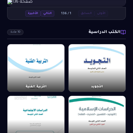
136
/
1
الأولى
السابق
التالي
الأخيرة
الكتب الدراسية
10
مادة
التجويد
التربية الفنية