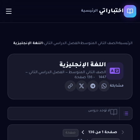
اختباراتي
الرئيسية
الرئيسية
›
الصف الثاني المتوسط
›
الفصل الدراسي الثاني
›
اللغة الإنجليزية
اللغة الإنجليزية
الصف الثاني المتوسط
—
الفصل الدراسي الثاني
—
1447
•
136
صفحة
مشاركة
لا توجد دروس
صفحة
1
من
136