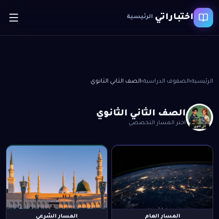
اختباراتي
الرئيسية
الرئيسية
›
الصفوف الدراسية
›
الصف الثاني الثانوي
الصف الثاني الثانوي
اختر المسار التخصصي
المسار العام
المسار الشرعي