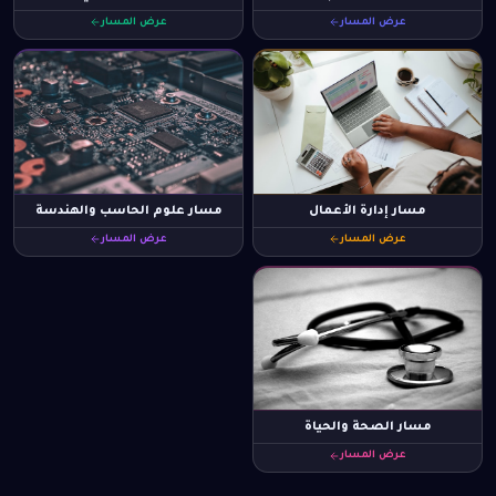
عرض المسار
عرض المسار
مسار إدارة الأعمال
مسار علوم الحاسب والهندسة
عرض المسار
عرض المسار
مسار الصحة والحياة
عرض المسار