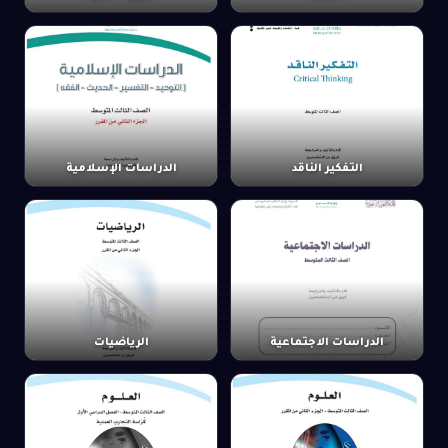
التفكير الناقد
الدراسات الإسلامية
الدراسات الاجتماعية
الرياضيات