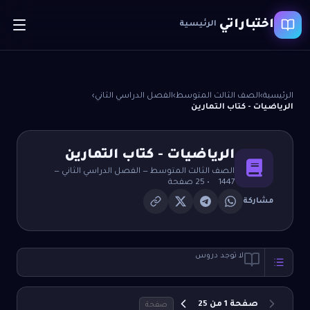
اختباراتي
الرئيسية
الرئيسية
›
الصف الثالث المتوسط
›
الفصل الدراسي الثاني
›
الرياضيات - كتاب التمارين
الرياضيات - كتاب التمارين
الصف الثالث المتوسط
—
الفصل الدراسي الثاني
—
1447
•
25
صفحة
مشاركة
لا توجد دروس
صفحة
1
من
25