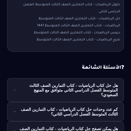
حلول الرياضيات - كتاب التمارين الصف الثالث المتوسط الفصل
الدراسي الثاني
حل الرياضيات - كتاب التمارين الصف الثالث المتوسط
الرياضيات - كتاب التمارين الصف الثالث المتوسط 1447
دروس الرياضيات - كتاب التمارين الصف الثالث المتوسط
شرح الرياضيات - كتاب التمارين الصف الثالث المتوسط
الأسئلة الشائعة
❓
هل حل كتاب الرياضيات - كتاب التمارين الصف الثالث
المتوسط الفصل الدراسي الثاني متوافق مع المنهج
السعودي؟
كم عدد وحدات حل كتاب الرياضيات - كتاب التمارين الصف
الثالث المتوسط الفصل الدراسي الثاني؟
هل يمكن تصفح حل كتاب الرياضيات - كتاب التمارين الصف