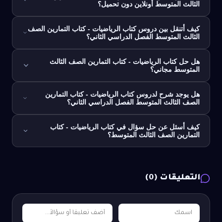
الثالث المتوسط أونلاين دون تحميل؟
كيف أتنقل بين دروس كتاب الرياضيات - كتاب التمارين الصف
الثالث المتوسط الفصل الدراسي الثاني؟
هل حل كتاب الرياضيات - كتاب التمارين الصف الثالث
المتوسط مجاني؟
هل يوجد شرح لدروس كتاب الرياضيات - كتاب التمارين
الصف الثالث المتوسط الفصل الدراسي الثاني؟
كيف أسئل عن حل سؤال في كتاب الرياضيات - كتاب
التمارين الصف الثالث المتوسط؟
التعليقات (
0
)