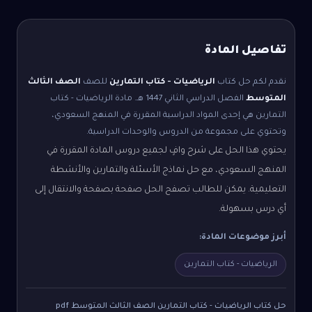
تفاصيل المادة
نقدم لكم حل كتاب
الرياضيات - كتاب التمارين
للصف
الصف الثالث
المتوسط
الفصل الدراسي الثاني
1447 هـ.
مادة الرياضيات - كتاب
التمارين هي إحدى المواد الدراسية المقررة في المنهج السعودي،
وتحتوي على مجموعة من الدروس والوحدات الدراسية.
يحتوي هذا الحل على شرح وافٍ لجميع دروس المادة المقررة في
المنهج السعودي، مع حل نماذج الأسئلة والتمارين والأنشطة
التعليمية. يمكن للطالب تصفح الحل صفحة بصفحة والانتقال إلى
أي درس بسهولة.
أبرز موضوعات المادة:
الرياضيات - كتاب التمارين
حل كتاب الرياضيات - كتاب التمارين الصف الثالث المتوسط pdf