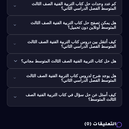
كم عدد وحدات حل كتاب التربية الفنية الصف الثالث
المتوسط الفصل الدراسي الثاني؟
هل يمكن تصفح حل كتاب التربية الفنية الصف الثالث
المتوسط أونلاين دون تحميل؟
كيف أتنقل بين دروس كتاب التربية الفنية الصف الثالث
المتوسط الفصل الدراسي الثاني؟
هل حل كتاب التربية الفنية الصف الثالث المتوسط مجاني؟
هل يوجد شرح لدروس كتاب التربية الفنية الصف الثالث
المتوسط الفصل الدراسي الثاني؟
كيف أسئل عن حل سؤال في كتاب التربية الفنية الصف
الثالث المتوسط؟
التعليقات (
0
)