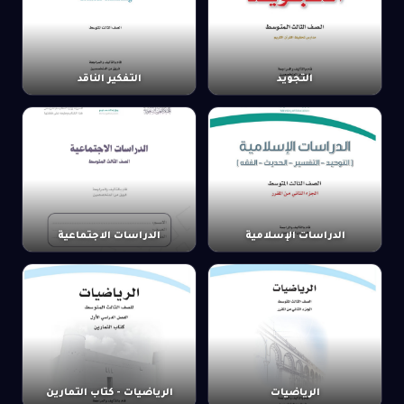
التجويد
التفكير الناقد
الدراسات الإسلامية
الدراسات الاجتماعية
الرياضيات
الرياضيات - كتاب التمارين