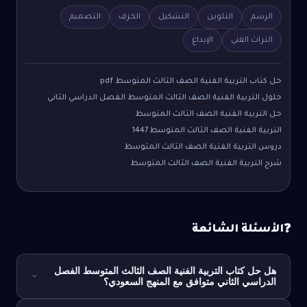
الرسم
التلوين
التشكيل
الخزف
التصميم
التراث الفني
الإبداع
حل كتاب التربية الفنية الصف الثالث المتوسط pdf
حلول التربية الفنية الصف الثالث المتوسط الفصل الدراسي الثاني
حل التربية الفنية الصف الثالث المتوسط
التربية الفنية الصف الثالث المتوسط 1447
دروس التربية الفنية الصف الثالث المتوسط
شرح التربية الفنية الصف الثالث المتوسط
الأسئلة الشائعة
❓
هل حل كتاب التربية الفنية الصف الثالث المتوسط الفصل
الدراسي الثاني متوافق مع المنهج السعودي؟