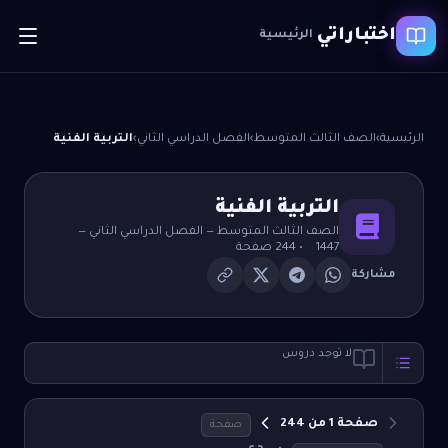
اختباراتي
الرئيسية
الرئيسية
›
الصف الثالث المتوسط
›
الفصل الدراسي الثاني
›
التربية الفنية
التربية الفنية
الصف الثالث المتوسط
—
الفصل الدراسي الثاني
—
1447
•
244
صفحة
مشاركة
لا توجد دروس
صفحة
1
من
244