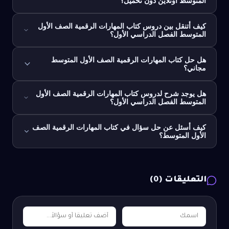
المتوسط أونلاين دون تحميل؟
كيف أتنقل بين دروس كتاب المهارات الرقمية الصف الأول
المتوسط الفصل الدراسي الأول؟
هل حل كتاب المهارات الرقمية الصف الأول المتوسط
مجاني؟
هل يوجد شرح لدروس كتاب المهارات الرقمية الصف الأول
المتوسط الفصل الدراسي الأول؟
كيف أسئل عن حل سؤال في كتاب المهارات الرقمية الصف
الأول المتوسط؟
التعليقات (
0
)