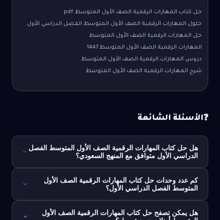
حل كتاب المهارات الرقمية الصف الأول المتوسط pdf
حلول المهارات الرقمية الصف الأول المتوسط الفصل الدراسي الأول
حل المهارات الرقمية الصف الأول المتوسط
المهارات الرقمية الصف الأول المتوسط 1447
دروس المهارات الرقمية الصف الأول المتوسط
شرح المهارات الرقمية الصف الأول المتوسط
الأسئلة الشائعة
❓
هل حل كتاب المهارات الرقمية الصف الأول المتوسط الفصل
الدراسي الأول متوافق مع المنهج السعودي؟
كم عدد وحدات حل كتاب المهارات الرقمية الصف الأول
المتوسط الفصل الدراسي الأول؟
هل يمكن تصفح حل كتاب المهارات الرقمية الصف الأول