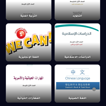
التجويد
التربية الفنية
الدراسات الاسلامية
اللغة الإنجليزية
اللغة الصينية
المهارات الحياتية