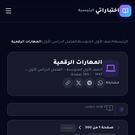
اختباراتي
الرئيسية
الرئيسية
›
الصف الأول المتوسط
›
الفصل الدراسي الأول
›
المهارات الرقمية
المهارات الرقمية
الصف الأول المتوسط
—
الفصل الدراسي الأول
—
1447
•
360
صفحة
مشاركة
لا توجد دروس
صفحة
1
من
360