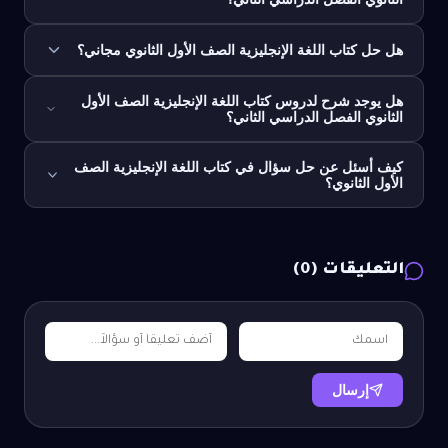
هل حل كتاب اللغة الإنجليزية الصف الأول الثانوي مجاني؟
هل يوجد شرح لدروس كتاب اللغة الإنجليزية الصف الأول
الثانوي الفصل الدراسي الثاني؟
كيف أسئل عن حل سؤال في كتاب اللغة الإنجليزية الصف
الأول الثانوي؟
التعليقات (
0
)
إرسال