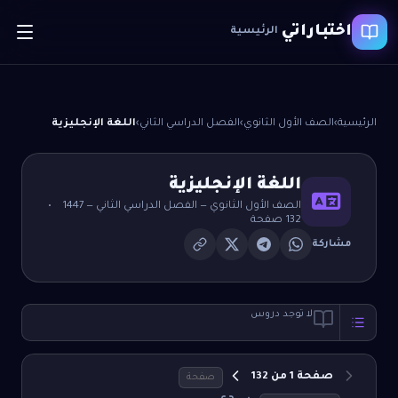
اختباراتي
الرئيسية
الرئيسية
›
الصف الأول الثانوي
›
الفصل الدراسي الثاني
›
اللغة الإنجليزية
اللغة الإنجليزية
الصف الأول الثانوي
—
الفصل الدراسي الثاني
— 1447
•
132
صفحة
مشاركة
لا توجد دروس
صفحة
1
من
132