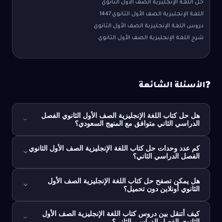
حل اللغة الإنجليزية الصف الأول الثانوي
اللغة الإنجليزية الصف الأول الثانوي 1447
دروس اللغة الإنجليزية الصف الأول الثانوي
شرح اللغة الإنجليزية الصف الأول الثانوي
الأسئلة الشائعة
❓
هل حل كتاب اللغة الإنجليزية الصف الأول الثانوي الفصل
الدراسي الثاني متوافق مع المنهج السعودي؟
كم عدد وحدات حل كتاب اللغة الإنجليزية الصف الأول الثانوي
الفصل الدراسي الثاني؟
هل يمكن تصفح حل كتاب اللغة الإنجليزية الصف الأول
الثانوي أونلاين دون تحميل؟
كيف أتنقل بين دروس كتاب اللغة الإنجليزية الصف الأول
الثانوي الفصل الدراسي الثاني؟