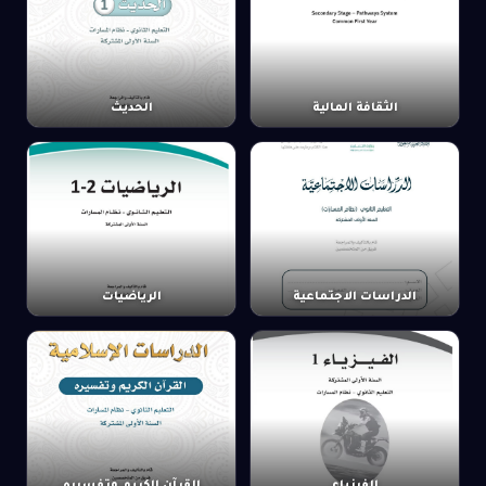
الثقافة المالية
الحديث
الدراسات الاجتماعية
الرياضيات