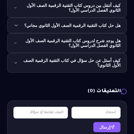
كيف أتنقل بين دروس كتاب التقنية الرقمية الصف الأول
الثانوي الفصل الدراسي الأول؟
هل حل كتاب التقنية الرقمية الصف الأول الثانوي مجاني؟
هل يوجد شرح لدروس كتاب التقنية الرقمية الصف الأول
الثانوي الفصل الدراسي الأول؟
كيف أسئل عن حل سؤال في كتاب التقنية الرقمية الصف
الأول الثانوي؟
التعليقات (
0
)
إرسال