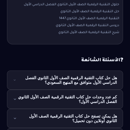
حلول التقنية الرقمية الصف الأول الثانوي الفصل الدراسي الأول
حل التقنية الرقمية الصف الأول الثانوي
التقنية الرقمية الصف الأول الثانوي 1447
دروس التقنية الرقمية الصف الأول الثانوي
شرح التقنية الرقمية الصف الأول الثانوي
الأسئلة الشائعة
❓
هل حل كتاب التقنية الرقمية الصف الأول الثانوي الفصل
الدراسي الأول متوافق مع المنهج السعودي؟
كم عدد وحدات حل كتاب التقنية الرقمية الصف الأول الثانوي
الفصل الدراسي الأول؟
هل يمكن تصفح حل كتاب التقنية الرقمية الصف الأول
الثانوي أونلاين دون تحميل؟