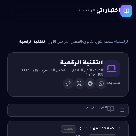
اختباراتي
الرئيسية
الرئيسية
›
الصف الأول الثانوي
›
الفصل الدراسي الأول
›
التقنية الرقمية
التقنية الرقمية
الصف الأول الثانوي
—
الفصل الدراسي الأول
— 1447
•
153
صفحة
مشاركة
لا توجد دروس
صفحة
1
من
153