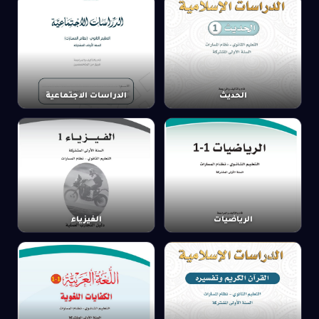
الحديث
الدراسات الاجتماعية
الرياضيات
الفيزياء