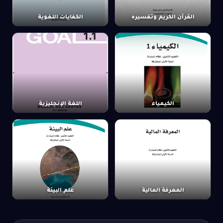
القرآن الكريم وتفسيره
الكفايات اللغوية
الكيمياء
اللغة الإنجليزية
المعرفة المالية
علم البيئة