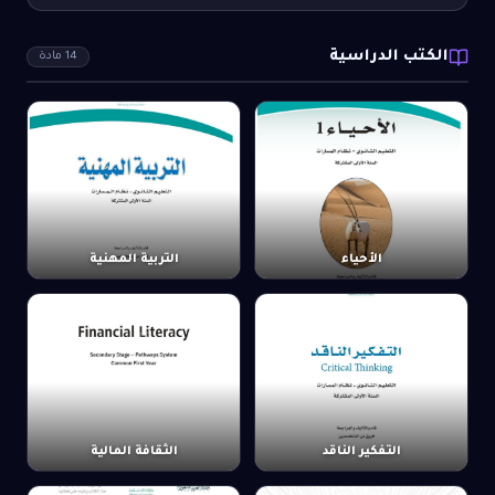
الكتب الدراسية
14
مادة
الأحياء
التربية المهنية
التفكير الناقد
الثقافة المالية