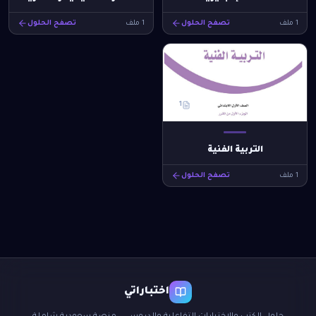
1
ملف
تصفح الحلول
1
ملف
تصفح الحلول
1
التربية الفنية
1
ملف
تصفح الحلول
اختباراتي