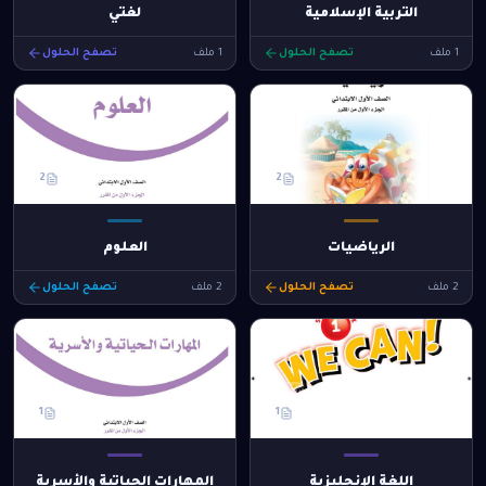
التربية الإسلامية
لغتي
1
ملف
تصفح الحلول
1
ملف
تصفح الحلول
2
2
الرياضيات
العلوم
2
ملف
تصفح الحلول
2
ملف
تصفح الحلول
1
1
اللغة الإنجليزية
المهارات الحياتية والأسرية