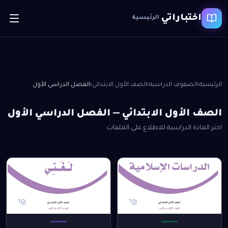
اختباراتي
الرئيسية
الرئيسية
›
الصفوف الدراسية
›
الصف الأول الابتدائي
›
الفصل الدراسي الأول
الصف الأول الابتدائي
—
الفصل الدراسي الأول
اختر المادة الدراسية للاطلاع على الملفات
1
1