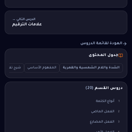
الدرس التالي →
علامات الترقيم
العودة لقائمة الدروس
جدول المحتوى
الشدة واللام الشمسية والقمرية
المفهوم الأساسي
شرح تفصيلي
دروس القسم
(
20
)
أنواع الكلمة
1
الفعل الماضي
2
الفعل المضارع
3