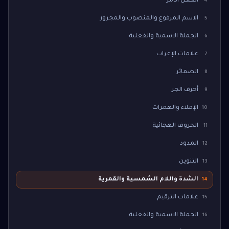
الفعل الأمر
4
الاسم المرفوع والمنصوب والمجرور
5
الجملة الاسمية والفعلية
6
علامات الإعراب
7
الضمائر
8
أحرف الجر
9
الإملاء والهمزات
10
الحروف الهجائية
11
المدود
12
التنوين
13
الشدة واللام الشمسية والقمرية
14
علامات الترقيم
15
الجملة الاسمية والفعلية
16