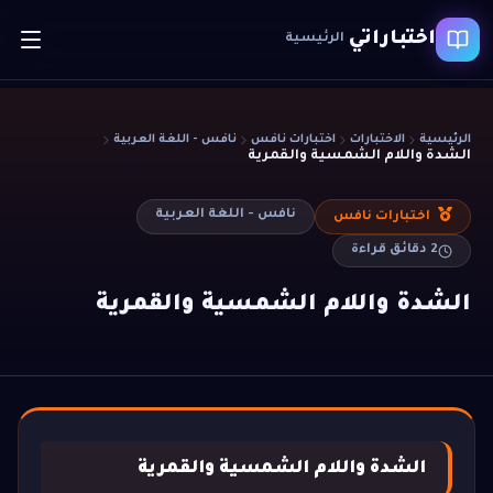
اختباراتي
الرئيسية
الرئيسية
الاختبارات
اختبارات نافس
نافس - اللغة العربية
الشدة واللام الشمسية والقمرية
نافس - اللغة العربية
اختبارات نافس
2
دقائق قراءة
الشدة واللام الشمسية والقمرية
الشدة واللام الشمسية والقمرية