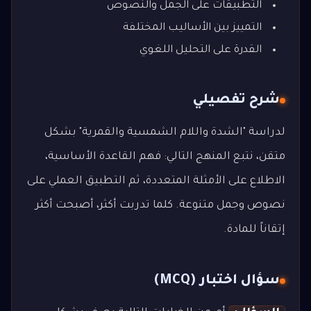
التطبيقات على الجمل والنصوص
التمييز بين الأساليب المختلفة
القدرة على التحليل اللغوي
شرح تفصيلي
لدراسة "الشدة واللام الشمسية والقمرية" بشكل
متقن، نتبع المنهج التالي: فهم القاعدة الأساسية،
الاطلاع على الأمثلة المتعددة، ثم التطبيق العملي على
نصوص وجمل متنوعة. كلما تدربت أكثر، أصبحت أكثر
إتقاناً للمادة.
سؤال اختبار (MCQ)