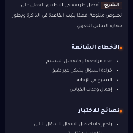
الشرح:
أفضل طريقة هي التطبيق العملي على
نصوص متنوعة، فهذا يثبت القاعدة في الذاكرة ويطور
مهارة التحليل اللغوي.
الأخطاء الشائعة
عدم مراجعة الإجابة قبل التسليم
قراءة السؤال بشكل غير دقيق
التسرع في الإجابة
إهمال وحدات القياس
نصائح للاختبار
راجع إجابتك قبل الانتقال للسؤال التالي