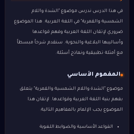
في هذا الدرس ندرس موضوع "الشدة واللام
الشمسية والقمرية" في اللغة العربية. هذا الموضوع
ضروري لإتقان اللغة العربية وفهم قواعدها
وأساليبها البلاغية والنحوية. سنقدم شرحاً مبسطاً
مع أمثلة تطبيقية ونماذج أسئلة.
المفهوم الأساسي
موضوع "الشدة واللام الشمسية والقمرية" يتعلق
بفهم بنية اللغة العربية وقواعدها. لإتقان هذا
الموضوع يجب الإلمام بالمفاهيم التالية:
القواعد الأساسية والضوابط اللغوية