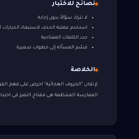
نصائح للاختبار
لا تترك سؤالاً بدون إجابة
استخدم عملية الحذف لاستبعاد الخيارات ا
حدد الكلمات المفتاحية
قسّم المسألة إلى خطوات صغيرة
الخلاصة
لإتقان "الحروف الهجائية" احرص على فهم القوا
الممارسة المنتظمة هي مفتاح التميز في اختبار