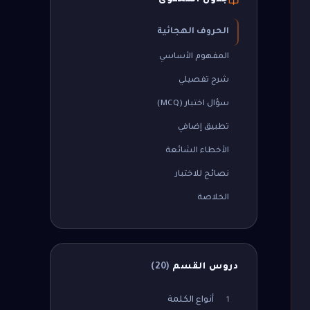
جدول المحتوى
الحروف الهجائية
المفهوم الأساسي
شرح تفصيلي
سؤال اختبار (MCQ)
تطبيق إضافي
الأخطاء الشائعة
نصائح للاختبار
الخلاصة
دروس القسم
(
20
)
أنواع الكلمة
1