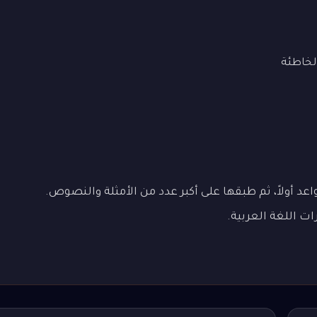
لخاطئة
عد أولاً، ثم طبقها على أكبر عدد من الأمثلة والنصوص.
ات اللغة العربية.