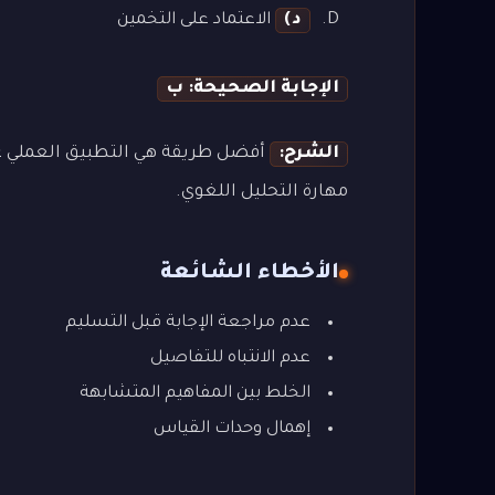
د)
الاعتماد على التخمين
الإجابة الصحيحة: ب
الشرح:
أفضل طريقة هي التطبيق العملي عل
مهارة التحليل اللغوي.
الأخطاء الشائعة
عدم مراجعة الإجابة قبل التسليم
عدم الانتباه للتفاصيل
الخلط بين المفاهيم المتشابهة
إهمال وحدات القياس