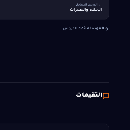
← الدرس السابق
الإملاء والهمزات
العودة لقائمة الدروس
التقيمات