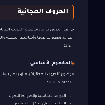
الحروف الهجائية
في هذا الدرس ندرس موضوع "الحروف الهجائية"
العربية وفهم قواعدها وأساليبها البلاغية وا
أسئلة.
المفهوم الأساسي
موضوع "الحروف الهجائية" يتعلق بفهم بنية ال
بالمفاهيم التالية:
القواعد الأساسية والضوابط اللغوية
التطبيقات على الجمل والنصوص