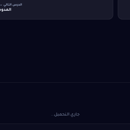
الدرس التالي →
المدود
جاري التحميل...