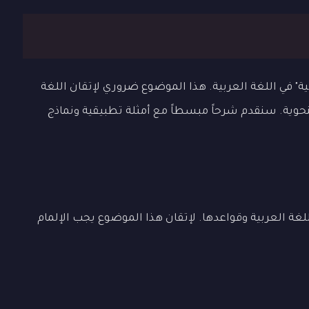
 في اللغة العربية. هذا الموضوع ضروري لإتقان اللغة
لنحوية. سنقدم شرحاً مبسطاً مع أمثلة تطبيقية ونماذج
لغة العربية وقواعدها. لإتقان هذا الموضوع يجب الإلمام