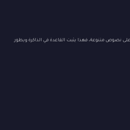
ى نصوص متنوعة، فهذا يثبت القاعدة في الذاكرة ويطور