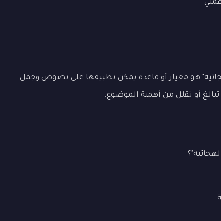
ملي
جائية" هو معيار أو قاعدة يمكن تطبيقها على نصوص وجمل
 تبالغ أو تقلل من أهمية الموضوع.
هجائية"؟