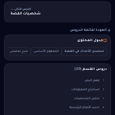
الدرس التالي →
شخصيات القصة
العودة لقائمة الدروس
جدول المحتوى
تسلسل الأحداث في القصة
المفهوم الأساسي
شرح تفصيلي
سؤال
دروس القسم
(
20
)
فهم النص
1
استخراج المعلومات
2
تحليل الشخصيات
3
تحديد الأفكار الرئيسية
4