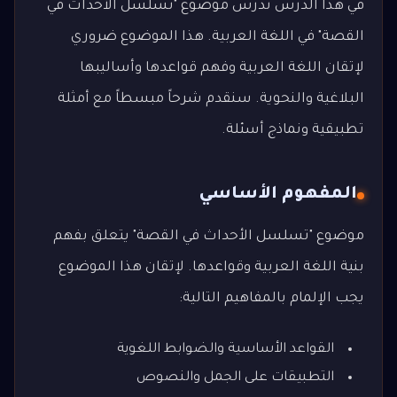
في هذا الدرس ندرس موضوع "تسلسل الأحداث في
القصة" في اللغة العربية. هذا الموضوع ضروري
لإتقان اللغة العربية وفهم قواعدها وأساليبها
البلاغية والنحوية. سنقدم شرحاً مبسطاً مع أمثلة
تطبيقية ونماذج أسئلة.
المفهوم الأساسي
موضوع "تسلسل الأحداث في القصة" يتعلق بفهم
بنية اللغة العربية وقواعدها. لإتقان هذا الموضوع
يجب الإلمام بالمفاهيم التالية:
القواعد الأساسية والضوابط اللغوية
التطبيقات على الجمل والنصوص