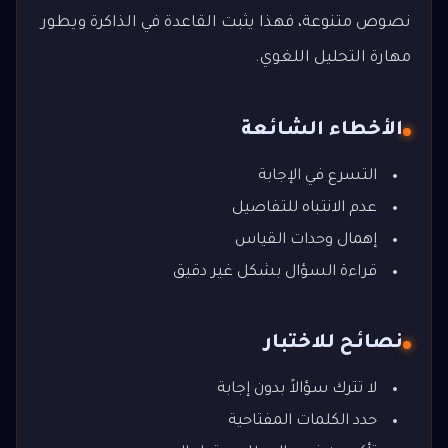
نصوص متنوعة، فهذا يثبت القاعدة في الذاكرة ويطور
مهارة التحليل اللغوي.
الأخطاء الشائعة
التسرع في الإجابة
عدم الانتباه للتفاصيل
إهمال وحدات القياس
قراءة السؤال بشكل غير دقيق
نصائح للاختبار
لا تترك سؤالاً بدون إجابة
حدد الكلمات المفتاحية