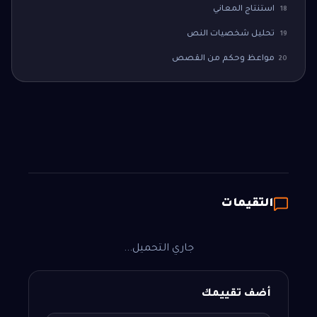
استنتاج المعاني
18
تحليل شخصيات النص
19
مواعظ وحكم من القصص
20
التقيمات
جاري التحميل...
أضف تقييمك