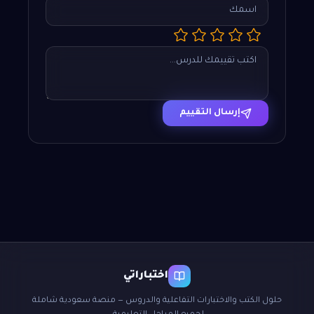
إرسال التقييم
اختباراتي
حلول الكتب والاختبارات التفاعلية والدروس — منصة سعودية شاملة