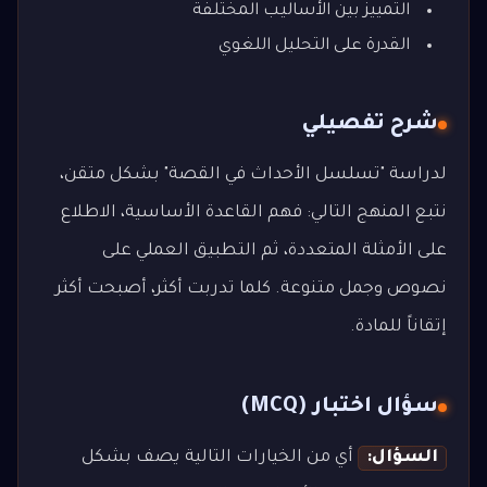
التمييز بين الأساليب المختلفة
القدرة على التحليل اللغوي
شرح تفصيلي
لدراسة "تسلسل الأحداث في القصة" بشكل متقن،
نتبع المنهج التالي: فهم القاعدة الأساسية، الاطلاع
على الأمثلة المتعددة، ثم التطبيق العملي على
نصوص وجمل متنوعة. كلما تدربت أكثر، أصبحت أكثر
إتقاناً للمادة.
سؤال اختبار (MCQ)
السؤال:
أي من الخيارات التالية يصف بشكل