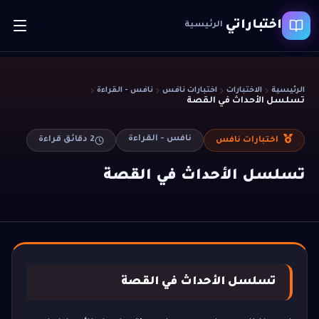
اختباراتي
الرئيسية
الرئيسية
الاختبارات
اختبارات نافس
نافس - القراءة
تسلسل الأحداث في القصة
نافس - القراءة
2
دقائق قراءة
اختبارات نافس
تسلسل الأحداث في القصة
تسلسل الأحداث في القصة