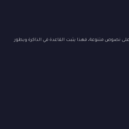
ى نصوص متنوعة، فهذا يثبت القاعدة في الذاكرة ويطور