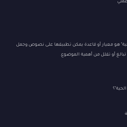
ملي
حية" هو معيار أو قاعدة يمكن تطبيقها على نصوص وجمل
 تبالغ أو تقلل من أهمية الموضوع.
لحية"؟