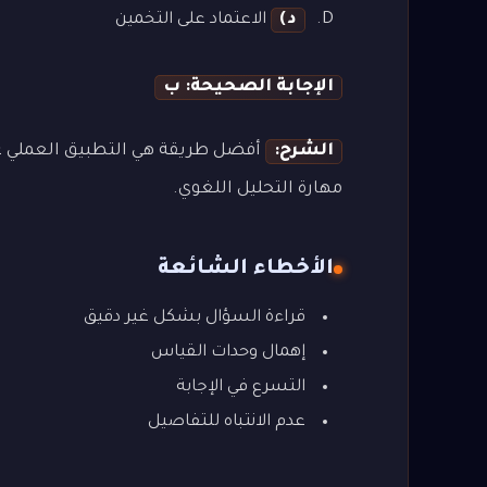
د)
الاعتماد على التخمين
الإجابة الصحيحة: ب
الشرح:
أفضل طريقة هي التطبيق العملي عل
مهارة التحليل اللغوي.
الأخطاء الشائعة
قراءة السؤال بشكل غير دقيق
إهمال وحدات القياس
التسرع في الإجابة
عدم الانتباه للتفاصيل