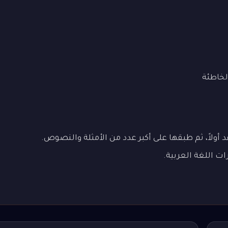
لخاطئة
د أولاً، ثم طبقها على أكبر عدد من الأمثلة والنصوص.
ات اللغة العربية.