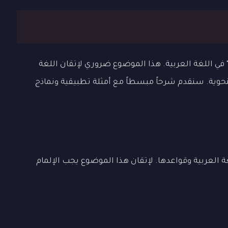
في اللغة العربية. هذا الموضوع ضروري لإتقان اللغة
لنحوية. سنقدم شرحاً مبسطاً مع أمثلة تطبيقية ونماذج
ة العربية وقواعدها. لإتقان هذا الموضوع يجب الإلمام