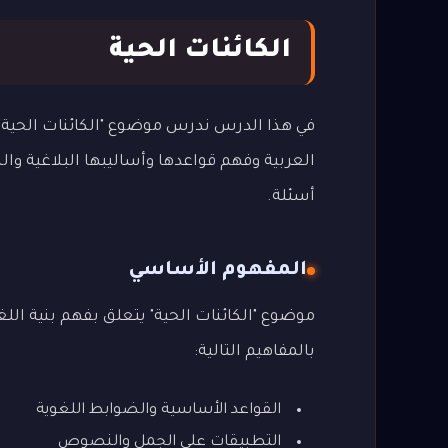
الكائنات الحية
في هذا الدرس ندرس موضوع "الكائنات الحية" 
العربية وفهم قواعدها وأساليبها البلاغية وا
أسئلة.
المفهوم الأساسي
موضوع "الكائنات الحية" يتعلق بفهم بنية اللغ
بالمفاهيم التالية:
القواعد الأساسية والضوابط اللغوية
التطبيقات على الجمل والنصوص