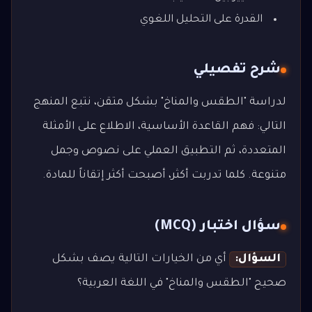
القدرة على التحليل اللغوي
شرح تفصيلي
لدراسة "الطقس والمناخ" بشكل متقن، نتبع المنهج
التالي: فهم القاعدة الأساسية، الاطلاع على الأمثلة
المتعددة، ثم التطبيق العملي على نصوص وجمل
متنوعة. كلما تدربت أكثر، أصبحت أكثر إتقاناً للمادة.
سؤال اختبار (MCQ)
السؤال:
أي من الخيارات التالية يصف بشكل
صحيح "الطقس والمناخ" في اللغة العربية؟