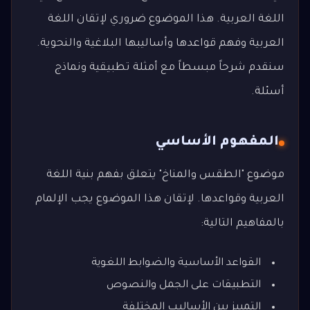
اللغة العربية. هذا الموضوع ضروري لإتقان اللغة
العربية وفهم قواعدها وأساليبها البلاغية والنحوية.
سنقدم شرحاً مبسطاً مع أمثلة تطبيقية ونماذج
أسئلة.
المفهوم الأساسي
موضوع "الطقس والمناخ" يتعلق بفهم بنية اللغة
العربية وقواعدها. لإتقان هذا الموضوع يجب الإلمام
بالمفاهيم التالية:
القواعد الأساسية والضوابط اللغوية
التطبيقات على الجمل والنصوص
التمييز بين الأساليب المختلفة