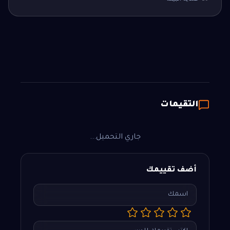
التقيمات
جاري التحميل...
أضف تقييمك