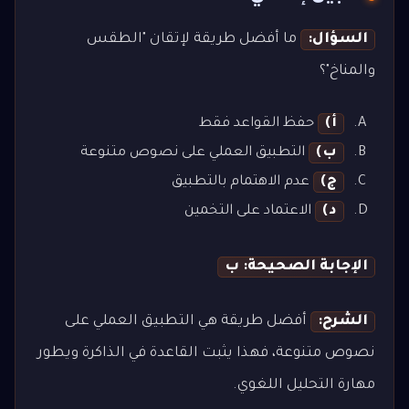
السؤال:
ما أفضل طريقة لإتقان "الطقس
والمناخ"؟
أ)
حفظ القواعد فقط
ب)
التطبيق العملي على نصوص متنوعة
ج)
عدم الاهتمام بالتطبيق
د)
الاعتماد على التخمين
الإجابة الصحيحة: ب
الشرح:
أفضل طريقة هي التطبيق العملي على
نصوص متنوعة، فهذا يثبت القاعدة في الذاكرة ويطور
مهارة التحليل اللغوي.