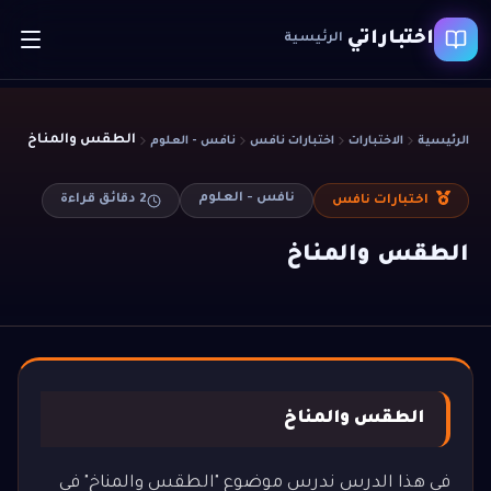
اختباراتي
الرئيسية
الطقس والمناخ
الرئيسية
الاختبارات
اختبارات نافس
نافس - العلوم
نافس - العلوم
2
دقائق قراءة
اختبارات نافس
الطقس والمناخ
الطقس والمناخ
في هذا الدرس ندرس موضوع "الطقس والمناخ" في