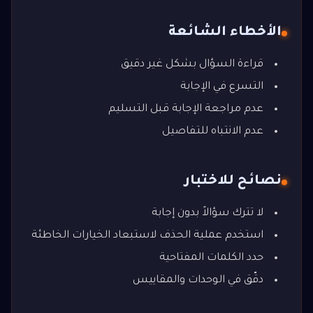
الأخطاء الشائعة
قراءة السؤال بشكل غير دقيق
التسرع في الإجابة
عدم مراجعة الإجابة قبل التسليم
عدم الانتباه للتفاصيل
نصائح للاختبار
لا تترك سؤالاً بدون إجابة
استخدم عملية الحذف لاستبعاد الخيارات الخاطئة
حدد الكلمات المفتاحية
دقّق في الوحدات والمقاييس