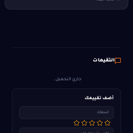
التقيمات
جاري التحميل...
أضف تقييمك