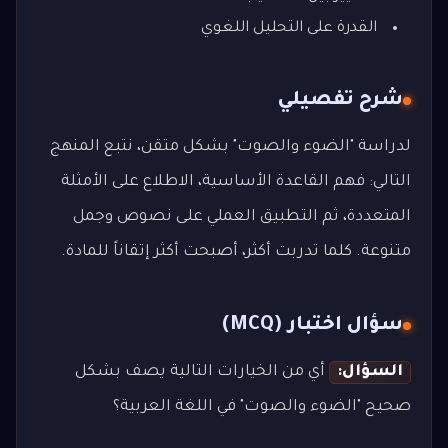
القدرة على التحليل اللغوي
شرح تفصيلي
لدراسة "الضوء والصوت" بشكل متقن، نتبع المنهج
التالي: فهم القاعدة الأساسية، الاطلاع على الأمثلة
المتعددة، ثم التطبيق العملي على نصوص وجمل
متنوعة. كلما تدربت أكثر، أصبحت أكثر إتقاناً للمادة.
سؤال اختبار (MCQ)
السؤال:
أي من الخيارات التالية يصف بشكل
صحيح "الضوء والصوت" في اللغة العربية؟