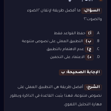
السؤال:
ما أفضل طريقة لإتقان "الضوء
والصوت"؟
أ)
حفظ القواعد فقط
ب)
التطبيق العملي على نصوص متنوعة
ج)
عدم الاهتمام بالتطبيق
د)
الاعتماد على التخمين
الإجابة الصحيحة: ب
الشرح:
أفضل طريقة هي التطبيق العملي على
نصوص متنوعة، فهذا يثبت القاعدة في الذاكرة ويطور
مهارة التحليل اللغوي.