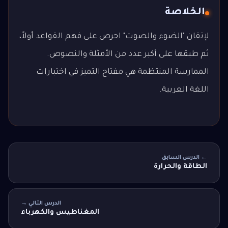
الخلاصة
لإتقان "الضوء والصوت" احرص على فهم القواعد أولاً،
ثم طبقها على أكبر عدد من الأمثلة والنصوص.
الممارسة المنتظمة هي مفتاح التميز في اختبارات
اللغة العربية.
← الدرس السابق
الطاقة والحرارة
الدرس التالي →
المغناطيس والكهرباء