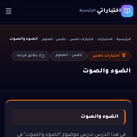
اختباراتي
الرئيسية
الضوء والصوت
الرئيسية
الاختبارات
اختبارات نافس
نافس - العلوم
نافس - العلوم
2
دقائق قراءة
اختبارات نافس
الضوء والصوت
الضوء والصوت
في هذا الدرس ندرس موضوع "الضوء والصوت" في