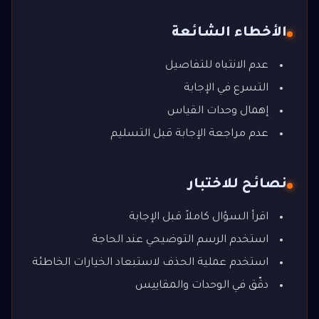
الأخطاء الشائعة
عدم الانتباه للتفاصيل
التسرع في الإجابة
إهمال وحدات القياس
عدم مراجعة الإجابة قبل التسليم
نصائح للاختبار
اقرأ السؤال كاملاً قبل الإجابة
استخدم الرسم التوضيحي عند الحاجة
استخدم عملية الحذف لاستبعاد الخيارات الخاطئة
دقّق في الوحدات والمقاييس