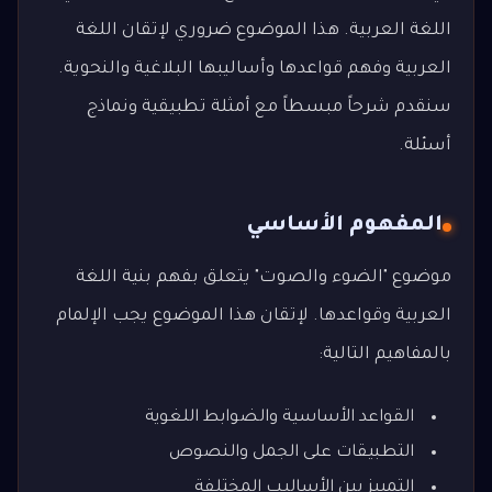
اللغة العربية. هذا الموضوع ضروري لإتقان اللغة
العربية وفهم قواعدها وأساليبها البلاغية والنحوية.
سنقدم شرحاً مبسطاً مع أمثلة تطبيقية ونماذج
أسئلة.
المفهوم الأساسي
موضوع "الضوء والصوت" يتعلق بفهم بنية اللغة
العربية وقواعدها. لإتقان هذا الموضوع يجب الإلمام
بالمفاهيم التالية:
القواعد الأساسية والضوابط اللغوية
التطبيقات على الجمل والنصوص
التمييز بين الأساليب المختلفة