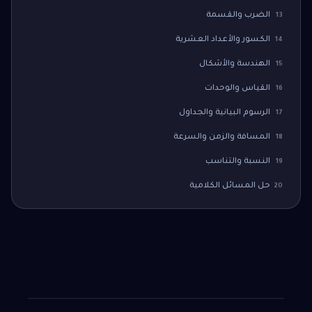
الضرب والقسمة
13
الكسور والأعداد العشرية
14
الهندسة والأشكال
15
القياس والوحدات
16
الرسوم البيانية والجداول
17
المسافة والزمن والسرعة
18
النسبة والتناسب
19
حل المسائل الكلامية
20