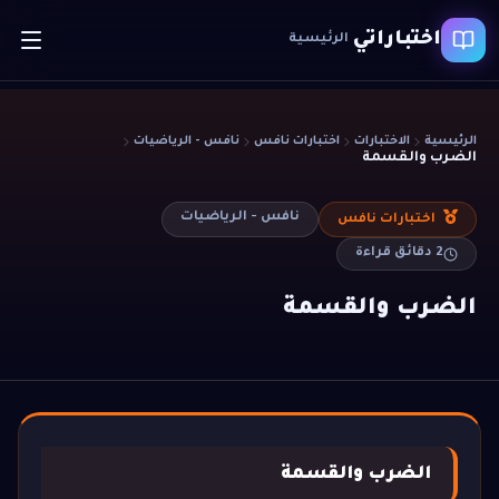
اختباراتي
الرئيسية
الرئيسية
الاختبارات
اختبارات نافس
نافس - الرياضيات
الضرب والقسمة
نافس - الرياضيات
اختبارات نافس
2
دقائق قراءة
الضرب والقسمة
الضرب والقسمة