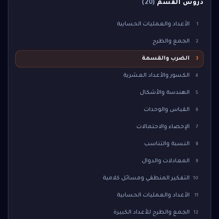
دروس القسم
(
20
)
الأعداد والعمليات الحسابية
1
الجمع والطرح
2
الضرب والقسمة
3
الكسور والأعداد العشرية
4
الهندسة والأشكال
5
القياس والوحدات
6
الإحصاء والاحتمالات
7
النسبة والتناسب
8
المعادلات والدوال
9
التفكير المنطقي ومسائل كلامية
10
الأعداد والعمليات الحسابية
11
الجمع والطرح للأعداد الكبيرة
12