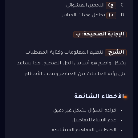
ج)
التخمين العشوائي
د)
تجاهل وحدات القياس
الإجابة الصحيحة: ب
الشرح:
تنظيم المعلومات وكتابة المعطيات
بشكل واضح هو أساس الحل الصحيح. هذا يساعد
على رؤية العلاقات بين العناصر وتجنب الأخطاء.
الأخطاء الشائعة
قراءة السؤال بشكل غير دقيق
عدم الانتباه للتفاصيل
الخلط بين المفاهيم المتشابهة