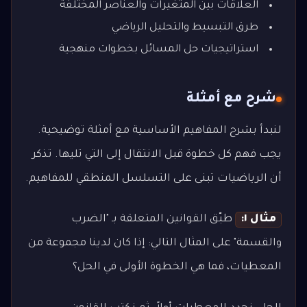
العلاقات بين المتغيرات والعناصر المختلفة
طرق التبسيط والتحليل الرياضي
استراتيجيات حل المسائل بخطوات منهجية
شرح مع أمثلة
لنبدأ بشرح المفاهيم الأساسية مع أمثلة توضيحية.
يجب فهم كل خطوة قبل الانتقال إلى التي تليها. تذكر
أن الرياضيات تبنى على التسلسل المنطقي للمفاهيم.
مثال ١:
طبّق القوانين المتعلقة بـ "الضرب
والقسمة" على المثال التالي: إذا كان لدينا مجموعة من
المعطيات، فما هي الخطوة الأولى في الحل؟