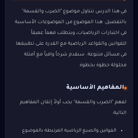
في هذا الدرس نتناول موضوع "الضرب والقسمة"
بالتفصيل. هذا الموضوع من الموضوعات الأساسية
في اختبارات الرياضيات، ويتطلب فهماً عميقاً
للقوانين والقواعد الرياضية مع القدرة على تطبيقها
في مسائل متنوعة. سنقدم شرحاً وافياً مع أمثلة
محلولة خطوة بخطوة.
المفاهيم الأساسية
لفهم "الضرب والقسمة" يجب أولاً إتقان المفاهيم
التالية:
القوانين والصيغ الرياضية المرتبطة بالموضوع