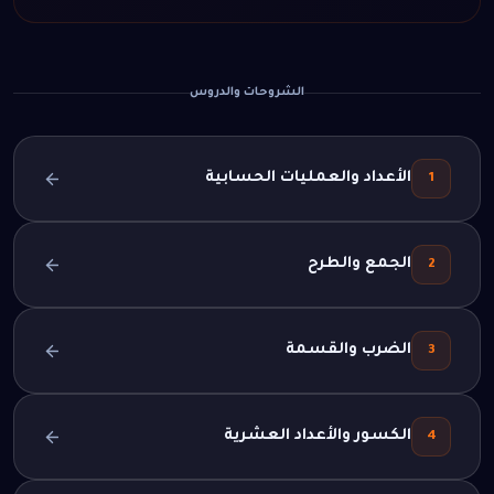
الشروحات والدروس
الأعداد والعمليات الحسابية
1
الجمع والطرح
2
الضرب والقسمة
3
الكسور والأعداد العشرية
4