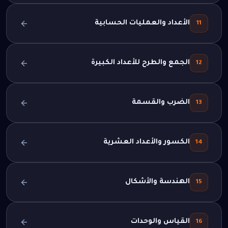
الأعداد والعمليات الحسابية
11
الجمع والطرح للأعداد الكبيرة
12
الضرب والقسمة
13
الكسور والأعداد العشرية
14
الهندسة والأشكال
15
القياس والوحدات
16