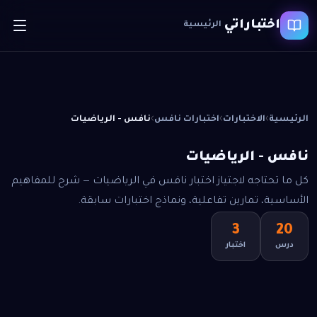
اختباراتي
الرئيسية
›
›
›
الرئيسية
الاختبارات
اختبارات نافس
نافس - الرياضيات
نافس - الرياضيات
كل ما تحتاجه لاجتياز اختبار نافس في الرياضيات — شرح للمفاهيم
الأساسية، تمارين تفاعلية، ونماذج اختبارات سابقة.
3
20
درس
اختبار