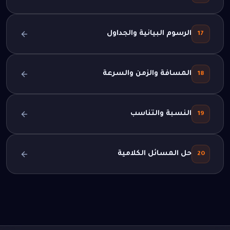
الرسوم البيانية والجداول
17
المسافة والزمن والسرعة
18
النسبة والتناسب
19
حل المسائل الكلامية
20