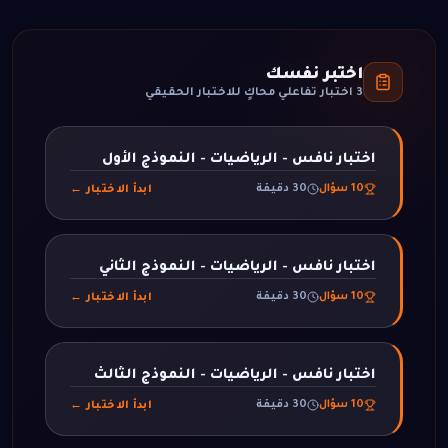
اختبر نفسك
3
اختبار تفاعلي محاكٍ للاختبار الحقيقي
اختبار نافس - الرياضيات - النموذج الأول
10
سؤال
30
دقيقة
ابدأ الاختبار ←
اختبار نافس - الرياضيات - النموذج الثاني
10
سؤال
30
دقيقة
ابدأ الاختبار ←
اختبار نافس - الرياضيات - النموذج الثالث
10
سؤال
30
دقيقة
ابدأ الاختبار ←