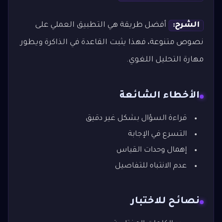
الشرح:
أفضل طريقة هي التطبيق العملي على
نصوص متنوعة، فهذا يثبت القاعدة في الذاكرة ويطور
مهارة التحليل اللغوي.
الأخطاء الشائعة
قراءة السؤال بشكل غير دقيق
التسرع في الإجابة
إهمال وحدات القياس
عدم الانتباه للتفاصيل
نصائح للاختبار