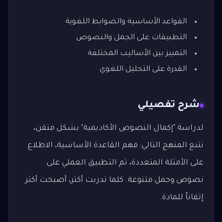
القواعد الأساسية والضوابط اللغوية
التطبيقات على الجمل والنصوص
التمييز بين الأساليب المختلفة
القدرة على التحليل اللغوي
شرح تفصيلي
لدراسة "إكمال النصوص الأكاديمية" بشكل متقن،
نتبع المنهج التالي: فهم القاعدة الأساسية، الاطلاع
على الأمثلة المتعددة، ثم التطبيق العملي على
نصوص وجمل متنوعة. كلما تدربت أكثر، أصبحت أكثر
إتقاناً للمادة.