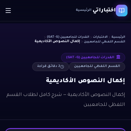
اختباراتي
الرئيسية
الرئيسية
الاختبارات
القدرات للجامعيين (GAT-G)
إكمال النصوص الأكاديمية
القسم اللفظي للجامعيين
القدرات للجامعيين (GAT-G)
القسم اللفظي للجامعيين
2
دقائق قراءة
إكمال النصوص الأكاديمية
إكمال النصوص الأكاديمية — شرح كامل لطلاب القسم
اللفظي للجامعيين