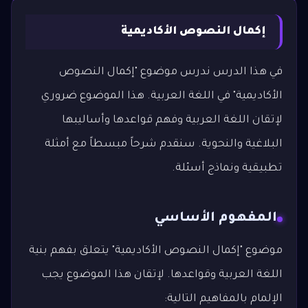
إكمال النصوص الأكاديمية
في هذا الدرس ندرس موضوع "إكمال النصوص
الأكاديمية" في اللغة العربية. هذا الموضوع ضروري
لإتقان اللغة العربية وفهم قواعدها وأساليبها
البلاغية والنحوية. سنقدم شرحاً مبسطاً مع أمثلة
تطبيقية ونماذج أسئلة.
المفهوم الأساسي
موضوع "إكمال النصوص الأكاديمية" يتعلق بفهم بنية
اللغة العربية وقواعدها. لإتقان هذا الموضوع يجب
الإلمام بالمفاهيم التالية: