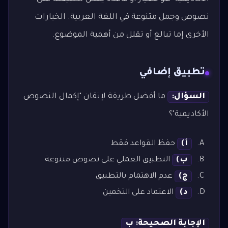
نصوص وجمل متنوعة في اللغة العربية. الخيارات
الأخرى إما تبالغ أو تقلل من أهمية الموضوع.
تطبيق إضافي
السؤال:
ما أفضل طريقة لإتقان "إكمال النصوص
الأكاديمية"؟
أ)
حفظ القواعد فقط
ب)
التطبيق العملي على نصوص متنوعة
ج)
عدم الاهتمام بالتطبيق
د)
الاعتماد على التخمين
الإجابة الصحيحة: ب