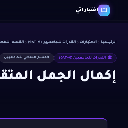
اختباراتي
الرئيسية
الاختبارات
القدرات للجامعيين (GAT-G)
القسم اللفظي
القسم اللفظي للجامعيين
القدرات للجامعيين (GAT-G)
إكمال الجمل المتق