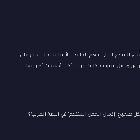
بع المنهج التالي: فهم القاعدة الأساسية، الاطلاع على
ص وجمل متنوعة. كلما تدربت أكثر، أصبحت أكثر إتقاناً
ل صحيح "إكمال الجمل المتقدم" في اللغة العربية؟