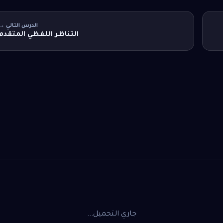
الدرس التالي →
التناظر اللفظي المتقدم
جاري التحميل...