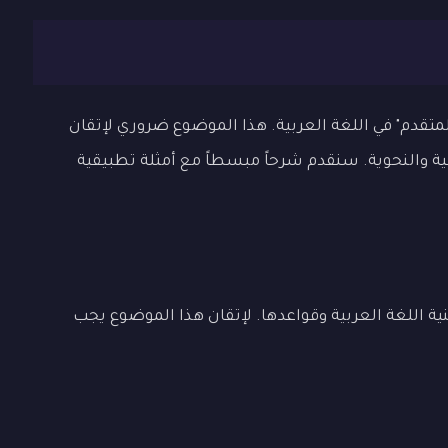
تقدم" في اللغة العربية. هذا الموضوع ضروري لإتقان
غية والنحوية. سنقدم شرحاً مبسطاً مع أمثلة تطبيقية
ة اللغة العربية وقواعدها. لإتقان هذا الموضوع يجب