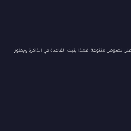
ى نصوص متنوعة، فهذا يثبت القاعدة في الذاكرة ويطور