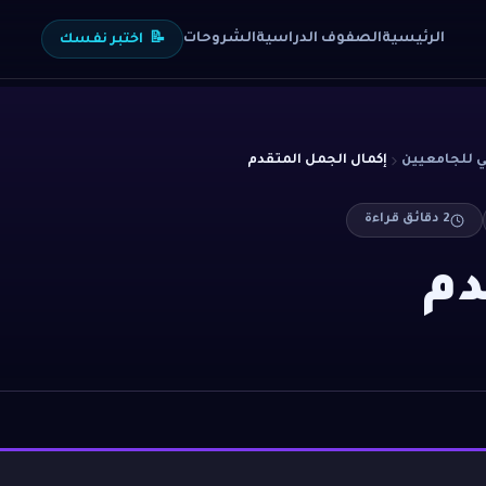
الرئيسية
الصفوف الدراسية
الشروحات
📝
اختبر نفسك
 للجامعيين
إكمال الجمل المتقدم
2
دقائق قراءة
دم