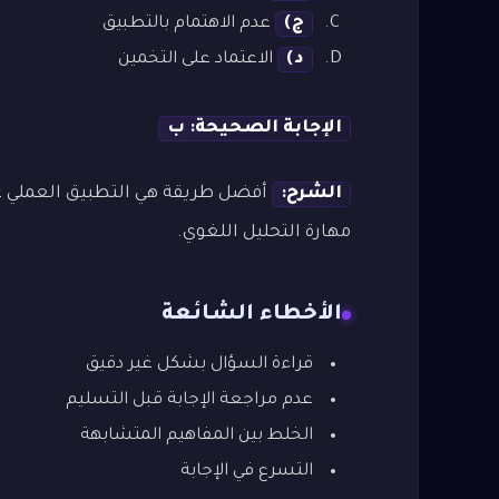
ج)
عدم الاهتمام بالتطبيق
د)
الاعتماد على التخمين
الإجابة الصحيحة: ب
الشرح:
أفضل طريقة هي التطبيق العملي عل
مهارة التحليل اللغوي.
الأخطاء الشائعة
قراءة السؤال بشكل غير دقيق
عدم مراجعة الإجابة قبل التسليم
الخلط بين المفاهيم المتشابهة
التسرع في الإجابة