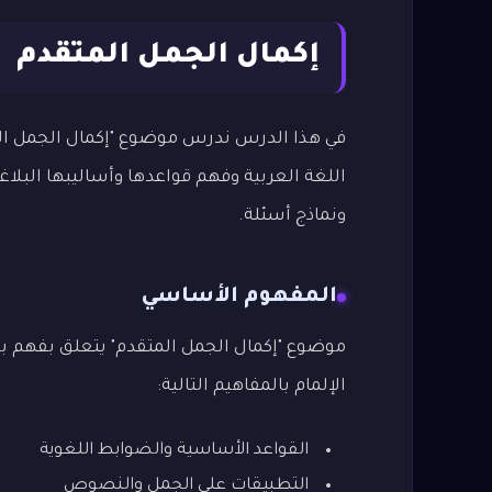
إكمال الجمل المتقدم
في هذا الدرس ندرس موضوع "إكمال الجمل الم
اللغة العربية وفهم قواعدها وأساليبها البلا
ونماذج أسئلة.
المفهوم الأساسي
موضوع "إكمال الجمل المتقدم" يتعلق بفهم بني
الإلمام بالمفاهيم التالية:
القواعد الأساسية والضوابط اللغوية
التطبيقات على الجمل والنصوص