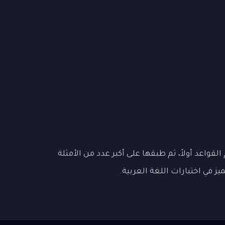
قواعد أولاً، ثم طبقها على أكبر عدد من الأمثلة
 في اختبارات اللغة العربية.