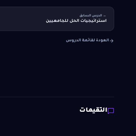
← الدرس السابق
استراتيجيات الحل للجامعيين
العودة لقائمة الدروس
التقيمات