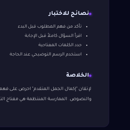
نصائح للاختبار
تأكد من فهم المطلوب قبل البدء
اقرأ السؤال كاملاً قبل الإجابة
حدد الكلمات المفتاحية
استخدم الرسم التوضيحي عند الحاجة
الخلاصة
لإتقان "إكمال الجمل المتقدم" احرص على فهم ال
والنصوص. الممارسة المنتظمة هي مفتاح التميز