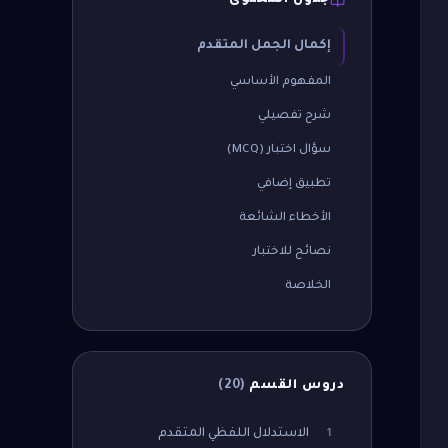
جدول المحتوى
إكمال الجمل المتقدم
المفهوم الأساسي
شرح تفصيلي
سؤال اختبار (MCQ)
تطبيق إضافي
الأخطاء الشائعة
نصائح للاختبار
الخلاصة
دروس القسم
(
20
)
الاستدلال اللفظي المتقدم
1