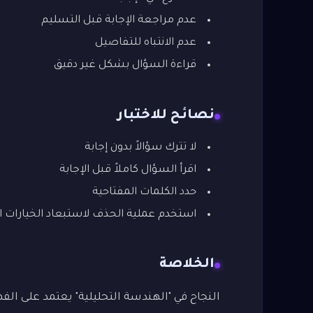
عدم مراجعة الإجابة قبل التسليم
عدم الانتباه للتفاصيل
قراءة السؤال بشكل غير دقيق
نصائح للاختبار
لا تترك سؤالاً بدون إجابة
اقرأ السؤال كاملاً قبل الإجابة
حدد الكلمات المفتاحية
استخدم عملية الحذف لاستبعاد الخيارات ا
الخلاصة
النجاح في "الهندسة التحليلية" يعتمد على ا