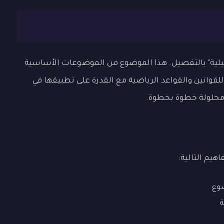
يلية" بالتفصيل. هذا الموضوع من الموضوعات الأساسية
للقوانين والقواعد الرياضية مع القدرة على تطبيقها في
 محلولة خطوة بخطوة.
اهيم التالية:
ضوع
ة