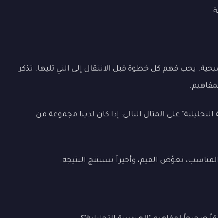
ة
حية. يجب فهم كل خطوة قبل الانتقال إلى التي تليها. تذكر
مفاهيم.
لتحليلية" على المثال التالي: إذا كان لدينا مجموعة من
لمناسب، نعوّض القيم، وأخيراً نستنتج النتيجة.