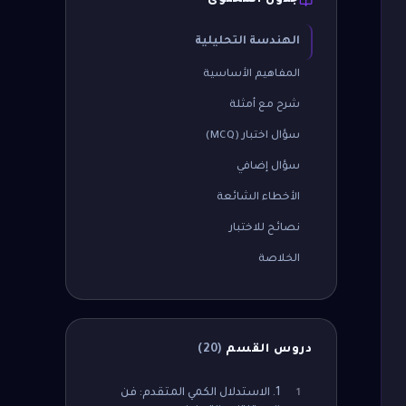
جدول المحتوى
الهندسة التحليلية
المفاهيم الأساسية
شرح مع أمثلة
سؤال اختبار (MCQ)
سؤال إضافي
الأخطاء الشائعة
نصائح للاختبار
الخلاصة
دروس القسم
(
20
)
1. الاستدلال الكمي المتقدم: فن
1