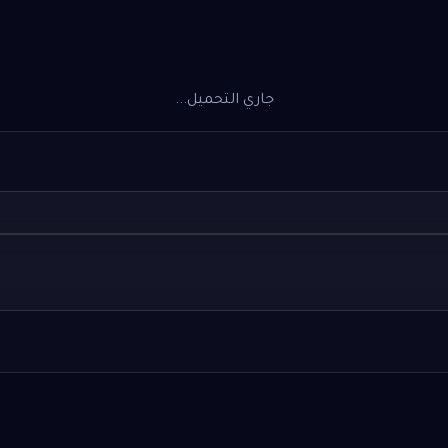
جاري التحميل...