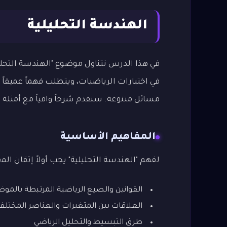
الهندسة التحليلية
في هذا الدرس نتناول موضوع "الهندسة التحل
في اختبارات الرياضيات، ويتطلب فهماً عميقاً 
مسائل متنوعة. سنقدم شرحاً وافياً مع أمثلة
المفاهيم الأساسية
لفهم "الهندسة التحليلية" يجب أولاً إتقان المف
القوانين والصيغ الرياضية المرتبطة بالمو
العلاقات بين المتغيرات والعناصر المختلف
طرق التبسيط والتحليل الرياضي