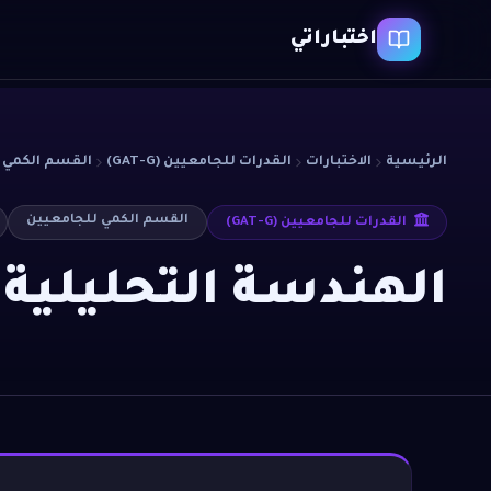
اختباراتي
الرئيسية
الاختبارات
القدرات للجامعيين (GAT-G)
القسم الكمي 
القسم الكمي للجامعيين
القدرات للجامعيين (GAT-G)
الهندسة التحليلية