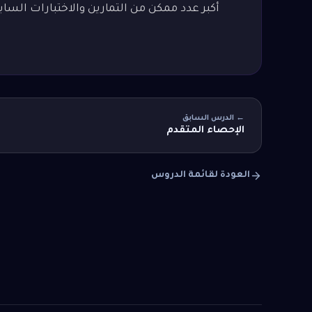
أكبر عدد ممكن من التمارين والاختبارات الس
← الدرس السابق
الإحصاء المتقدم
العودة لقائمة الدروس