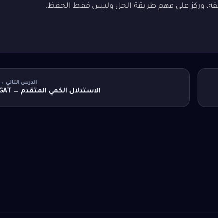
ابقة، وركز على فهم طريقة الحل وليس فقط الحفظ.
الدرس التالي →
الاستدلال الكمي المتقدم — GAT