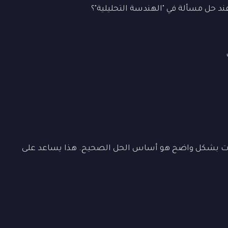
ند حل مسألة في "الهندسة التحليلية"؟
ات بشكل واضح هو أساس الحل الصحيح. هذا يساعد على