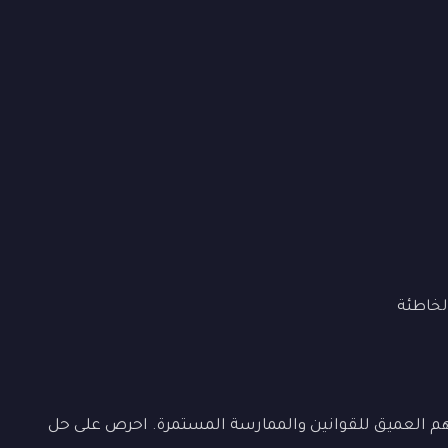
لخاطئة
لفهم العميق للقوانين والممارسة المستمرة. احرص على حل