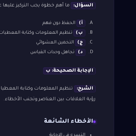
السؤال:
ما أهم خطوة يجب التركيز عليها ع
أ)
الحفظ دون فهم
ب)
تنظيم المعلومات وكتابة المعطيات
ج)
التخمين العشوائي
د)
تجاهل وحدات القياس
الإجابة الصحيحة: ب
الشرح:
تنظيم المعلومات وكتابة المعطي
رؤية العلاقات بين العناصر وتجنب الأخطاء.
الأخطاء الشائعة
التسرع في الإجابة