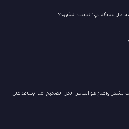
ند حل مسألة في "النسب المئوية"؟
ات بشكل واضح هو أساس الحل الصحيح. هذا يساعد على