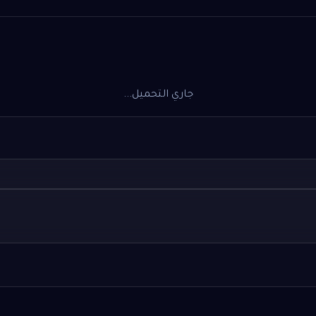
جاري التحميل...