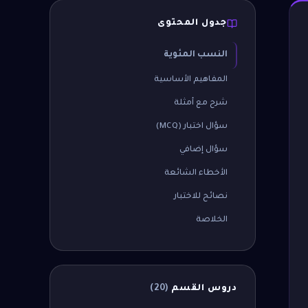
جدول المحتوى
النسب المئوية
المفاهيم الأساسية
شرح مع أمثلة
سؤال اختبار (MCQ)
سؤال إضافي
الأخطاء الشائعة
نصائح للاختبار
الخلاصة
دروس القسم
(
20
)