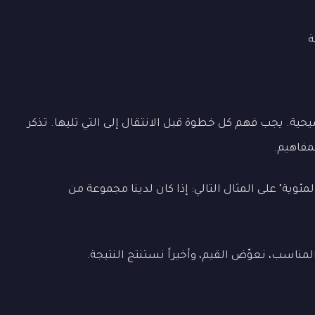
ة
حية. يجب فهم كل خطوة قبل الانتقال إلى التي تليها. تذكر
مفاهيم.
مئوية" على المثال التالي: إذا كان لدينا مجموعة من
لمناسب، نعوّض القيم، وأخيراً نستنتج النتيجة.