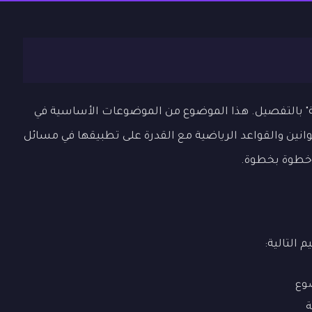
ة" بالتفصيل. هذا الموضوع من الموضوعات الأساسية في
قوانين والقواعد الرياضية مع القدرة على تطبيقها في مسائل
ة خطوة بخطوة.
 التالية:
ضوع
ة