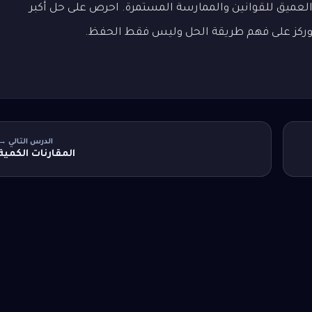
العميق للقوانين والممارسة المستمرة. احرص على حل أكبر
، وركز على فهم طريقة الحل وليس فقط الحفظ.
الدرس التالي →
المقارنات الكمية