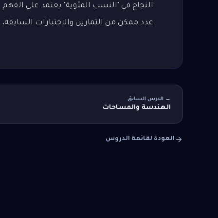
النجاح في "النسب المئوية" يعتمد على الفهم 
عدد ممكن من التمارين والاختبارات السابقة
← الدرس السابق
الهندسة والمساحات
العودة لقائمة الدروس