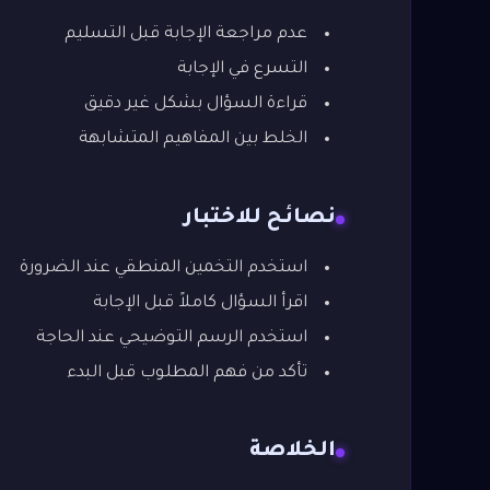
عدم مراجعة الإجابة قبل التسليم
التسرع في الإجابة
قراءة السؤال بشكل غير دقيق
الخلط بين المفاهيم المتشابهة
نصائح للاختبار
استخدم التخمين المنطقي عند الضرورة
اقرأ السؤال كاملاً قبل الإجابة
استخدم الرسم التوضيحي عند الحاجة
تأكد من فهم المطلوب قبل البدء
الخلاصة