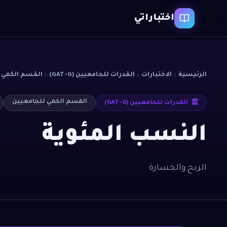
اختباراتي
الرئيسية
الاختبارات
القدرات للجامعيين (GAT-G)
القسم الكمي 
القسم الكمي للجامعيين
القدرات للجامعيين (GAT-G)
النسب المئوية
الربح والخسارة