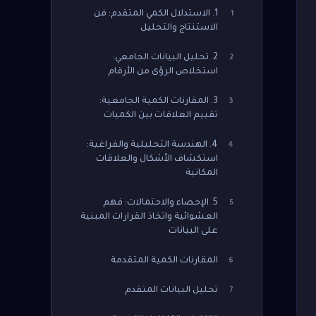
1. الاستدلال الكمي المتقدم: فن
1
الاستنتاج والتحليل
2. تحليل البيانات الجامعي:
2
استخلاص الرؤى من الأرقام
3. المقارنات الكمية الجامعية:
3
تقييم العلاقات بين الكميات
4. الهندسة التحليلية والفراغية:
4
استكشاف الأشكال والعلاقات
المكانية
5. الإحصاء والاحتمالات: فهم
5
العشوائية واتخاذ القرارات المبنية
على البيانات
المقارنات الكمية المتقدمة
6
تحليل البيانات المتقدم
7