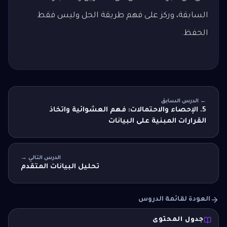
السابقة، وركز على فهم طريقة الحل وليس فقط
الحفظ.
← الدرس السابق
5. الإحصاء والاحتمالات: فهم العشوائية واتخاذ
القرارات المبنية على البيانات
الدرس التالي →
تحليل البيانات المتقدم
العودة لقائمة الدروس
جدول المحتوى