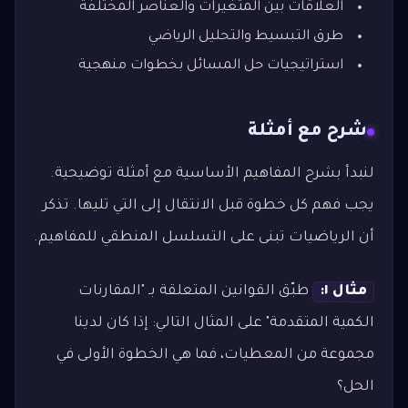
العلاقات بين المتغيرات والعناصر المختلفة
طرق التبسيط والتحليل الرياضي
استراتيجيات حل المسائل بخطوات منهجية
شرح مع أمثلة
لنبدأ بشرح المفاهيم الأساسية مع أمثلة توضيحية.
يجب فهم كل خطوة قبل الانتقال إلى التي تليها. تذكر
أن الرياضيات تبنى على التسلسل المنطقي للمفاهيم.
مثال ١:
طبّق القوانين المتعلقة بـ "المقارنات
الكمية المتقدمة" على المثال التالي: إذا كان لدينا
مجموعة من المعطيات، فما هي الخطوة الأولى في
الحل؟