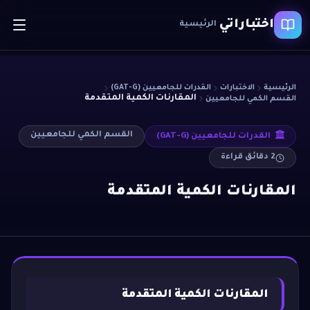
اختباراتي
الرئيسية
الرئيسية
الاختبارات
القدرات للجامعيين (GAT-G)
المقارنات الكمية المتقدمة
القسم الكمي للجامعيين
القسم الكمي للجامعيين
القدرات للجامعيين (GAT-G)
2
دقائق قراءة
المقارنات الكمية المتقدمة
المقارنات الكمية المتقدمة