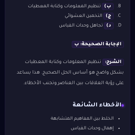
ب)
تنظيم المعلومات وكتابة المعطيات
ج)
التخمين العشوائي
د)
تجاهل وحدات القياس
الإجابة الصحيحة: ب
الشرح:
تنظيم المعلومات وكتابة المعطيات
بشكل واضح هو أساس الحل الصحيح. هذا يساعد
على رؤية العلاقات بين العناصر وتجنب الأخطاء.
الأخطاء الشائعة
الخلط بين المفاهيم المتشابهة
إهمال وحدات القياس