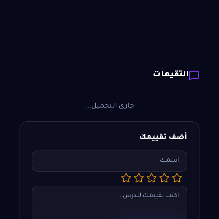
التقيمات
جاري التحميل...
أضف تقييمك