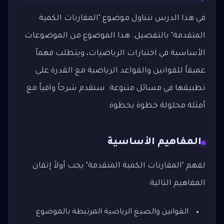
في هذا الدرس نتناول موضوع "المقارنات الكمية
المتقدمة" بالتفصيل. هذا الموضوع من الموضوعات
الأساسية في اختبارات الرياضيات، ويتطلب فهماً
عميقاً للقوانين والقواعد الرياضية مع القدرة على
تطبيقها في مسائل متنوعة. سنقدم شرحاً وافياً مع
أمثلة محلولة خطوة بخطوة.
المفاهيم الأساسية
لفهم "المقارنات الكمية المتقدمة" يجب أولاً إتقان
المفاهيم التالية:
القوانين والصيغ الرياضية المرتبطة بالموضوع