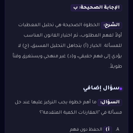
الإجابة الصحيحة: ب
الشرح:
الخطوة الصحيحة هي تحليل المعطيات
أولاً لفهم المطلوب، ثم اختيار القانون المناسب
للمسألة. الخيار (أ) يتجاهل التحليل المسبق، (ج) لا
يؤدي إلى فهم حقيقي، و(د) غير منهجي ويستغرق وقتاً
طويلاً.
سؤال إضافي
السؤال:
ما أهم خطوة يجب التركيز عليها عند حل
مسألة في "المقارنات الكمية المتقدمة"؟
أ)
الحفظ دون فهم