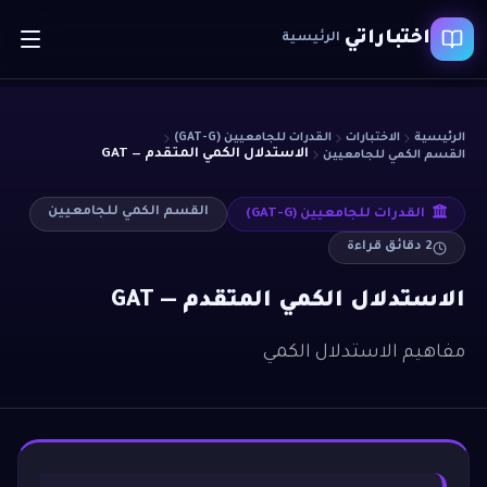
اختباراتي
الرئيسية
الرئيسية
الاختبارات
القدرات للجامعيين (GAT-G)
الاستدلال الكمي المتقدم — GAT
القسم الكمي للجامعيين
القسم الكمي للجامعيين
القدرات للجامعيين (GAT-G)
2
دقائق قراءة
الاستدلال الكمي المتقدم — GAT
مفاهيم الاستدلال الكمي