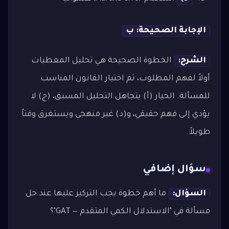
الإجابة الصحيحة: ب
الشرح:
الخطوة الصحيحة هي تحليل المعطيات
أولاً لفهم المطلوب، ثم اختيار القانون المناسب
للمسألة. الخيار (أ) يتجاهل التحليل المسبق، (ج) لا
يؤدي إلى فهم حقيقي، و(د) غير منهجي ويستغرق وقتاً
طويلاً.
سؤال إضافي
السؤال:
ما أهم خطوة يجب التركيز عليها عند حل
مسألة في "الاستدلال الكمي المتقدم — GAT"؟