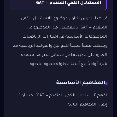
الاستدلال الكمي المتقدم — GAT
في هذا الدرس نتناول موضوع "الاستدلال الكمي
المتقدم — GAT" بالتفصيل. هذا الموضوع من
الموضوعات الأساسية في اختبارات الرياضيات،
ويتطلب فهماً عميقاً للقوانين والقواعد الرياضية مع
القدرة على تطبيقها في مسائل متنوعة. سنقدم
شرحاً وافياً مع أمثلة محلولة خطوة بخطوة.
المفاهيم الأساسية
لفهم "الاستدلال الكمي المتقدم — GAT" يجب أولاً
إتقان المفاهيم التالية: