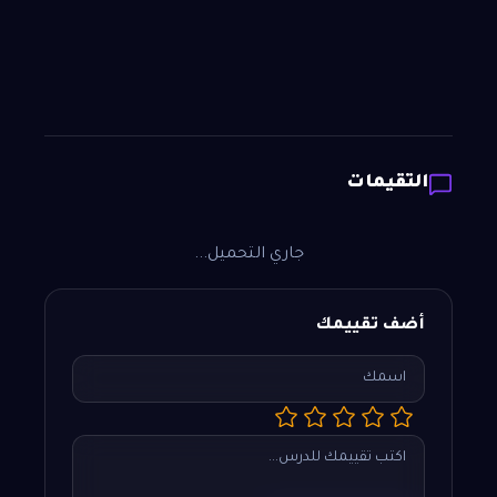
التقيمات
جاري التحميل...
أضف تقييمك