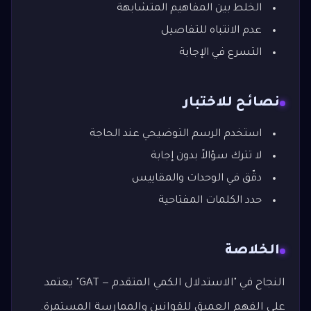
الخلط بين المفاهيم المتشابهة
عدم الانتباه للتفاصيل
التسرع في الإجابة
نصائح للاختبار
استخدم الرسم التوضيحي عند الحاجة
لا تترك سؤالاً بدون إجابة
دقّق في الوحدات والمقاييس
حدد الكلمات المفتاحية
الخلاصة
النجاح في "الاستدلال الكمي المتقدم — GAT" يعتمد
على الفهم العميق للقوانين والممارسة المستمرة.