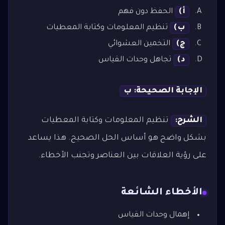
أ)
الحفظ دون فهم
ب)
تنظيم المعلومات وكتابة المعطيات
ج)
التخمين العشوائي
د)
تجاهل وحدات القياس
الإجابة الصحيحة: ب
الشرح:
تنظيم المعلومات وكتابة المعطيات
بشكل واضح هو أساس الحل الصحيح. هذا يساعد
على رؤية العلاقات بين العناصر وتجنب الأخطاء.
الأخطاء الشائعة
إهمال وحدات القياس