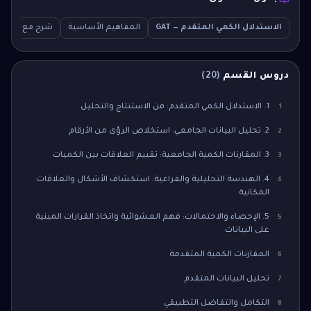
الاستدلال الكمي المتقدم — GAT
المفاهيم الأساسية
شرح مع أمثلة
دروس القسم
(
20
)
1. الاستدلال الكمي المتقدم: فن الاستنتاج والتحليل
1
2. تحليل البيانات الجامعي: استخلاص الرؤى من الأرقام
2
3. المقارنات الكمية الجامعية: تقييم العلاقات بين الكميات
3
4. الهندسة التحليلية والفراغية: استكشاف الأشكال والعلاقات
4
المكانية
5. الإحصاء والاحتمالات: فهم العشوائية واتخاذ القرارات المبنية
5
على البيانات
المقارنات الكمية المتقدمة
6
تحليل البيانات المتقدم
7
التكامل والتفاضل التطبيقي
8