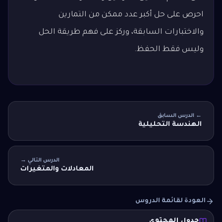
احرص على حل أكبر عدد ممكن من التمارين
والاختبارات السابقة، وركز على فهم طريقة الحل
وليس فقط الحفظ.
← الدرس السابق
الهندسة التحليلية
الدرس التالي →
المعادلات والمتغيرات
العودة لقائمة الدروس
جدول المحتوى