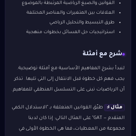
القوانين والصيغ الرياضية المرتبطة بالموضوع
العلاقات بين المتغيرات والعناصر المختلفة
طرق التبسيط والتحليل الرياضي
استراتيجيات حل المسائل بخطوات منهجية
شرح مع أمثلة
لنبدأ بشرح المفاهيم الأساسية مع أمثلة توضيحية.
يجب فهم كل خطوة قبل الانتقال إلى التي تليها. تذكر
أن الرياضيات تبنى على التسلسل المنطقي للمفاهيم.
مثال ١:
طبّق القوانين المتعلقة بـ "الاستدلال الكمي
المتقدم — GAT" على المثال التالي: إذا كان لدينا
مجموعة من المعطيات، فما هي الخطوة الأولى في