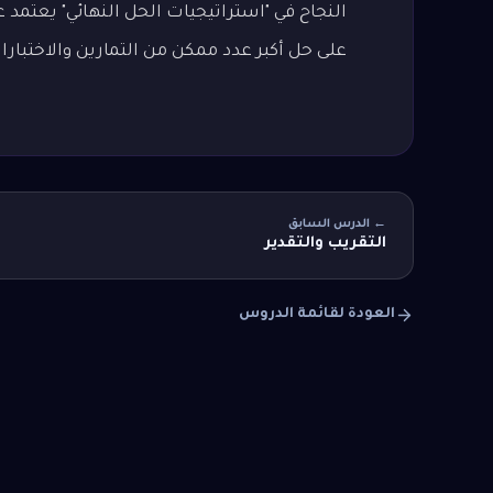
النجاح في "استراتيجيات الحل النهائي" يعتمد
على حل أكبر عدد ممكن من التمارين والاختبا
← الدرس السابق
التقريب والتقدير
العودة لقائمة الدروس