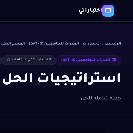
اختباراتي
الرئيسية
الاختبارات
القدرات للجامعيين (GAT-G)
القسم الكمي 
القسم الكمي للجامعيين
القدرات للجامعيين (GAT-G)
استراتيجيات الحل ا
خطة شاملة للحل