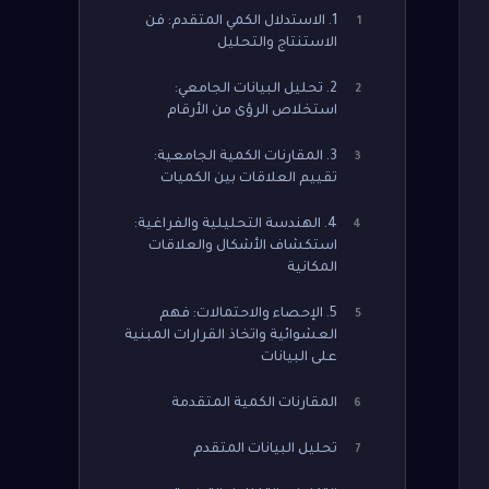
1. الاستدلال الكمي المتقدم: فن
1
الاستنتاج والتحليل
2. تحليل البيانات الجامعي:
2
استخلاص الرؤى من الأرقام
3. المقارنات الكمية الجامعية:
3
تقييم العلاقات بين الكميات
4. الهندسة التحليلية والفراغية:
4
استكشاف الأشكال والعلاقات
المكانية
5. الإحصاء والاحتمالات: فهم
5
العشوائية واتخاذ القرارات المبنية
على البيانات
المقارنات الكمية المتقدمة
6
تحليل البيانات المتقدم
7