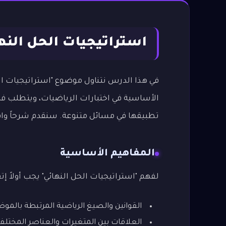
استراتيجيات الحل النه
في هذا الدرس نتناول موضوع "استراتيجيات ا
الأساسية في اختبارات الرياضيات، ويتطلب فهما
تطبيقها في مسائل متنوعة. سنقدم شرحاً وافي
المفاهيم الأساسية
لفهم "استراتيجيات الحل النهائي" يجب أولاً إتق
القوانين والصيغ الرياضية المرتبطة بالمو
العلاقات بين المتغيرات والعناصر المختلف