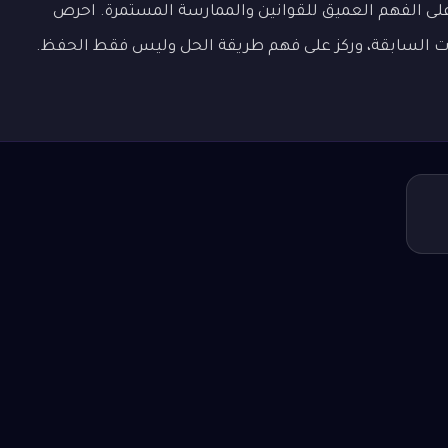
 على الفهم العميق للقوانين والممارسة المستمرة. احرص
رات السابقة، وركز على فهم طريقة الحل وليس فقط الحفظ.