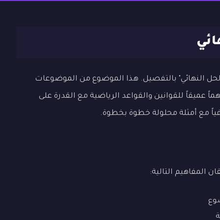
ائي
لحل النهائي" بالتفصيل. هذا الموضوع من الموضوعات
ً عميقاً للقوانين والقواعد الرياضية مع القدرة على
اً مع أمثلة محلولة خطوة بخطوة.
ان المفاهيم التالية:
ضوع
ة