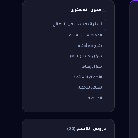
جدول المحتوى
استراتيجيات الحل النهائي
المفاهيم الأساسية
شرح مع أمثلة
سؤال اختبار (MCQ)
سؤال إضافي
الأخطاء الشائعة
نصائح للاختبار
الخلاصة
دروس القسم
(
20
)