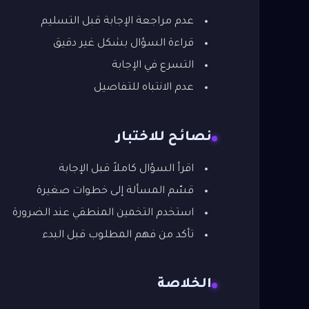
عدم مراجعة الإجابة قبل التسليم
قراءة السؤال بشكل غير دقيق
التسرع في الإجابة
عدم الانتباه للتفاصيل
نصائح للاختبار
اقرأ السؤال كاملاً قبل الإجابة
قسّم المسألة إلى خطوات صغيرة
استخدم التخمين المنطقي عند الضرورة
تأكد من فهم المطلوب قبل البدء
الخلاصة