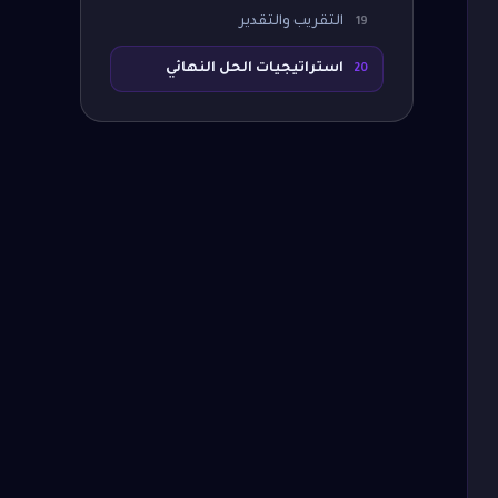
التقريب والتقدير
19
استراتيجيات الحل النهائي
20