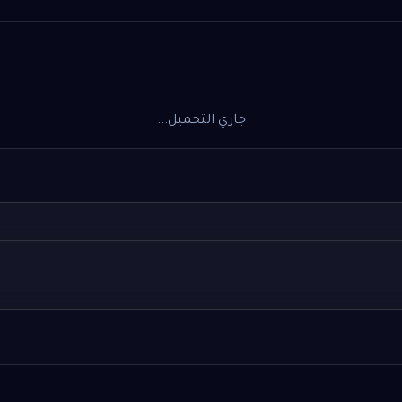
جاري التحميل...