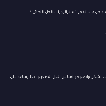
ند حل مسألة في "استراتيجيات الحل النهائي"؟
ات بشكل واضح هو أساس الحل الصحيح. هذا يساعد على