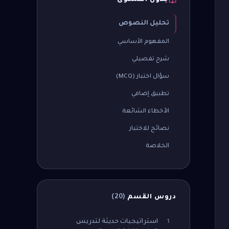
جدول المحتوى
تحليل النصوص
المفهوم الأساسي
شرح تفصيلي
سؤال اختبار (MCQ)
تطبيق إضافي
الأخطاء الشائعة
نصائح للاختبار
الخلاصة
دروس القسم
(
20
)
استراتيجيات حديثة لتدريس
1