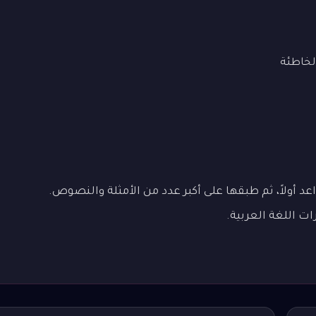
لخاطئة
 أولاً، ثم طبقها على أكبر عدد من الأمثلة والنصوص.
ات اللغة العربية.