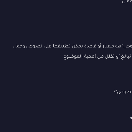
ملي
صوص" هو معيار أو قاعدة يمكن تطبيقها على نصوص وجمل
 تبالغ أو تقلل من أهمية الموضوع.
لنصوص"؟