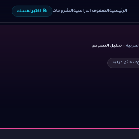
الرئيسية
الصفوف الدراسية
الشروحات
📝
اختبر نفسك
عربية
تحليل النصوص
2
دقائق قراءة