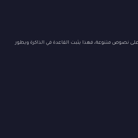
ى نصوص متنوعة، فهذا يثبت القاعدة في الذاكرة ويطور