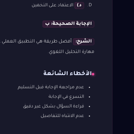
د)
الاعتماد على التخمين
الإجابة الصحيحة: ب
الشرح:
أفضل طريقة هي التطبيق العملي عل
مهارة التحليل اللغوي.
الأخطاء الشائعة
عدم مراجعة الإجابة قبل التسليم
التسرع في الإجابة
قراءة السؤال بشكل غير دقيق
عدم الانتباه للتفاصيل