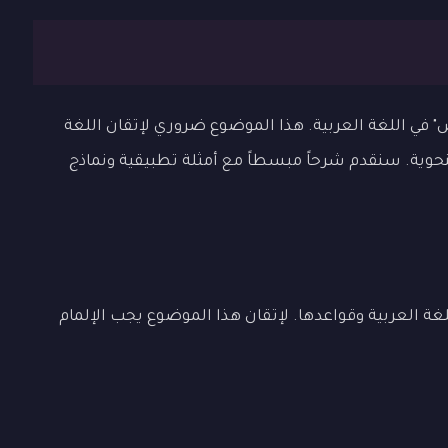
ي اللغة العربية. هذا الموضوع ضروري لإتقان اللغة
لنحوية. سنقدم شرحاً مبسطاً مع أمثلة تطبيقية ونماذج
ة العربية وقواعدها. لإتقان هذا الموضوع يجب الإلمام