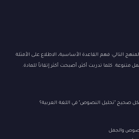
هج التالي: فهم القاعدة الأساسية، الاطلاع على الأمثلة
تنوعة. كلما تدربت أكثر، أصبحت أكثر إتقاناً للمادة.
ل صحيح "تحليل النصوص" في اللغة العربية؟
نصوص والجمل