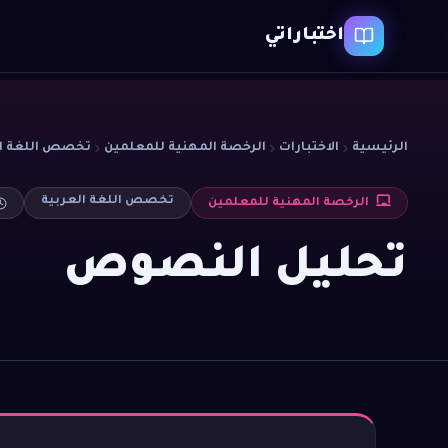
اختباراتي
الرئيسية
الاختبارات
الرخصة المهنية للمعلمين
تخصص اللغة ال
تخصص اللغة العربية
الرخصة المهنية للمعلمين
تحليل النصوص