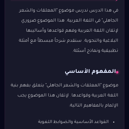
في هذا الدرس ندرس موضوع "المعلقات والشعر
الجاهلي" في اللغة العربية. هذا الموضوع ضروري
لإتقان اللغة العربية وفهم قواعدها وأساليبها
البلاغية والنحوية. سنقدم شرحاً مبسطاً مع أمثلة
تطبيقية ونماذج أسئلة.
المفهوم الأساسي
موضوع "المعلقات والشعر الجاهلي" يتعلق بفهم بنية
اللغة العربية وقواعدها. لإتقان هذا الموضوع يجب
الإلمام بالمفاهيم التالية:
القواعد الأساسية والضوابط اللغوية