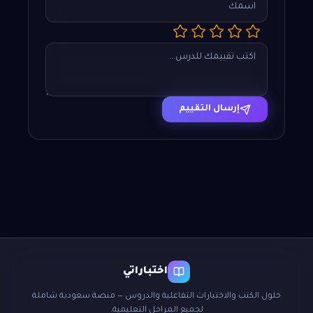
إرسال التقييم
اختباراتي
حلول الكتب والاختبارات التفاعلية والدروس — منصة سعودية شاملة
لجميع المراحل التعليمية.