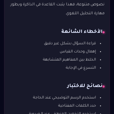
نصوص متنوعة، فهذا يثبت القاعدة في الذاكرة ويطور
مهارة التحليل اللغوي.
الأخطاء الشائعة
قراءة السؤال بشكل غير دقيق
إهمال وحدات القياس
الخلط بين المفاهيم المتشابهة
التسرع في الإجابة
نصائح للاختبار
استخدم الرسم التوضيحي عند الحاجة
حدد الكلمات المفتاحية