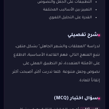
التطبيقات على الجمل والنصوص
التمييز بين الأساليب المختلفة
القدرة على التحليل اللغوي
شرح تفصيلي
لدراسة "المعلقات والشعر الجاهلي" بشكل متقن،
نتبع المنهج التالي: فهم القاعدة الأساسية، الاطلاع
على الأمثلة المتعددة، ثم التطبيق العملي على
نصوص وجمل متنوعة. كلما تدربت أكثر، أصبحت أكثر
إتقاناً للمادة.
سؤال اختبار (MCQ)