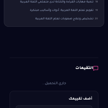
تنمية مهارات القراءة والكتابة لدى متعلمي اللغة العربية
18
تقويم تعلم اللغة العربية: أدوات وأساليب مبتكرة
19
تشخيص وعلاج صعوبات تعلم اللغة العربية
20
التقيمات
جاري التحميل...
أضف تقييمك