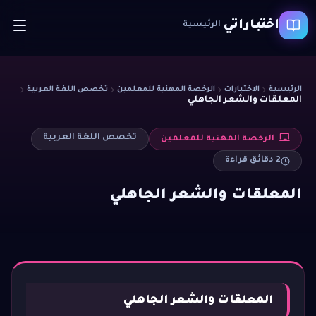
اختباراتي
الرئيسية
الرئيسية
الاختبارات
الرخصة المهنية للمعلمين
تخصص اللغة العربية
المعلقات والشعر الجاهلي
تخصص اللغة العربية
الرخصة المهنية للمعلمين
2
دقائق قراءة
المعلقات والشعر الجاهلي
المعلقات والشعر الجاهلي