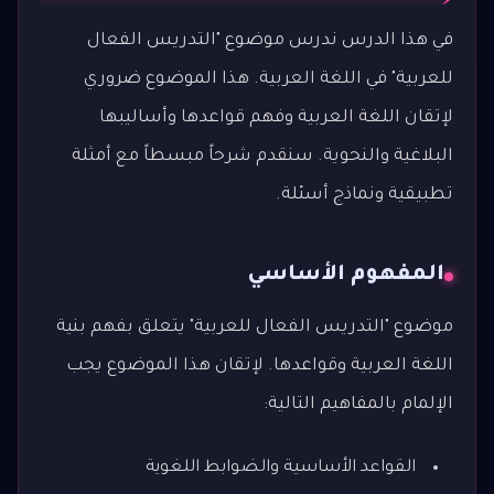
في هذا الدرس ندرس موضوع "التدريس الفعال
للعربية" في اللغة العربية. هذا الموضوع ضروري
لإتقان اللغة العربية وفهم قواعدها وأساليبها
البلاغية والنحوية. سنقدم شرحاً مبسطاً مع أمثلة
تطبيقية ونماذج أسئلة.
المفهوم الأساسي
موضوع "التدريس الفعال للعربية" يتعلق بفهم بنية
اللغة العربية وقواعدها. لإتقان هذا الموضوع يجب
الإلمام بالمفاهيم التالية:
القواعد الأساسية والضوابط اللغوية