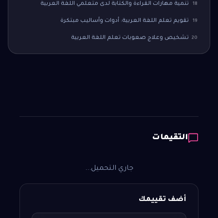
تنمية مهارات القراءة والكتابة لدى متعلمي اللغة العربية
18
تقويم تعلم اللغة العربية: أدوات وأساليب مبتكرة
19
تشخيص وعلاج صعوبات تعلم اللغة العربية
20
التقيمات
جاري التحميل...
أضف تقييمك