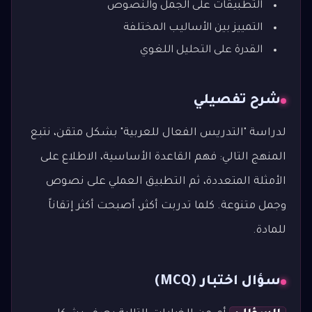
التطبيقات على الجمل والنصوص
التمييز بين الأساليب المختلفة
القدرة على التحليل اللغوي
شرح تفصيلي
لدراسة "التدريس الفعال للعربية" بشكل متقن، نتبع
المنهج التالي: فهم القاعدة الأساسية، الاطلاع على
الأمثلة المتعددة، ثم التطبيق العملي على نصوص
وجمل متنوعة. كلما تدربت أكثر، أصبحت أكثر إتقاناً
للمادة.
سؤال اختبار (MCQ)