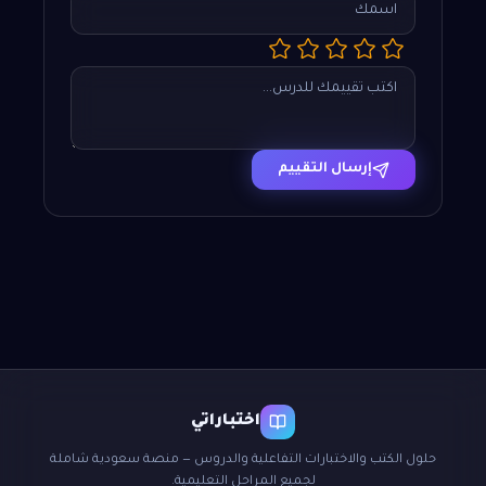
إرسال التقييم
اختباراتي
حلول الكتب والاختبارات التفاعلية والدروس — منصة سعودية شاملة
لجميع المراحل التعليمية.