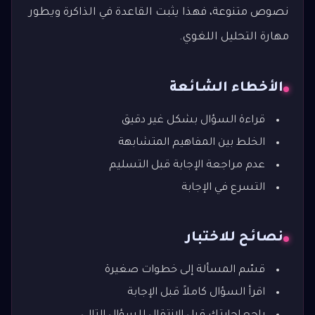
نصوص متنوعة، فهذا يثبت القاعدة في الذاكرة ويطور
مهارة التحليل اللغوي.
الأخطاء الشائعة
قراءة السؤال بشكل غير دقيق
الخلط بين المفاهيم المتشابهة
عدم مراجعة الإجابة قبل التسليم
التسرع في الإجابة
نصائح للاختبار
قسّم المسألة إلى خطوات صغيرة
اقرأ السؤال كاملاً قبل الإجابة