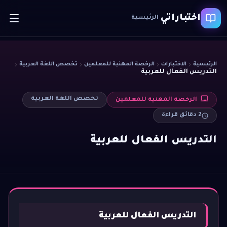
اختباراتي
الرئيسية
الرئيسية
الاختبارات
الرخصة المهنية للمعلمين
تخصص اللغة العربية
التدريس الفعال للعربية
تخصص اللغة العربية
الرخصة المهنية للمعلمين
2
دقائق قراءة
التدريس الفعال للعربية
التدريس الفعال للعربية