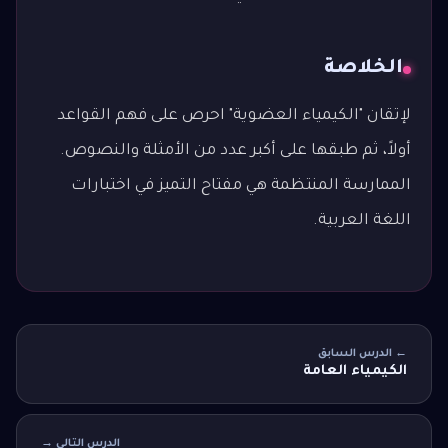
الخلاصة
لإتقان "الكيمياء العضوية" احرص على فهم القواعد
أولاً، ثم طبقها على أكبر عدد من الأمثلة والنصوص.
الممارسة المنتظمة هي مفتاح التميز في اختبارات
اللغة العربية.
← الدرس السابق
الكيمياء العامة
الدرس التالي →