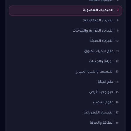
الكيمياء العامة
6
الكيمياء العضوية
7
الفيزياء الميكانيكية
8
الفيزياء الحرارية والموجات
9
الفيزياء الحديثة
10
علم الأحياء الخلوي
11
الوراثة والجينات
12
التصنيف والتنوع الحيوي
13
علم البيئة
14
جيولوجيا الأرض
15
علوم الفضاء
16
الكيمياء الكهربائية
17
الطاقة والحركة
18