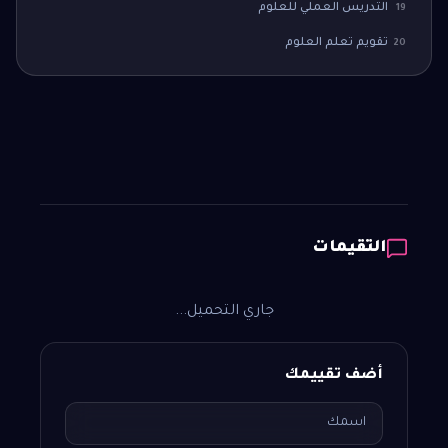
التدريس العملي للعلوم
19
تقويم تعلم العلوم
20
التقيمات
جاري التحميل...
أضف تقييمك