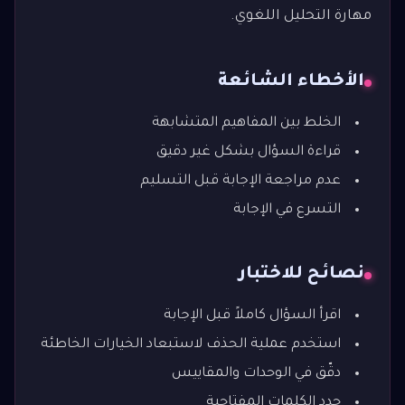
مهارة التحليل اللغوي.
الأخطاء الشائعة
الخلط بين المفاهيم المتشابهة
قراءة السؤال بشكل غير دقيق
عدم مراجعة الإجابة قبل التسليم
التسرع في الإجابة
نصائح للاختبار
اقرأ السؤال كاملاً قبل الإجابة
استخدم عملية الحذف لاستبعاد الخيارات الخاطئة
دقّق في الوحدات والمقاييس
حدد الكلمات المفتاحية