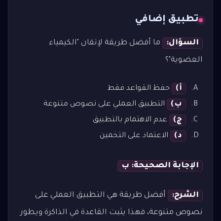
تطبيق إضافي
السؤال:
ما أفضل طريقة لإتقان "الكيمياء
العضوية"؟
أ)
حفظ القواعد فقط
ب)
التطبيق العملي على نصوص متنوعة
ج)
عدم الاهتمام بالتطبيق
د)
الاعتماد على التخمين
الإجابة الصحيحة: ب
الشرح:
أفضل طريقة هي التطبيق العملي على
نصوص متنوعة، فهذا يثبت القاعدة في الذاكرة ويطور