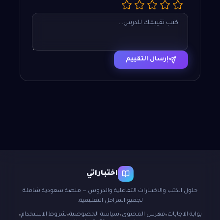
إرسال التقييم
اختباراتي
حلول الكتب والاختبارات التفاعلية والدروس — منصة سعودية شاملة
لجميع المراحل التعليمية.
بوابة الاجابات
فهرس المحتوى
سياسة الخصوصية
شروط الاستخدام
●
●
●
●