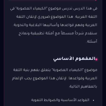
في هذا الدرس ندرس موضوع "الكيمياء العضوية" في
اللغة العربية. هذا الموضوع ضروري لإتقان اللغة
العربية وفهم قواعدها وأساليبها البلاغية والنحوية.
سنقدم شرحاً مبسطاً مع أمثلة تطبيقية ونماذج
أسئلة.
المفهوم الأساسي
موضوع "الكيمياء العضوية" يتعلق بفهم بنية اللغة
العربية وقواعدها. لإتقان هذا الموضوع يجب الإلمام
بالمفاهيم التالية:
القواعد الأساسية والضوابط اللغوية