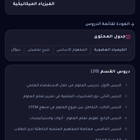
الفيزياء الميكانيكية
العودة لقائمة الدروس
جدول المحتوى
الكيمياء العضوية
المفهوم الأساسي
شرح تفصيلي
سؤال اختبار (MCQ)
دروس القسم
(
20
)
الدرس الأول: تدريس العلوم من خلال الاستقصاء العلمي
1
الدرس الثاني: دور المختبرات العلمية في تعزيز تعلم العلوم
2
الدرس الثالث: التكامل بين فروع العلوم في منهج STEM
3
الدرس الرابع: تقويم تعلم العلوم - أدوات واستراتيجيات
4
الدرس الخامس: معالجة المفاهيم العلمية الخاطئة لدى الطلاب
5