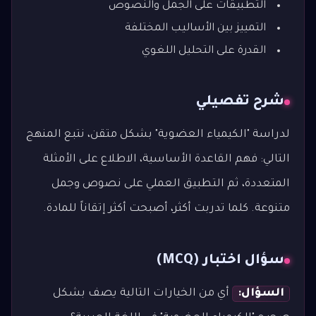
التطبيقات على الجمل والنصوص
التمييز بين الأساليب المختلفة
القدرة على التحليل اللغوي
شرح تفصيلي
لدراسة "الكيمياء العضوية" بشكل متقن، نتبع المنهج
التالي: فهم القاعدة الأساسية، الاطلاع على الأمثلة
المتعددة، ثم التطبيق العملي على نصوص وجمل
متنوعة. كلما تدربت أكثر، أصبحت أكثر إتقاناً للمادة.
سؤال اختبار (MCQ)
السؤال:
أي من الخيارات التالية يصف بشكل