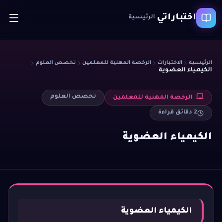
اختباراتي
الرئيسية
الرئيسية
الاختبارات
الرخصة المهنية للمعلمين
تخصص العلوم
الكيمياء العضوية
تخصص العلوم
الرخصة المهنية للمعلمين
2
دقائق قراءة
الكيمياء العضوية
الكيمياء العضوية