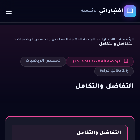
اختباراتي
الرئيسية
الرئيسية
الاختبارات
الرخصة المهنية للمعلمين
تخصص الرياضيات
التفاضل والتكامل
تخصص الرياضيات
الرخصة المهنية للمعلمين
2
دقائق قراءة
التفاضل والتكامل
التفاضل والتكامل