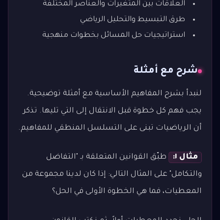
العلاقات بين المتغيرات والعناصر المختلفة
طرق التبسيط والتحليل الرياضي
استراتيجيات حل المسائل بخطوات منهجية
شرح مع أمثلة
لنبدأ بشرح المفاهيم الأساسية مع أمثلة توضيحية.
يجب فهم كل خطوة قبل الانتقال إلى التي تليها. تذكر
أن الرياضيات تبنى على التسلسل المنطقي للمفاهيم.
مثال ١:
طبّق القوانين المتعلقة بـ "التفاضل
والتكامل" على المثال التالي: إذا كان لدينا مجموعة من
المعطيات، فما هي الخطوة الأولى في الحل؟