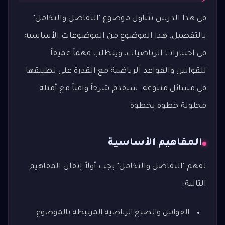
في هذا الدرس نتناول موضوع "التفاضل والتكامل"
بالتفصيل. هذا الموضوع من الموضوعات الأساسية
في اختبارات الرياضيات، ويتطلب فهماً عميقاً
للقوانين والقواعد الرياضية مع القدرة على تطبيقها
في مسائل متنوعة. سنقدم شرحاً وافياً مع أمثلة
محلولة خطوة بخطوة.
المفاهيم الأساسية
لفهم "التفاضل والتكامل" يجب أولاً إتقان المفاهيم
التالية:
القوانين والصيغ الرياضية المرتبطة بالموضوع