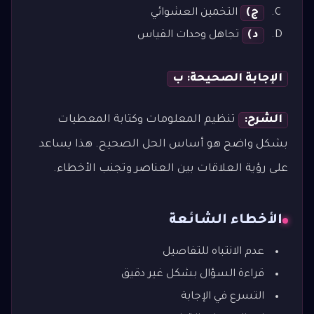
ج)
التخمين العشوائي
د)
تجاهل وحدات القياس
الإجابة الصحيحة: ب
الشرح:
تنظيم المعلومات وكتابة المعطيات
بشكل واضح هو أساس الحل الصحيح. هذا يساعد
على رؤية العلاقات بين العناصر وتجنب الأخطاء.
الأخطاء الشائعة
عدم الانتباه للتفاصيل
قراءة السؤال بشكل غير دقيق
التسرع في الإجابة