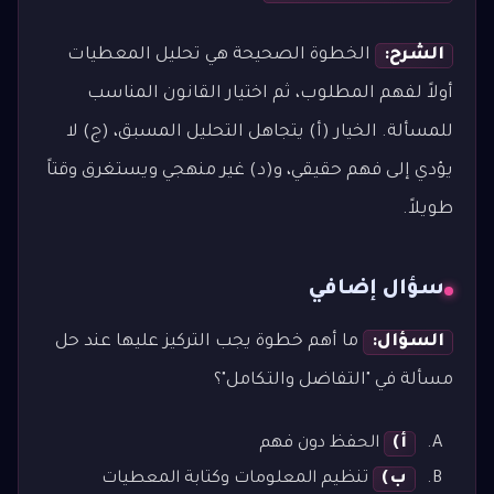
الشرح:
الخطوة الصحيحة هي تحليل المعطيات
أولاً لفهم المطلوب، ثم اختيار القانون المناسب
للمسألة. الخيار (أ) يتجاهل التحليل المسبق، (ج) لا
يؤدي إلى فهم حقيقي، و(د) غير منهجي ويستغرق وقتاً
طويلاً.
سؤال إضافي
السؤال:
ما أهم خطوة يجب التركيز عليها عند حل
مسألة في "التفاضل والتكامل"؟
أ)
الحفظ دون فهم
ب)
تنظيم المعلومات وكتابة المعطيات