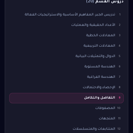
دروس القسم
(
20
)
تدريس الجبر: المفاهيم الأساسية والاستراتيجيات الفعالة
1
الأعداد الحقيقية والعمليات
2
المعادلات الخطية
3
المعادلات التربيعية
4
الدوال والتمثيلات البيانية
5
الهندسة المستوية
6
الهندسة الفراغية
7
الإحصاء والاحتمالات
8
التفاضل والتكامل
9
المصفوفات
10
المتجهات
11
المتتابعات والمتسلسلات
12