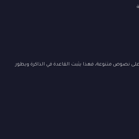
ى نصوص متنوعة، فهذا يثبت القاعدة في الذاكرة ويطور