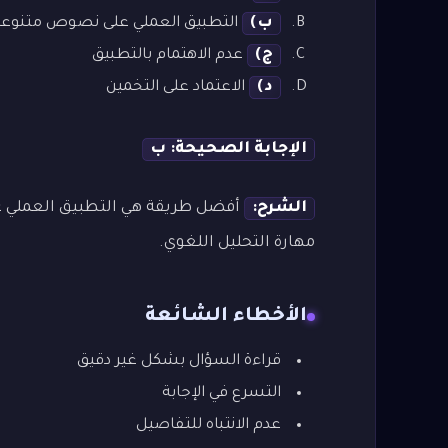
ب)
التطبيق العملي على نصوص متنوعة
ج)
عدم الاهتمام بالتطبيق
د)
الاعتماد على التخمين
الإجابة الصحيحة: ب
الشرح:
أفضل طريقة هي التطبيق العملي عل
مهارة التحليل اللغوي.
الأخطاء الشائعة
قراءة السؤال بشكل غير دقيق
التسرع في الإجابة
عدم الانتباه للتفاصيل