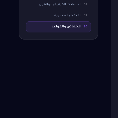
الحسابات الكيميائية والمول
18
الكيمياء العضوية
19
الأحماض والقواعد
20