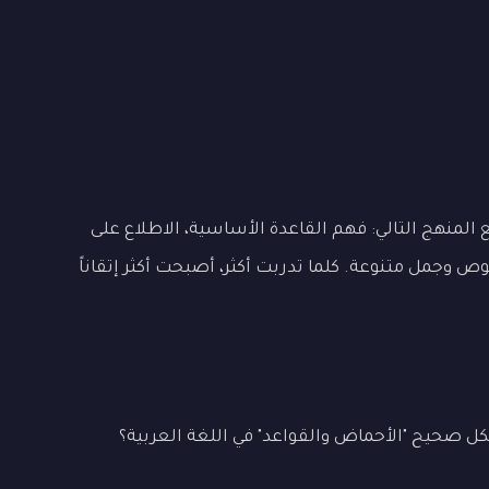
المنهج التالي: فهم القاعدة الأساسية، الاطلاع على
ص وجمل متنوعة. كلما تدربت أكثر، أصبحت أكثر إتقاناً
ل صحيح "الأحماض والقواعد" في اللغة العربية؟