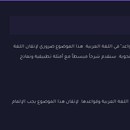
د" في اللغة العربية. هذا الموضوع ضروري لإتقان اللغة
لنحوية. سنقدم شرحاً مبسطاً مع أمثلة تطبيقية ونماذج
للغة العربية وقواعدها. لإتقان هذا الموضوع يجب الإلمام