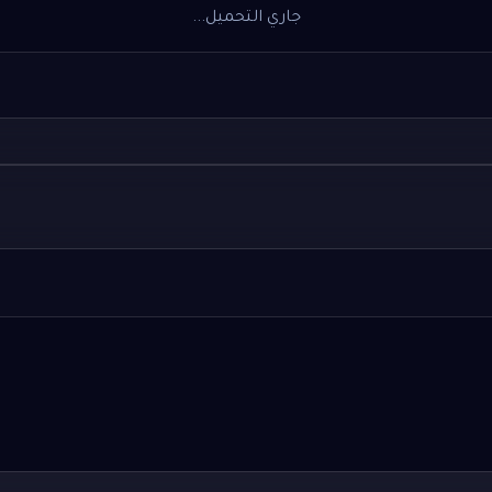
جاري التحميل...