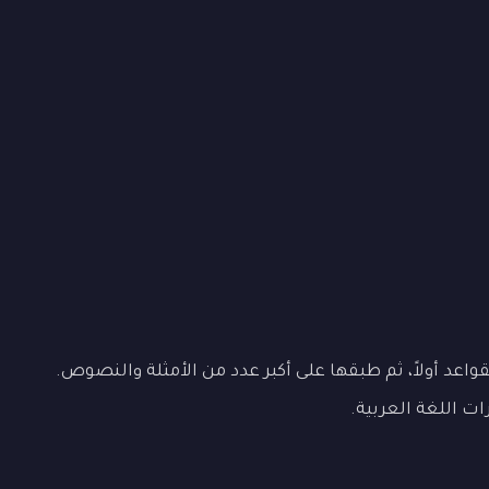
اعد أولاً، ثم طبقها على أكبر عدد من الأمثلة والنصوص.
ات اللغة العربية.