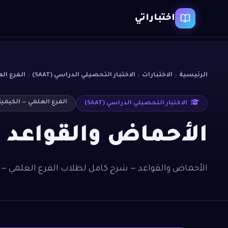
اختباراتي
الرئيسية
الاختبارات
الاختبار التحصيلي الدراسي (SAAT)
الفرع الع
الفرع العلمي — الكيميا
الاختبار التحصيلي الدراسي (SAAT)
الأحماض والقواعد
الأحماض والقواعد — شرح كامل لطلاب الفرع العلمي — ا