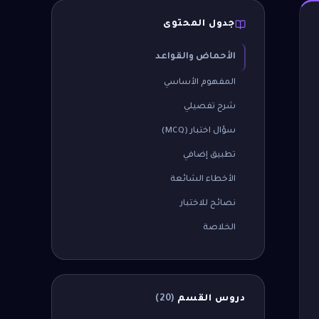
جدول المحتوى
الأحماض والقواعد
المفهوم الأساسي
شرح تفصيلي
سؤال اختبار (MCQ)
تطبيق إضافي
الأخطاء الشائعة
نصائح للاختبار
الخلاصة
دروس القسم
(
20
)