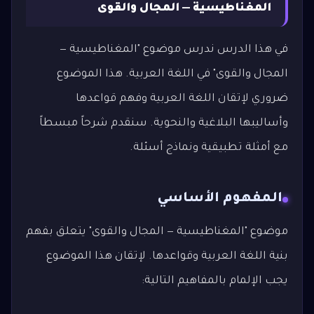
المغناطيسية — المجال والقوى
في هذا الدرس ندرس موضوع "المغناطيسية —
المجال والقوى" في اللغة العربية. هذا الموضوع
ضروري لإتقان اللغة العربية وفهم قواعدها
وأساليبها البلاغية والنحوية. سنقدم شرحاً مبسطاً
مع أمثلة تطبيقية ونماذج أسئلة.
المفهوم الأساسي
موضوع "المغناطيسية — المجال والقوى" يتعلق بفهم
بنية اللغة العربية وقواعدها. لإتقان هذا الموضوع
يجب الإلمام بالمفاهيم التالية: