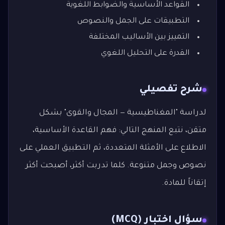
القواعد الأساسية والضوابط اللغوية
التطبيقات على الجمل والنصوص
التمييز بين الأساليب المختلفة
القدرة على التحليل اللغوي
شرح تفصيلي
لدراسة "المغناطيسية — المجال والقوى" بشكل
متقن، نتبع المنهج التالي: فهم القاعدة الأساسية،
الاطلاع على الأمثلة المتعددة، ثم التطبيق العملي على
نصوص وجمل متنوعة. كلما تدربت أكثر، أصبحت أكثر
إتقاناً للمادة.
سؤال اختبار (MCQ)