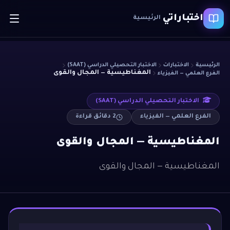
اختباراتي
الرئيسية
الرئيسية
الاختبارات
الاختبار التحصيلي الدراسي (SAAT)
المغناطيسية — المجال والقوى
الفرع العلمي — الفيزياء
الاختبار التحصيلي الدراسي (SAAT)
الفرع العلمي — الفيزياء
2
دقائق قراءة
المغناطيسية — المجال والقوى
المغناطيسية — المجال والقوى