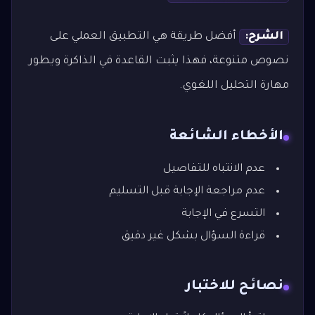
الشرح:
أفضل طريقة هي التطبيق العملي على
نصوص متنوعة، فهذا يثبت القاعدة في الذاكرة ويطور
مهارة التحليل اللغوي.
الأخطاء الشائعة
عدم الانتباه للتفاصيل
عدم مراجعة الإجابة قبل التسليم
التسرع في الإجابة
قراءة السؤال بشكل غير دقيق
نصائح للاختبار