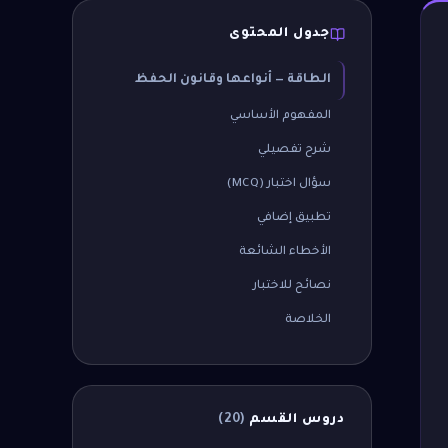
جدول المحتوى
الطاقة — أنواعها وقانون الحفظ
المفهوم الأساسي
شرح تفصيلي
سؤال اختبار (MCQ)
تطبيق إضافي
الأخطاء الشائعة
نصائح للاختبار
الخلاصة
دروس القسم
(
20
)