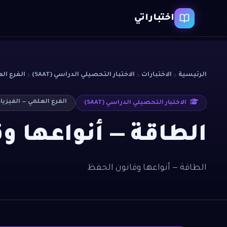
اختباراتي
الرئيسية
الاختبارات
الاختبار التحصيلي الدراسي (SAAT)
الفرع الع
الفرع العلمي — الفيزيا
الاختبار التحصيلي الدراسي (SAAT)
الطاقة — أنواعها و
الطاقة — أنواعها وقانون الحفظ