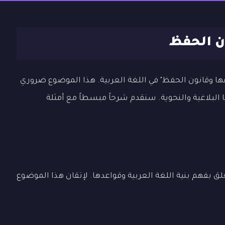
ون الحفظ
ا وقانون الحفظ" في اللغة العربية. هذا الموضوع ضروري
 البلاغية والنحوية. سنقدم شرحاً مبسطاً مع أمثلة
ق بفهم بنية اللغة العربية وقواعدها. لإتقان هذا الموضوع