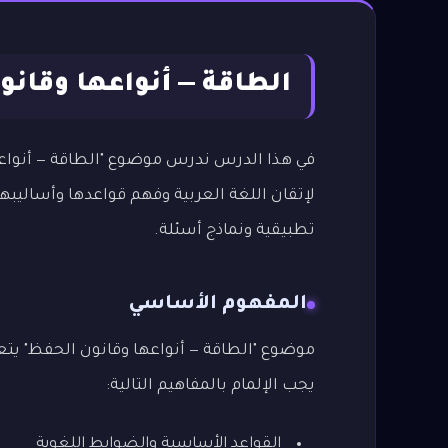
الطاقة — أنواعها وقان
في هذا الدرس ندرس موضوع "الطاقة — أنواعه
لإتقان اللغة العربية وفهم قواعدها وأساليبها
تطبيقية ونماذج أسئلة.
المفهوم الأساسي
موضوع "الطاقة — أنواعها وقانون الحفظ" يتعل
يجب الإلمام بالمفاهيم التالية:
القواعد الأساسية والضوابط اللغوية