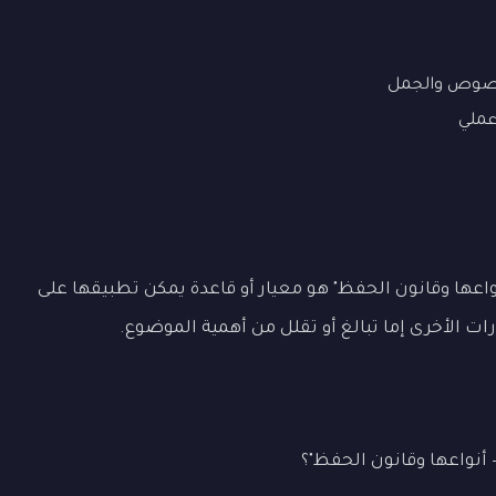
نصوص والجمل
ملي
واعها وقانون الحفظ" هو معيار أو قاعدة يمكن تطبيقها على
ت الأخرى إما تبالغ أو تقلل من أهمية الموضوع.
أنواعها وقانون الحفظ"؟