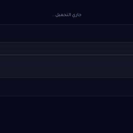
جاري التحميل...