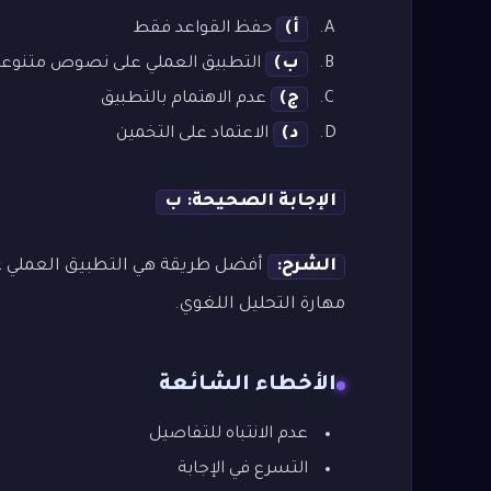
أ)
حفظ القواعد فقط
ب)
التطبيق العملي على نصوص متنوعة
ج)
عدم الاهتمام بالتطبيق
د)
الاعتماد على التخمين
الإجابة الصحيحة: ب
الشرح:
أفضل طريقة هي التطبيق العملي عل
مهارة التحليل اللغوي.
الأخطاء الشائعة
عدم الانتباه للتفاصيل
التسرع في الإجابة