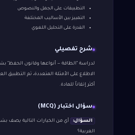
التطبيقات على الجمل والنصوص
التمييز بين الأساليب المختلفة
القدرة على التحليل اللغوي
شرح تفصيلي
لدراسة "الطاقة — أنواعها وقانون الحفظ" بشك
الاطلاع على الأمثلة المتعددة، ثم التطبيق 
أكثر إتقاناً للمادة.
سؤال اختبار (MCQ)
السؤال:
أي من الخيارات التالية يصف بشك
العربية؟