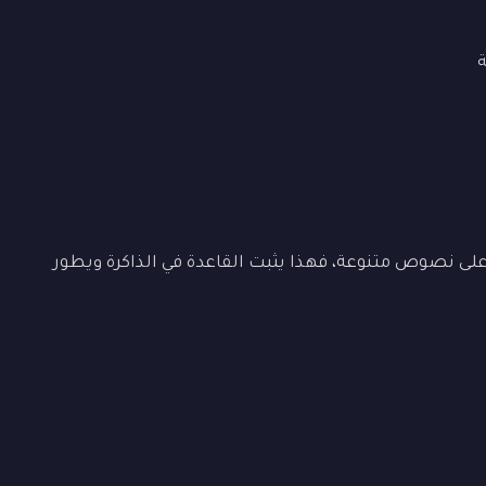
ى نصوص متنوعة، فهذا يثبت القاعدة في الذاكرة ويطور