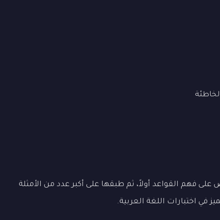
لخاطئة
على فهم القواعد أولاً، ثم طبقها على أكبر عدد من الأمثلة
 في اختبارات اللغة العربية.