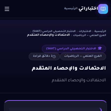
اختباراتي
الرئيسية
الرئيسية
الاختبارات
الاختبار التحصيلي الدراسي (SAAT)
الاحتمالات والإحصاء المتقدم
الفرع العلمي — الرياضيات
الاختبار التحصيلي الدراسي (SAAT)
الفرع العلمي — الرياضيات
2
دقائق قراءة
الاحتمالات والإحصاء المتقدم
الاحتمالات والإحصاء المتقدم