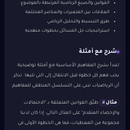
القوانين والصيغ الرياضية المرتبطة بالموضوع
العلاقات بين المتغيرات والعناصر المختلفة
طرق التبسيط والتحليل الرياضي
استراتيجيات حل المسائل بخطوات منهجية
شرح مع أمثلة
لنبدأ بشرح المفاهيم الأساسية مع أمثلة توضيحية.
يجب فهم كل خطوة قبل الانتقال إلى التي تليها. تذكر
أن الرياضيات تبنى على التسلسل المنطقي للمفاهيم.
مثال ١:
طبّق القوانين المتعلقة بـ "الاحتمالات
والإحصاء المتقدم" على المثال التالي: إذا كان لدينا
مجموعة من المعطيات، فما هي الخطوة الأولى في