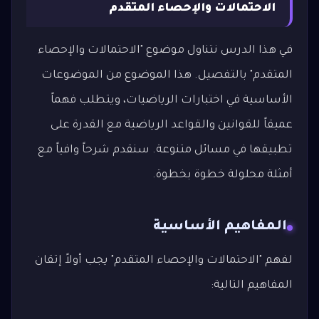
الاحتمالات والإحصاء المتقدم
في هذا الدرس نتناول موضوع "الاحتمالات والإحصاء
المتقدم" بالتفصيل. هذا الموضوع من الموضوعات
الأساسية في اختبارات الرياضيات، ويتطلب فهماً
عميقاً للقوانين والقواعد الرياضية مع القدرة على
تطبيقها في مسائل متنوعة. سنقدم شرحاً وافياً مع
أمثلة محلولة خطوة بخطوة.
المفاهيم الأساسية
لفهم "الاحتمالات والإحصاء المتقدم" يجب أولاً إتقان
المفاهيم التالية: