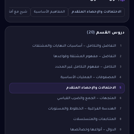
الاحتمالات والإحصاء المتقدم
المفاهيم الأساسية
شرح مع أمثلة
دروس القسم
(
20
)
التفاضل والتكامل — أساسيات النهايات والمشتقات
1
التفاضل — مفهوم المشتقة وقواعدها
2
التكامل — مفهوم التكامل غير المحدد
3
المصفوفات — العمليات الأساسية
4
الاحتمالات والإحصاء المتقدم
5
المتجهات — الجمع والضرب القياسي
6
الهندسة الفراغية — الخطوط والمستويات
7
المتتابعات والمتسلسلات
8
الدوال — أنواعها وخصائصها
9