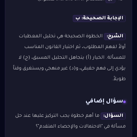
الإجابة الصحيحة: ب
الشرح:
الخطوة الصحيحة هي تحليل المعطيات
أولاً لفهم المطلوب، ثم اختيار القانون المناسب
للمسألة. الخيار (أ) يتجاهل التحليل المسبق، (ج) لا
يؤدي إلى فهم حقيقي، و(د) غير منهجي ويستغرق وقتاً
طويلاً.
سؤال إضافي
السؤال:
ما أهم خطوة يجب التركيز عليها عند حل
مسألة في "الاحتمالات والإحصاء المتقدم"؟