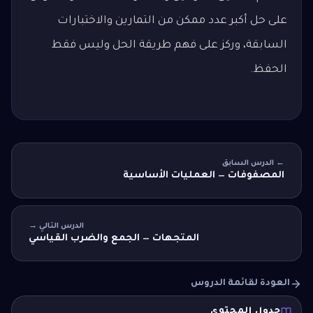
على حل أكبر عدد ممكن من التمارين والاختبارات
السابقة، وركز على فهم طريقة الحل وليس فقط
الحفظ.
← الدرس السابق
المصفوفات — العمليات الأساسية
الدرس التالي →
المتجهات — الجمع والضرب القياسي
العودة لقائمة الدروس
جدول المحتوى