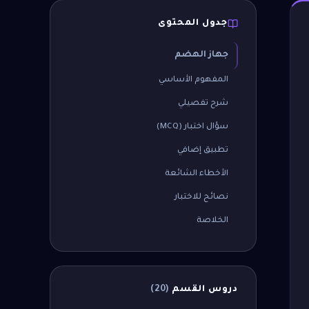
جدول المحتوى
جهاز الهضم
المفهوم الأساسي
شرح تفصيلي
سؤال اختبار (MCQ)
تطبيق إضافي
الأخطاء الشائعة
نصائح للاختبار
الخلاصة
دروس القسم
(
20
)