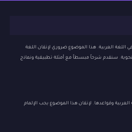
اللغة العربية. هذا الموضوع ضروري لإتقان اللغة
لنحوية. سنقدم شرحاً مبسطاً مع أمثلة تطبيقية ونماذج
لعربية وقواعدها. لإتقان هذا الموضوع يجب الإلمام