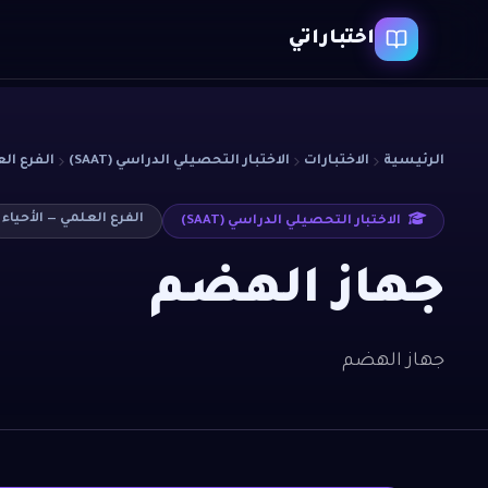
اختباراتي
الرئيسية
الاختبارات
الاختبار التحصيلي الدراسي (SAAT)
الفرع الع
الفرع العلمي — الأحياء
الاختبار التحصيلي الدراسي (SAAT)
جهاز الهضم
جهاز الهضم