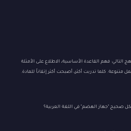
 التالي: فهم القاعدة الأساسية، الاطلاع على الأمثلة
تنوعة. كلما تدربت أكثر، أصبحت أكثر إتقاناً للمادة.
ل صحيح "جهاز الهضم" في اللغة العربية؟