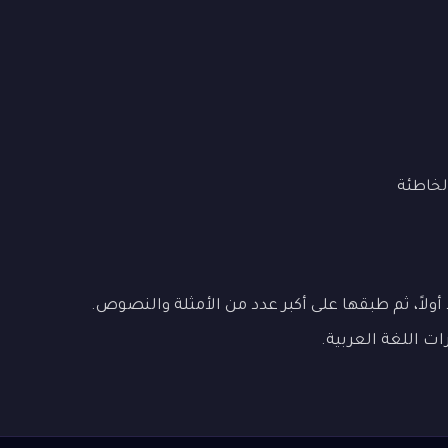
لخاطئة
ولاً، ثم طبقها على أكبر عدد من الأمثلة والنصوص.
ات اللغة العربية.