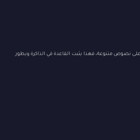
ى نصوص متنوعة، فهذا يثبت القاعدة في الذاكرة ويطور