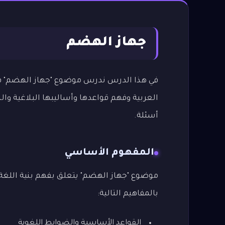
جهاز الهضم
في هذا الدرس ندرس موضوع "جهاز الهضم" في 
العربية وفهم قواعدها وأساليبها البلاغية وا
أسئلة.
المفهوم الأساسي
موضوع "جهاز الهضم" يتعلق بفهم بنية اللغة ا
بالمفاهيم التالية:
القواعد الأساسية والضوابط اللغوية