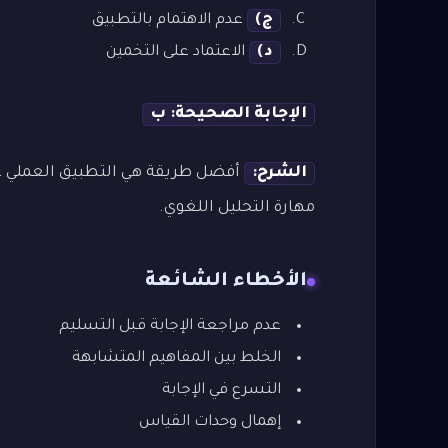
ج)
عدم الاهتمام بالتطبيق
د)
الاعتماد على التخمين
الإجابة الصحيحة: ب
الشرح:
أفضل طريقة هي التطبيق العملي عل
مهارة التحليل اللغوي.
الأخطاء الشائعة
عدم مراجعة الإجابة قبل التسليم
الخلط بين المفاهيم المتشابهة
التسرع في الإجابة
إهمال وحدات القياس