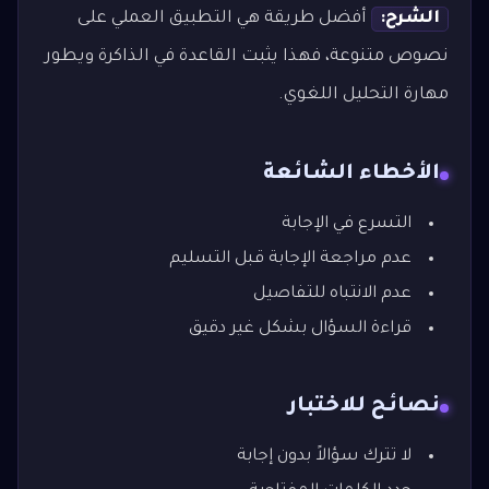
الشرح:
أفضل طريقة هي التطبيق العملي على
نصوص متنوعة، فهذا يثبت القاعدة في الذاكرة ويطور
مهارة التحليل اللغوي.
الأخطاء الشائعة
التسرع في الإجابة
عدم مراجعة الإجابة قبل التسليم
عدم الانتباه للتفاصيل
قراءة السؤال بشكل غير دقيق
نصائح للاختبار
لا تترك سؤالاً بدون إجابة