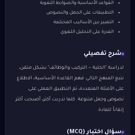
القواعد الأساسية والضوابط اللغوية
التطبيقات على الجمل والنصوص
التمييز بين الأساليب المختلفة
القدرة على التحليل اللغوي
شرح تفصيلي
لدراسة "الخلية — التركيب والوظائف" بشكل متقن،
نتبع المنهج التالي: فهم القاعدة الأساسية، الاطلاع
على الأمثلة المتعددة، ثم التطبيق العملي على
نصوص وجمل متنوعة. كلما تدربت أكثر، أصبحت أكثر
إتقاناً للمادة.
سؤال اختبار (MCQ)