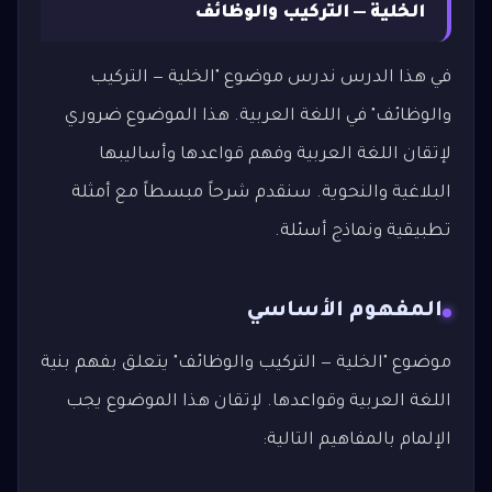
الخلية — التركيب والوظائف
في هذا الدرس ندرس موضوع "الخلية — التركيب
والوظائف" في اللغة العربية. هذا الموضوع ضروري
لإتقان اللغة العربية وفهم قواعدها وأساليبها
البلاغية والنحوية. سنقدم شرحاً مبسطاً مع أمثلة
تطبيقية ونماذج أسئلة.
المفهوم الأساسي
موضوع "الخلية — التركيب والوظائف" يتعلق بفهم بنية
اللغة العربية وقواعدها. لإتقان هذا الموضوع يجب
الإلمام بالمفاهيم التالية: