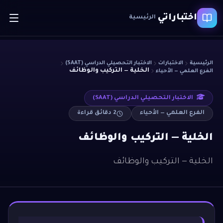
اختباراتي
الرئيسية
الرئيسية
الاختبارات
الاختبار التحصيلي الدراسي (SAAT)
الخلية — التركيب والوظائف
الفرع العلمي — الأحياء
الاختبار التحصيلي الدراسي (SAAT)
الفرع العلمي — الأحياء
2
دقائق قراءة
الخلية — التركيب والوظائف
الخلية — التركيب والوظائف