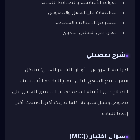
القواعد الأساسية والضوابط اللغوية
التطبيقات على الجمل والنصوص
التمييز بين الأساليب المختلفة
القدرة على التحليل اللغوي
شرح تفصيلي
لدراسة "العروض — أوزان الشعر العربي" بشكل
متقن، نتبع المنهج التالي: فهم القاعدة الأساسية،
الاطلاع على الأمثلة المتعددة، ثم التطبيق العملي على
نصوص وجمل متنوعة. كلما تدربت أكثر، أصبحت أكثر
إتقاناً للمادة.
سؤال اختبار (MCQ)