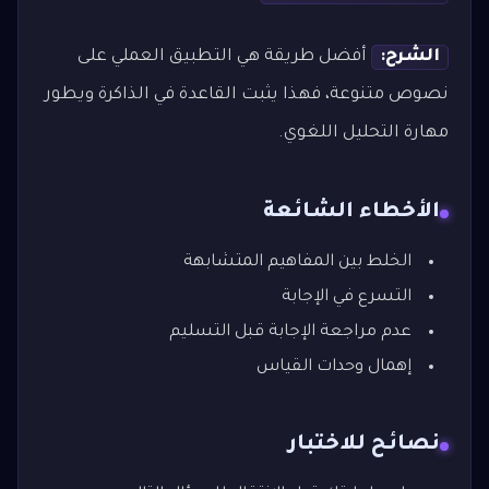
الشرح:
أفضل طريقة هي التطبيق العملي على
نصوص متنوعة، فهذا يثبت القاعدة في الذاكرة ويطور
مهارة التحليل اللغوي.
الأخطاء الشائعة
الخلط بين المفاهيم المتشابهة
التسرع في الإجابة
عدم مراجعة الإجابة قبل التسليم
إهمال وحدات القياس
نصائح للاختبار