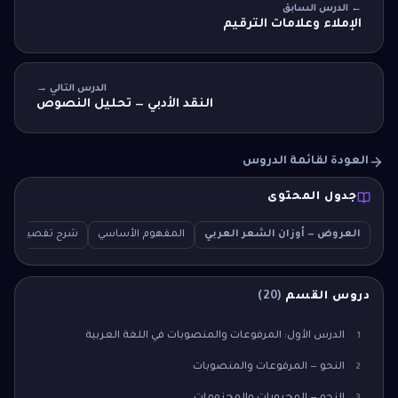
← الدرس السابق
الإملاء وعلامات الترقيم
الدرس التالي →
النقد الأدبي — تحليل النصوص
العودة لقائمة الدروس
جدول المحتوى
العروض — أوزان الشعر العربي
المفهوم الأساسي
شرح تفصيلي
دروس القسم
(
20
)
الدرس الأول: المرفوعات والمنصوبات في اللغة العربية
1
النحو — المرفوعات والمنصوبات
2