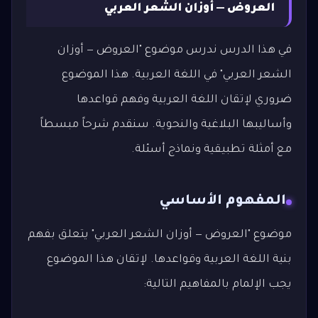
العروض — أوزان الشعر العربي
في هذا الدرس ندرس موضوع "العروض — أوزان
الشعر العربي" في اللغة العربية. هذا الموضوع
ضروري لإتقان اللغة العربية وفهم قواعدها
وأساليبها البلاغية والنحوية. سنقدم شرحاً مبسطاً
مع أمثلة تطبيقية ونماذج أسئلة.
المفهوم الأساسي
موضوع "العروض — أوزان الشعر العربي" يتعلق بفهم
بنية اللغة العربية وقواعدها. لإتقان هذا الموضوع
يجب الإلمام بالمفاهيم التالية: