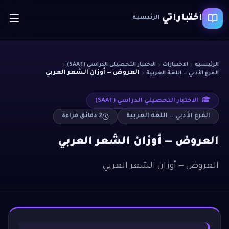
اختباراتي
الرئيسية
الرئيسية
الاختبارات
الاختبار التحصيلي الدراسي (SAAT)
العروض — أوزان الشعر العربي
الفرع الأدبي — اللغة العربية
الاختبار التحصيلي الدراسي (SAAT)
الفرع الأدبي — اللغة العربية
2
دقائق قراءة
العروض — أوزان الشعر العربي
العروض — أوزان الشعر العربي