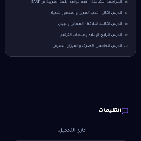
المراجعة الشاملة — أهم قواعد اللغة العربية في SAAT
16
الدرس الثاني: الأدب العربي والعصور الأدبية
17
الدرس الثالث: البلاغة - المعاني والبيان
18
الدرس الرابع: الإملاء وعلامات الترقيم
19
الدرس الخامس: الصرف والميزان الصرفي
20
التقيمات
جاري التحميل...