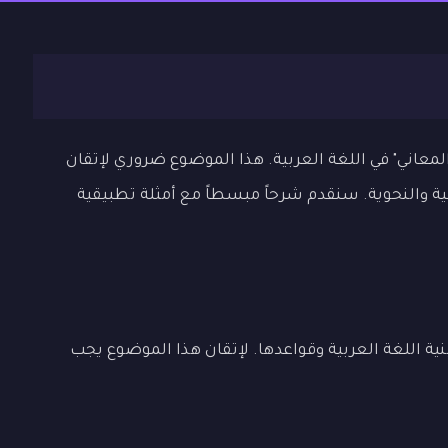
معاني" في اللغة العربية. هذا الموضوع ضروري لإتقان
غية والنحوية. سنقدم شرحاً مبسطاً مع أمثلة تطبيقية
نية اللغة العربية وقواعدها. لإتقان هذا الموضوع يجب