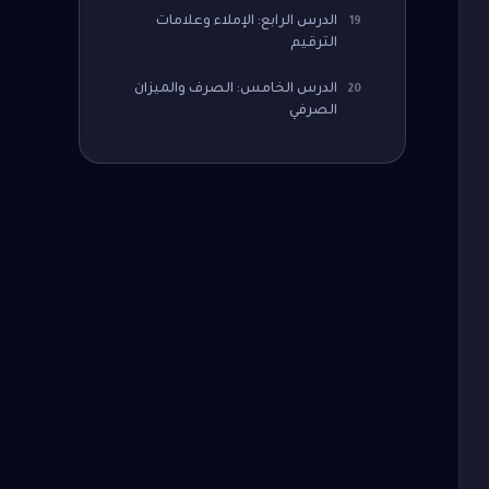
الدرس الرابع: الإملاء وعلامات
19
الترقيم
الدرس الخامس: الصرف والميزان
20
الصرفي