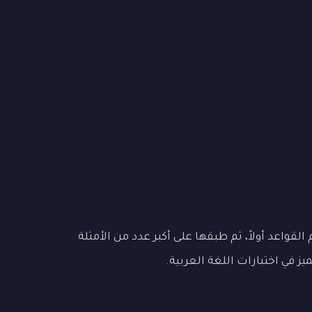
لقواعد أولاً، ثم طبقها على أكبر عدد من الأمثلة
 في اختبارات اللغة العربية.