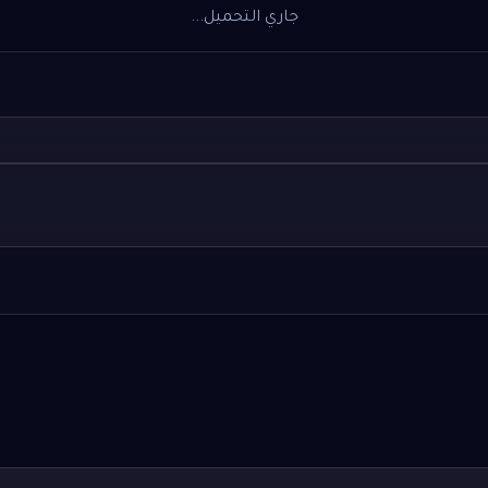
جاري التحميل...