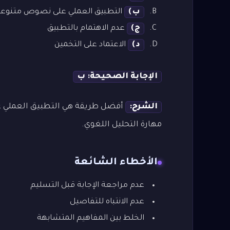
ب)
التطبيق العملي على نصوص متنوعة
ج)
عدم الاهتمام بالتطبيق
د)
الاعتماد على التخمين
الإجابة الصحيحة: ب
الشرح:
أفضل طريقة هي التطبيق العملي عل
مهارة التحليل اللغوي.
الأخطاء الشائعة
عدم مراجعة الإجابة قبل التسليم
عدم الانتباه للتفاصيل
الخلط بين المفاهيم المتشابهة