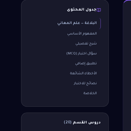
جدول المحتوى
البلاغة — علم المعاني
المفهوم الأساسي
شرح تفصيلي
سؤال اختبار (MCQ)
تطبيق إضافي
الأخطاء الشائعة
نصائح للاختبار
الخلاصة
دروس القسم
(
20
)