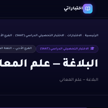
اختباراتي
الرئيسية
الاختبارات
الاختبار التحصيلي الدراسي (SAAT)
الفرع الأ
الفرع الأدبي — اللغة ال
الاختبار التحصيلي الدراسي (SAAT)
البلاغة — علم المعا
البلاغة — علم المعاني