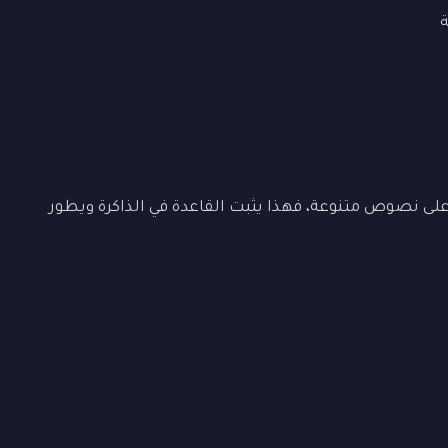
ى نصوص متنوعة، فهذا يثبت القاعدة في الذاكرة ويطور