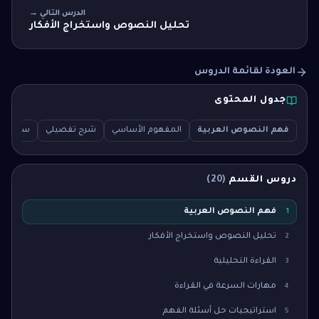
الدرس التالي →
تحليل النصوص واستخراج الأفكار
العودة لقائمة الدروس
جدول المحتوى
فهم النصوص العربية
المفهوم الأساسي
شرح تفصيلي
سؤال اختبار
دروس القسم
(
20
)
فهم النصوص العربية
1
تحليل النصوص واستخراج الأفكار
2
القراءة التحليلية
3
مهارات السرعة في القراءة
4
استراتيجيات حل أسئلة الفهم
5