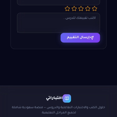
إرسال التقييم
اختباراتي
حلول الكتب والاختبارات التفاعلية والدروس — منصة سعودية شاملة
لجميع المراحل التعليمية.