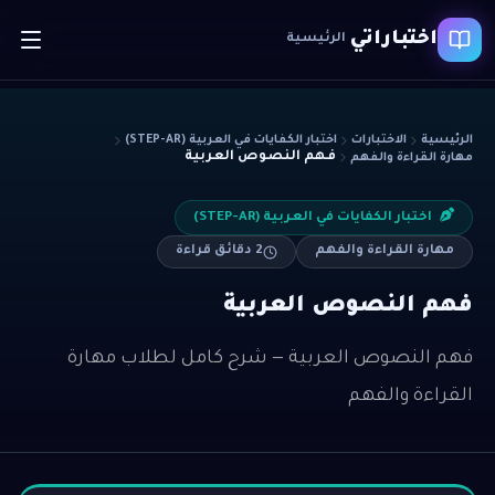
اختباراتي
الرئيسية
الرئيسية
الاختبارات
اختبار الكفايات في العربية (STEP-AR)
فهم النصوص العربية
مهارة القراءة والفهم
اختبار الكفايات في العربية (STEP-AR)
مهارة القراءة والفهم
2
دقائق قراءة
فهم النصوص العربية
فهم النصوص العربية — شرح كامل لطلاب مهارة
القراءة والفهم