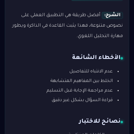
الشرح:
أفضل طريقة هي التطبيق العملي على
نصوص متنوعة، فهذا يثبت القاعدة في الذاكرة ويطور
مهارة التحليل اللغوي.
الأخطاء الشائعة
عدم الانتباه للتفاصيل
الخلط بين المفاهيم المتشابهة
عدم مراجعة الإجابة قبل التسليم
قراءة السؤال بشكل غير دقيق
نصائح للاختبار