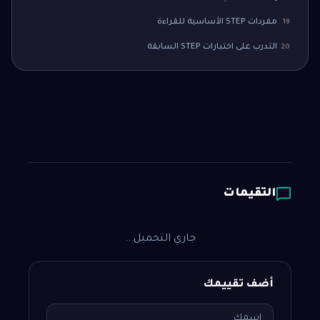
مفردات STEP الأساسية للقراءة
19
التدرب على اختبارات STEP السابقة
20
التقيمات
جاري التحميل...
أضف تقييمك