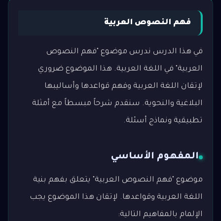
فهم النصوص العربية
في هذا الدرس ندرس موضوع "فهم النصوص
العربية" في اللغة العربية. هذا الموضوع ضروري
لإتقان اللغة العربية وفهم قواعدها وأساليبها
البلاغية والنحوية. سنقدم شرحاً مبسطاً مع أمثلة
تطبيقية ونماذج أسئلة.
المفهوم الأساسي
موضوع "فهم النصوص العربية" يتعلق بفهم بنية
اللغة العربية وقواعدها. لإتقان هذا الموضوع يجب
الإلمام بالمفاهيم التالية: