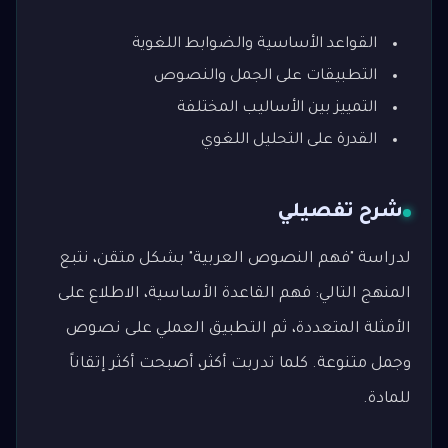
القواعد الأساسية والضوابط اللغوية
التطبيقات على الجمل والنصوص
التمييز بين الأساليب المختلفة
القدرة على التحليل اللغوي
شرح تفصيلي
لدراسة "فهم النصوص العربية" بشكل متقن، نتبع
المنهج التالي: فهم القاعدة الأساسية، الاطلاع على
الأمثلة المتعددة، ثم التطبيق العملي على نصوص
وجمل متنوعة. كلما تدربت أكثر، أصبحت أكثر إتقاناً
للمادة.