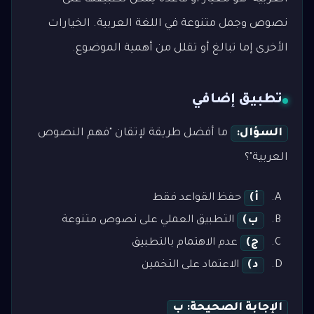
نصوص وجمل متنوعة في اللغة العربية. الخيارات
الأخرى إما تبالغ أو تقلل من أهمية الموضوع.
تطبيق إضافي
السؤال:
ما أفضل طريقة لإتقان "فهم النصوص
العربية"؟
أ)
حفظ القواعد فقط
ب)
التطبيق العملي على نصوص متنوعة
ج)
عدم الاهتمام بالتطبيق
د)
الاعتماد على التخمين
الإجابة الصحيحة: ب