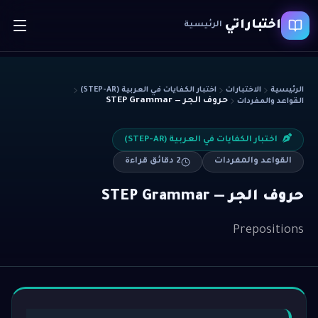
اختباراتي
الرئيسية
الرئيسية
الاختبارات
اختبار الكفايات في العربية (STEP-AR)
حروف الجر — STEP Grammar
القواعد والمفردات
اختبار الكفايات في العربية (STEP-AR)
القواعد والمفردات
2
دقائق قراءة
حروف الجر — STEP Grammar
Prepositions