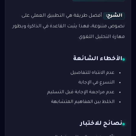
الشرح:
أفضل طريقة هي التطبيق العملي على
نصوص متنوعة، فهذا يثبت القاعدة في الذاكرة ويطور
مهارة التحليل اللغوي.
الأخطاء الشائعة
عدم الانتباه للتفاصيل
التسرع في الإجابة
عدم مراجعة الإجابة قبل التسليم
الخلط بين المفاهيم المتشابهة
نصائح للاختبار