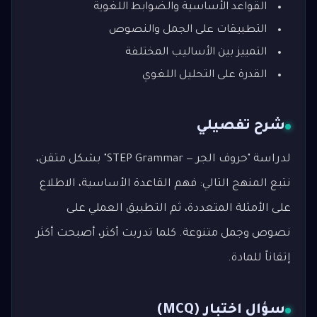
القواعد الأساسية والضوابط اللغوية
التطبيقات على الجمل والنصوص
التمييز بين الأساليب المختلفة
القدرة على التحليل اللغوي
شرح تفصيلي
لدراسة "حروف الجر — STEP Grammar" بشكل متقن،
نتبع المنهج التالي: فهم القاعدة الأساسية، الاطلاع
على الأمثلة المتعددة، ثم التطبيق العملي على
نصوص وجمل متنوعة. كلما تدربت أكثر، أصبحت أكثر
إتقاناً للمادة.
سؤال اختبار (MCQ)