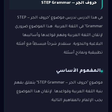
حروف الجر — STEP Grammar
في هذا الدرس ندرس موضوع "حروف الجر — STEP
Grammar" في اللغة العربية. هذا الموضوع ضروري
لإتقان اللغة العربية وفهم قواعدها وأساليبها
البلاغية والنحوية. سنقدم شرحاً مبسطاً مع أمثلة
تطبيقية ونماذج أسئلة.
المفهوم الأساسي
موضوع "حروف الجر — STEP Grammar" يتعلق بفهم
بنية اللغة العربية وقواعدها. لإتقان هذا الموضوع
يجب الإلمام بالمفاهيم التالية: