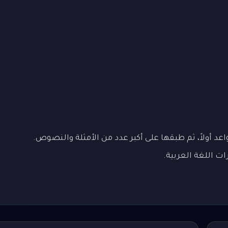
عد أولاً، ثم طبقها على أكبر عدد من الأمثلة والنصوص.
ات اللغة العربية.