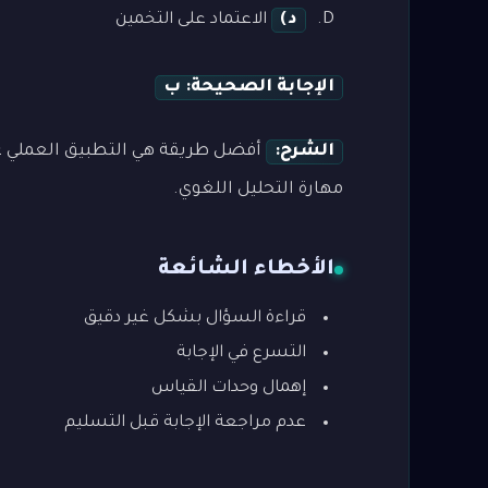
د)
الاعتماد على التخمين
الإجابة الصحيحة: ب
الشرح:
أفضل طريقة هي التطبيق العملي عل
مهارة التحليل اللغوي.
الأخطاء الشائعة
قراءة السؤال بشكل غير دقيق
التسرع في الإجابة
إهمال وحدات القياس
عدم مراجعة الإجابة قبل التسليم