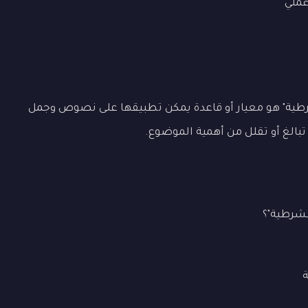
ملي
رطية" هو معيار أو قاعدة يمكن تطبيقها على نصوص وجمل
 تبالغ أو تقلل من أهمية الموضوع.
لشرطية"؟