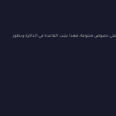
ى نصوص متنوعة، فهذا يثبت القاعدة في الذاكرة ويطور