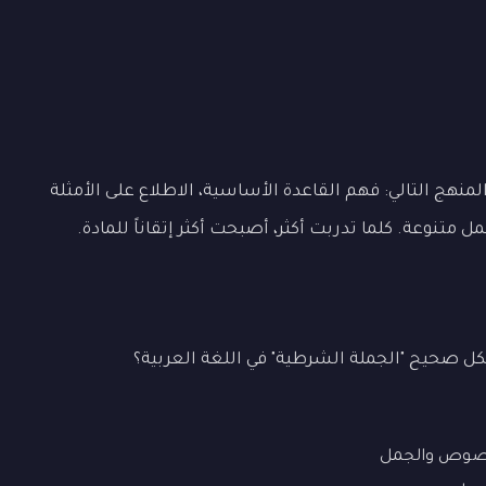
نهج التالي: فهم القاعدة الأساسية، الاطلاع على الأمثلة
تنوعة. كلما تدربت أكثر، أصبحت أكثر إتقاناً للمادة.
ل صحيح "الجملة الشرطية" في اللغة العربية؟
نصوص والجمل