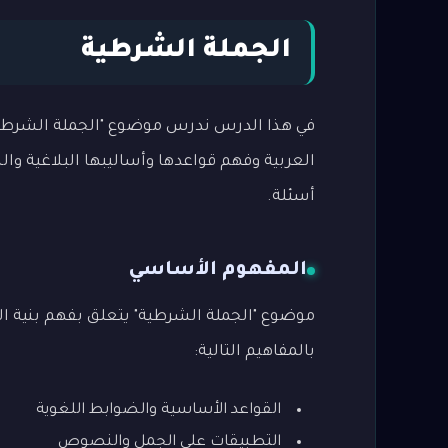
الجملة الشرطية
في هذا الدرس ندرس موضوع "الجملة الشرطية"
العربية وفهم قواعدها وأساليبها البلاغية وا
أسئلة.
المفهوم الأساسي
موضوع "الجملة الشرطية" يتعلق بفهم بنية الل
بالمفاهيم التالية:
القواعد الأساسية والضوابط اللغوية
التطبيقات على الجمل والنصوص