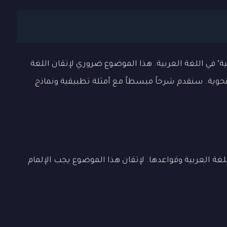
 في اللغة العربية. هذا الموضوع ضروري لإتقان اللغة
لنحوية. سنقدم شرحاً مبسطاً مع أمثلة تطبيقية ونماذج
غة العربية وقواعدها. لإتقان هذا الموضوع يجب الإلمام