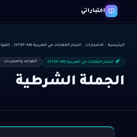
اختباراتي
الرئيسية
الاختبارات
اختبار الكفايات في العربية (STEP-AR)
القوا
القواعد والمفردات
اختبار الكفايات في العربية (STEP-AR)
الجملة الشرطية