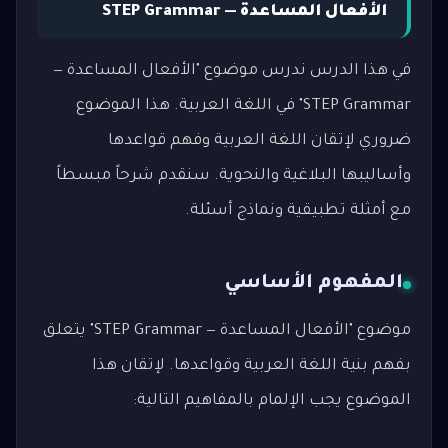
الأفعال المساعدة — STEP Grammar
في هذا الدرس ندرس موضوع "الأفعال المساعدة —
STEP Grammar" في اللغة العربية. هذا الموضوع
ضروري لإتقان اللغة العربية وفهم قواعدها
وأساليبها البلاغية والنحوية. سنقدم شرحاً مبسطاً
مع أمثلة تطبيقية ونماذج أسئلة.
المفهوم الأساسي
موضوع "الأفعال المساعدة — STEP Grammar" يتعلق
بفهم بنية اللغة العربية وقواعدها. لإتقان هذا
الموضوع يجب الإلمام بالمفاهيم التالية: