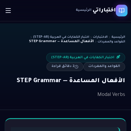
اختباراتي
الرئيسية
الرئيسية
الاختبارات
اختبار الكفايات في العربية (STEP-AR)
الأفعال المساعدة — STEP Grammar
القواعد والمفردات
اختبار الكفايات في العربية (STEP-AR)
القواعد والمفردات
2
دقائق قراءة
الأفعال المساعدة — STEP Grammar
Modal Verbs