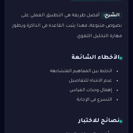
الشرح:
أفضل طريقة هي التطبيق العملي على
نصوص متنوعة، فهذا يثبت القاعدة في الذاكرة ويطور
مهارة التحليل اللغوي.
الأخطاء الشائعة
الخلط بين المفاهيم المتشابهة
عدم الانتباه للتفاصيل
إهمال وحدات القياس
التسرع في الإجابة
نصائح للاختبار