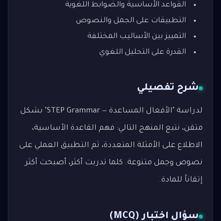
القواعد الأساسية والضوابط اللغوية
التطبيقات على الجمل والنصوص
التمييز بين الأساليب المختلفة
القدرة على التحليل اللغوي
شرح تفصيلي
لدراسة "الأفعال المساعدة — STEP Grammar" بشكل
متقن، نتبع المنهج التالي: فهم القاعدة الأساسية،
الاطلاع على الأمثلة المتعددة، ثم التطبيق العملي على
نصوص وجمل متنوعة. كلما تدربت أكثر، أصبحت أكثر
إتقاناً للمادة.
سؤال اختبار (MCQ)