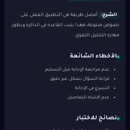
الشرح:
أفضل طريقة هي التطبيق العملي على
نصوص متنوعة، فهذا يثبت القاعدة في الذاكرة ويطور
مهارة التحليل اللغوي.
الأخطاء الشائعة
عدم مراجعة الإجابة قبل التسليم
قراءة السؤال بشكل غير دقيق
التسرع في الإجابة
عدم الانتباه للتفاصيل
نصائح للاختبار