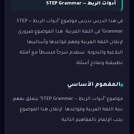
أدوات الربط — STEP Grammar
في هذا الدرس ندرس موضوع "أدوات الربط — STEP
Grammar" في اللغة العربية. هذا الموضوع ضروري
لإتقان اللغة العربية وفهم قواعدها وأساليبها
البلاغية والنحوية. سنقدم شرحاً مبسطاً مع أمثلة
تطبيقية ونماذج أسئلة.
المفهوم الأساسي
موضوع "أدوات الربط — STEP Grammar" يتعلق بفهم
بنية اللغة العربية وقواعدها. لإتقان هذا الموضوع
يجب الإلمام بالمفاهيم التالية: