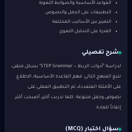
القواعد الأساسية والضوابط اللغوية
التطبيقات على الجمل والنصوص
التمييز بين الأساليب المختلفة
القدرة على التحليل اللغوي
شرح تفصيلي
لدراسة "أدوات الربط — STEP Grammar" بشكل متقن،
نتبع المنهج التالي: فهم القاعدة الأساسية، الاطلاع
على الأمثلة المتعددة، ثم التطبيق العملي على
نصوص وجمل متنوعة. كلما تدربت أكثر، أصبحت أكثر
إتقاناً للمادة.
سؤال اختبار (MCQ)