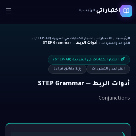
اختباراتي
الرئيسية
الرئيسية
الاختبارات
اختبار الكفايات في العربية (STEP-AR)
أدوات الربط — STEP Grammar
القواعد والمفردات
اختبار الكفايات في العربية (STEP-AR)
القواعد والمفردات
2
دقائق قراءة
أدوات الربط — STEP Grammar
Conjunctions