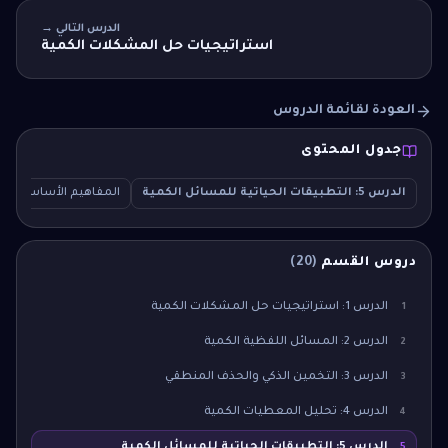
الدرس التالي →
استراتيجيات حل المشكلات الكمية
العودة لقائمة الدروس
جدول المحتوى
الدرس 5: التطبيقات الحياتية للمسائل الكمية
المفاهيم الأساسية
دروس القسم
(
20
)
الدرس 1: استراتيجيات حل المشكلات الكمية
1
الدرس 2: المسائل اللفظية الكمية
2
الدرس 3: التخمين الذكي والحذف المنطقي
3
الدرس 4: تحليل المعطيات الكمية
4
الدرس 5: التطبيقات الحياتية للمسائل الكمية
5