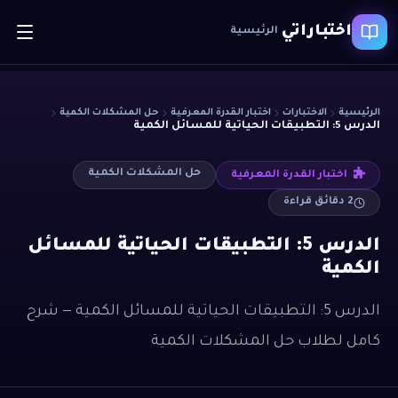
اختباراتي
الرئيسية
الرئيسية
الاختبارات
اختبار القدرة المعرفية
حل المشكلات الكمية
الدرس 5: التطبيقات الحياتية للمسائل الكمية
حل المشكلات الكمية
اختبار القدرة المعرفية
2
دقائق قراءة
الدرس 5: التطبيقات الحياتية للمسائل
الكمية
الدرس 5: التطبيقات الحياتية للمسائل الكمية — شرح
كامل لطلاب حل المشكلات الكمية