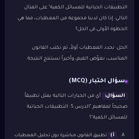
التطبيقات الحياتية للمسائل الكمية" على المثال
التالي: إذا كان لدينا مجموعة من المعطيات، فما هي
الخطوة الأولى في الحل؟
الحل: نحدد المعطيات أولاً، ثم نكتب القانون
المناسب، نعوّض القيم، وأخيراً نستنتج النتيجة.
سؤال اختبار (MCQ)
السؤال:
أي من الخيارات التالية يمثل تطبيقاً
صحيحاً لمفاهيم "الدرس 5: التطبيقات الحياتية
للمسائل الكمية"؟
أ)
تطبيق القانون مباشرة دون تحليل المعطيات