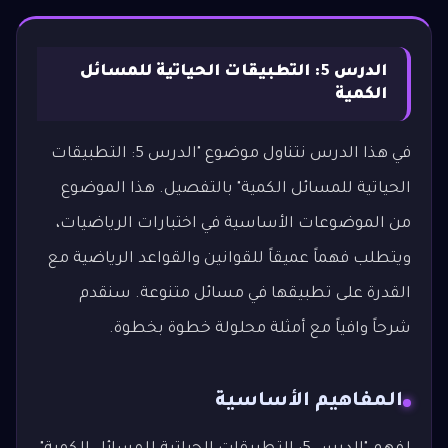
الدرس 5: التطبيقات الحياتية للمسائل
الكمية
في هذا الدرس نتناول موضوع "الدرس 5: التطبيقات
الحياتية للمسائل الكمية" بالتفصيل. هذا الموضوع
من الموضوعات الأساسية في اختبارات الرياضيات،
ويتطلب فهماً عميقاً للقوانين والقواعد الرياضية مع
القدرة على تطبيقها في مسائل متنوعة. سنقدم
شرحاً وافياً مع أمثلة محلولة خطوة بخطوة.
المفاهيم الأساسية