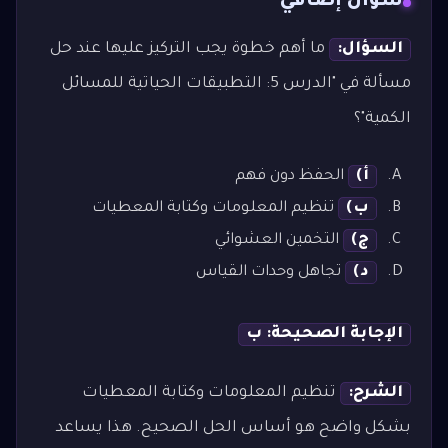
سؤال إضافي
السؤال:
ما أهم خطوة يجب التركيز عليها عند حل
مسألة في "الدرس 5: التطبيقات الحياتية للمسائل
الكمية"؟
أ)
الحفظ دون فهم
ب)
تنظيم المعلومات وكتابة المعطيات
ج)
التخمين العشوائي
د)
تجاهل وحدات القياس
الإجابة الصحيحة: ب
الشرح:
تنظيم المعلومات وكتابة المعطيات
بشكل واضح هو أساس الحل الصحيح. هذا يساعد