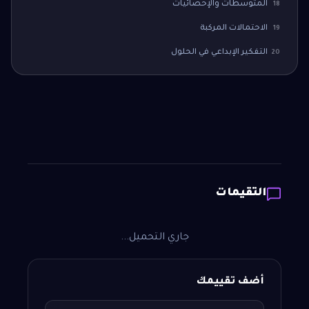
المتوسطات والإحصائيات
18
الاحتمالات المركبة
19
التفكير الإبداعي في الحلول
20
التقيمات
جاري التحميل...
أضف تقييمك