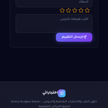
إرسال التقييم
اختباراتي
حلول الكتب والاختبارات التفاعلية والدروس — منصة سعودية شاملة
لجميع المراحل التعليمية.