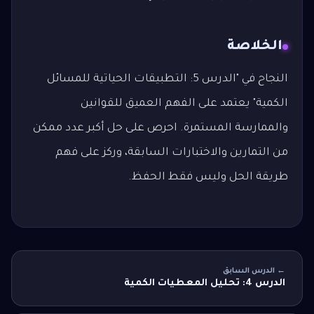
الخلاصة
النجاح في "الدرس 5: التطبيقات الحياتية للمسائل
الكمية" يعتمد على الفهم العميق للقوانين
والممارسة المستمرة. احرص على حل أكبر عدد ممكن
من التمارين والاختبارات السابقة، وركز على فهم
طريقة الحل وليس فقط الحفظ.
← الدرس السابق
الدرس 4: تحليل المعطيات الكمية