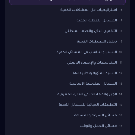
استراتيجيات حل المشكلات الكمية
6
المسائل اللفظية الكمية
7
التخمين الذكي والحذف المنطقي
8
تحليل المعطيات الكمية
9
النسب والتناسب في المسائل الكمية
10
المتوسطات والإحصاء الوصفي
11
النسبة المئوية وتطبيقاتها
12
المسائل الهندسية الأساسية
13
الجبر والمعادلات في القدرة المعرفية
14
التطبيقات الحياتية للمسائل الكمية
15
مسائل السرعة والمسافة
16
مسائل العمل والوقت
17