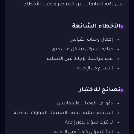
على رؤية العلاقات بين العناصر وتجنب الأخطاء.
الأخطاء الشائعة
إهمال وحدات القياس
قراءة السؤال بشكل غير دقيق
عدم مراجعة الإجابة قبل التسليم
التسرع في الإجابة
نصائح للاختبار
دقّق في الوحدات والمقاييس
استخدم عملية الحذف لاستبعاد الخيارات الخاطئة
لا تترك سؤالاً بدون إجابة
اقرأ السؤال كاملاً قبل الإجابة