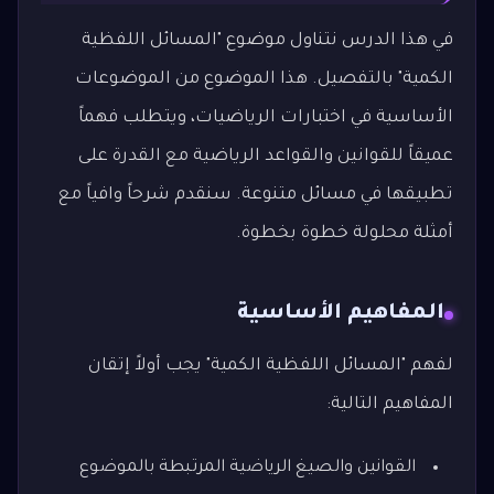
في هذا الدرس نتناول موضوع "المسائل اللفظية
الكمية" بالتفصيل. هذا الموضوع من الموضوعات
الأساسية في اختبارات الرياضيات، ويتطلب فهماً
عميقاً للقوانين والقواعد الرياضية مع القدرة على
تطبيقها في مسائل متنوعة. سنقدم شرحاً وافياً مع
أمثلة محلولة خطوة بخطوة.
المفاهيم الأساسية
لفهم "المسائل اللفظية الكمية" يجب أولاً إتقان
المفاهيم التالية:
القوانين والصيغ الرياضية المرتبطة بالموضوع