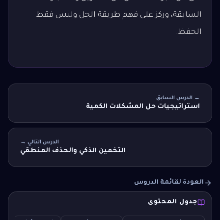
السابقة، وركز على فهم طريقة الحل وليس فقط
الحفظ.
← الدرس السابق
استراتيجيات حل المشكلات الكمية
الدرس التالي →
التخمين الذكي والحذف المنطقي
العودة لقائمة الدروس
جدول المحتوى