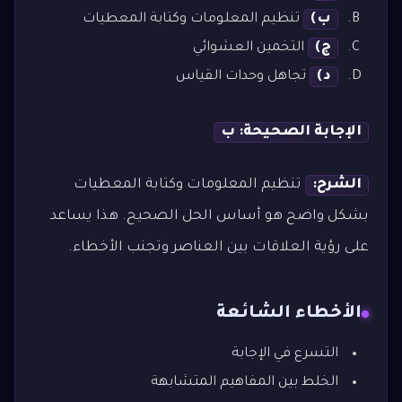
ب)
تنظيم المعلومات وكتابة المعطيات
ج)
التخمين العشوائي
د)
تجاهل وحدات القياس
الإجابة الصحيحة: ب
الشرح:
تنظيم المعلومات وكتابة المعطيات
بشكل واضح هو أساس الحل الصحيح. هذا يساعد
على رؤية العلاقات بين العناصر وتجنب الأخطاء.
الأخطاء الشائعة
التسرع في الإجابة
الخلط بين المفاهيم المتشابهة