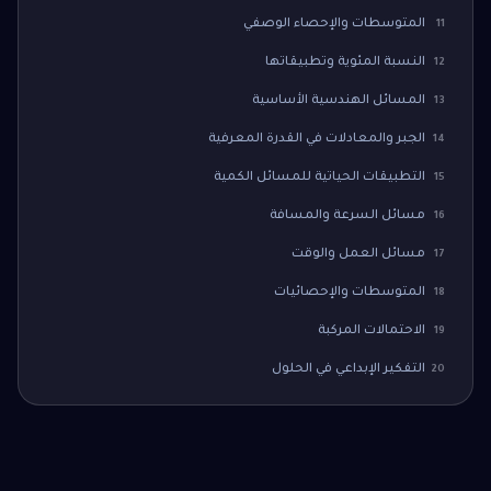
المتوسطات والإحصاء الوصفي
11
النسبة المئوية وتطبيقاتها
12
المسائل الهندسية الأساسية
13
الجبر والمعادلات في القدرة المعرفية
14
التطبيقات الحياتية للمسائل الكمية
15
مسائل السرعة والمسافة
16
مسائل العمل والوقت
17
المتوسطات والإحصائيات
18
الاحتمالات المركبة
19
التفكير الإبداعي في الحلول
20