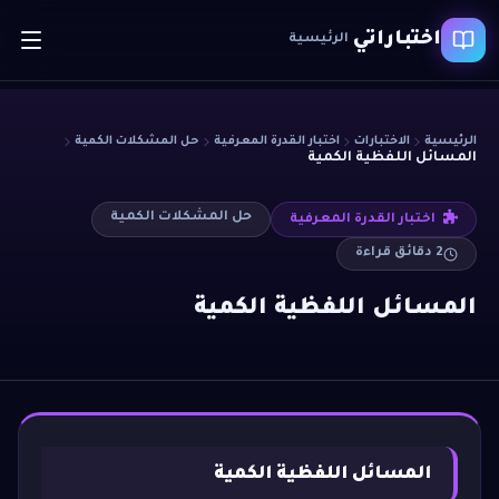
اختباراتي
الرئيسية
الرئيسية
الاختبارات
اختبار القدرة المعرفية
حل المشكلات الكمية
المسائل اللفظية الكمية
حل المشكلات الكمية
اختبار القدرة المعرفية
2
دقائق قراءة
المسائل اللفظية الكمية
المسائل اللفظية الكمية