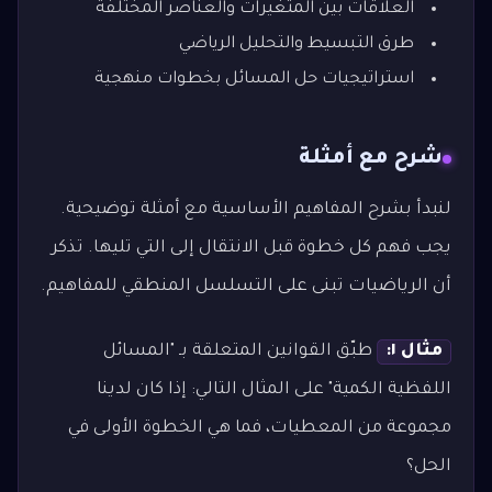
العلاقات بين المتغيرات والعناصر المختلفة
طرق التبسيط والتحليل الرياضي
استراتيجيات حل المسائل بخطوات منهجية
شرح مع أمثلة
لنبدأ بشرح المفاهيم الأساسية مع أمثلة توضيحية.
يجب فهم كل خطوة قبل الانتقال إلى التي تليها. تذكر
أن الرياضيات تبنى على التسلسل المنطقي للمفاهيم.
مثال ١:
طبّق القوانين المتعلقة بـ "المسائل
اللفظية الكمية" على المثال التالي: إذا كان لدينا
مجموعة من المعطيات، فما هي الخطوة الأولى في
الحل؟