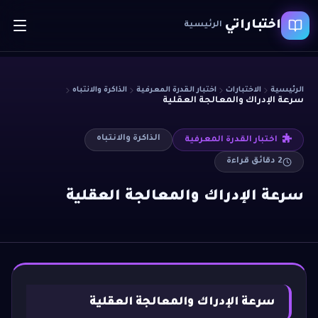
اختباراتي
الرئيسية
الرئيسية
الاختبارات
اختبار القدرة المعرفية
الذاكرة والانتباه
سرعة الإدراك والمعالجة العقلية
الذاكرة والانتباه
اختبار القدرة المعرفية
2
دقائق قراءة
سرعة الإدراك والمعالجة العقلية
سرعة الإدراك والمعالجة العقلية