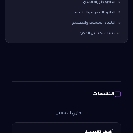
الذاكرة طويلة المدى
17
الذاكرة البصرية والمكانية
18
الانتباه المستمر والمقسم
19
تقنيات تحسين الذاكرة
20
التقيمات
جاري التحميل...
أضف تقييمك