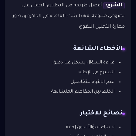
الشرح:
أفضل طريقة هي التطبيق العملي على
نصوص متنوعة، فهذا يثبت القاعدة في الذاكرة ويطور
مهارة التحليل اللغوي.
الأخطاء الشائعة
قراءة السؤال بشكل غير دقيق
التسرع في الإجابة
عدم الانتباه للتفاصيل
الخلط بين المفاهيم المتشابهة
نصائح للاختبار
لا تترك سؤالاً بدون إجابة