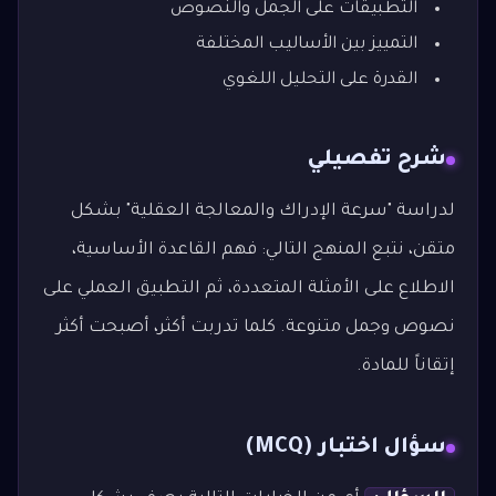
التطبيقات على الجمل والنصوص
التمييز بين الأساليب المختلفة
القدرة على التحليل اللغوي
شرح تفصيلي
لدراسة "سرعة الإدراك والمعالجة العقلية" بشكل
متقن، نتبع المنهج التالي: فهم القاعدة الأساسية،
الاطلاع على الأمثلة المتعددة، ثم التطبيق العملي على
نصوص وجمل متنوعة. كلما تدربت أكثر، أصبحت أكثر
إتقاناً للمادة.
سؤال اختبار (MCQ)