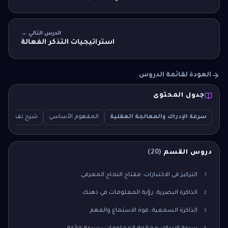
الدرس التالي →
استراتيجيات التذكر الفعالة
العودة لقائمة الدروس
جدول المحتوى
سرعة الإدراك والمعالجة العقلية
المفهوم الأساسي
شرح تفصيلي
دروس القسم
(
20
)
التركيز في الاختبارات: مفتاح النجاح المعرفي
1
الذاكرة البصرية: رؤية المعلومات في ذهنك
2
الذاكرة السمعية: قوة الاستماع والفهم
3