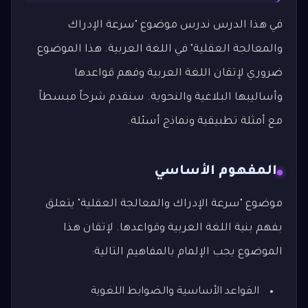
في هذا الدرس ندرس موضوع "سرعة الإدراك
والمعالجة العقلية" في اللغة العربية. هذا الموضوع
ضروري لإتقان اللغة العربية وفهم قواعدها
وأساليبها البلاغية والنحوية. سنقدم شرحاً مبسطاً
مع أمثلة تطبيقية ونماذج أسئلة.
المفهوم الأساسي
موضوع "سرعة الإدراك والمعالجة العقلية" يتعلق
بفهم بنية اللغة العربية وقواعدها. لإتقان هذا
الموضوع يجب الإلمام بالمفاهيم التالية:
القواعد الأساسية والضوابط اللغوية