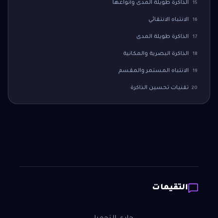
الذاكرة طويلة المدى وأنواعها
15
الانتباه الانتقائي
16
الذاكرة طويلة المدى
17
الذاكرة البصرية والمكانية
18
الانتباه المستمر والمقسم
19
تقنيات تحسين الذاكرة
20
التقيمات