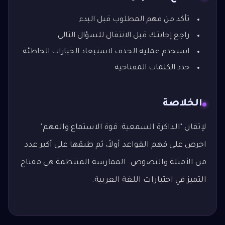
تأكد من فهم المطلوب قبل البدء
راجع إجابتك قبل الانتقال للسؤال التالي
استخدم عملية الحذف لاستبعاد الخيارات الخاطئة
حدد الكلمات المفتاحية
الخلاصة
لإتقان "الذاكرة السمعية: قوة الاستماع والفهم"
احرص على فهم القواعد أولاً، ثم طبقها على أكبر عدد
من الأمثلة والنصوص. الممارسة المنتظمة هي مفتاح
التميز في اختبارات اللغة العربية.