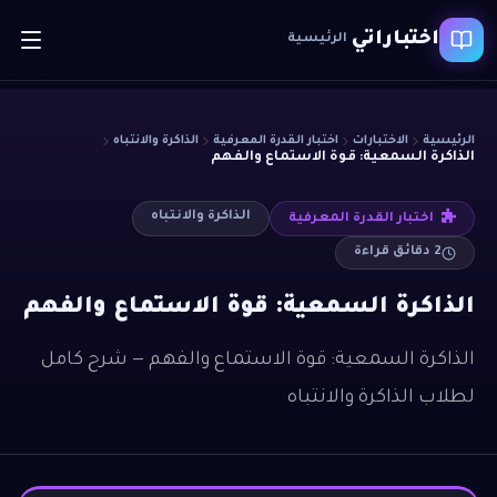
اختباراتي
الرئيسية
الرئيسية
الاختبارات
اختبار القدرة المعرفية
الذاكرة والانتباه
الذاكرة السمعية: قوة الاستماع والفهم
الذاكرة والانتباه
اختبار القدرة المعرفية
2
دقائق قراءة
الذاكرة السمعية: قوة الاستماع والفهم
الذاكرة السمعية: قوة الاستماع والفهم — شرح كامل
لطلاب الذاكرة والانتباه