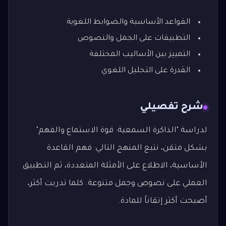
القواعد الأساسية والضوابط اللغوية
التطبيقات على الجمل والنصوص
التمييز بين الأساليب المختلفة
القدرة على التحليل اللغوي
شرح تفصيلي
لدراسة "الذاكرة السمعية: قوة الاستماع والفهم"
بشكل متقن، نتبع المنهج التالي: فهم القاعدة
الأساسية، الاطلاع على الأمثلة المتعددة، ثم التطبيق
العملي على نصوص وجمل متنوعة. كلما تدربت أكثر،
أصبحت أكثر إتقاناً للمادة.