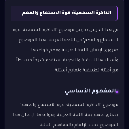
الذاكرة السمعية: قوة الاستماع والفهم
في هذا الدرس ندرس موضوع "الذاكرة السمعية: قوة
الاستماع والفهم" في اللغة العربية. هذا الموضوع
ضروري لإتقان اللغة العربية وفهم قواعدها
وأساليبها البلاغية والنحوية. سنقدم شرحاً مبسطاً
مع أمثلة تطبيقية ونماذج أسئلة.
المفهوم الأساسي
موضوع "الذاكرة السمعية: قوة الاستماع والفهم"
يتعلق بفهم بنية اللغة العربية وقواعدها. لإتقان هذا
الموضوع يجب الإلمام بالمفاهيم التالية: