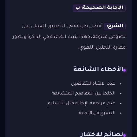
الإجابة الصحيحة: ب
الشرح:
أفضل طريقة هي التطبيق العملي على
نصوص متنوعة، فهذا يثبت القاعدة في الذاكرة ويطور
مهارة التحليل اللغوي.
الأخطاء الشائعة
عدم الانتباه للتفاصيل
الخلط بين المفاهيم المتشابهة
عدم مراجعة الإجابة قبل التسليم
التسرع في الإجابة
نصائح للاختبار