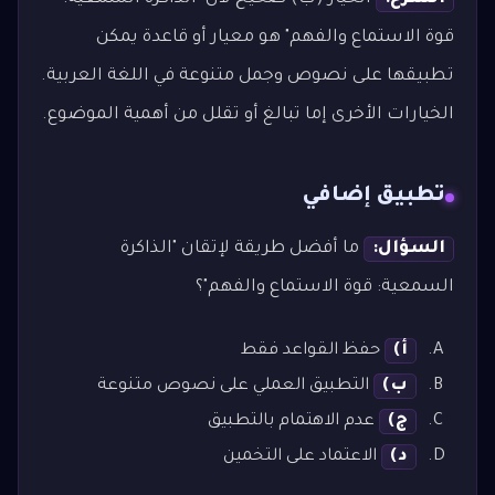
قوة الاستماع والفهم" هو معيار أو قاعدة يمكن
تطبيقها على نصوص وجمل متنوعة في اللغة العربية.
الخيارات الأخرى إما تبالغ أو تقلل من أهمية الموضوع.
تطبيق إضافي
السؤال:
ما أفضل طريقة لإتقان "الذاكرة
السمعية: قوة الاستماع والفهم"؟
أ)
حفظ القواعد فقط
ب)
التطبيق العملي على نصوص متنوعة
ج)
عدم الاهتمام بالتطبيق
د)
الاعتماد على التخمين