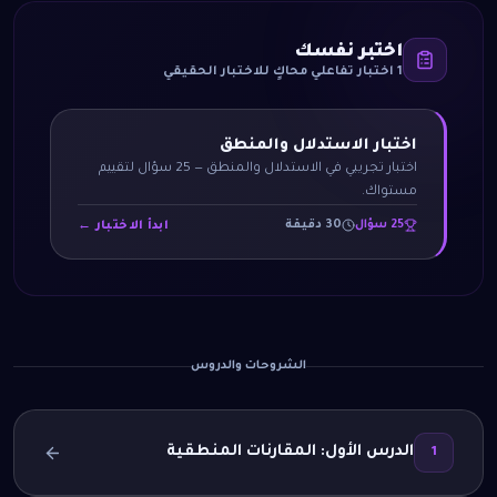
اختبر نفسك
1
اختبار تفاعلي محاكٍ للاختبار الحقيقي
اختبار الاستدلال والمنطق
اختبار تجريبي في الاستدلال والمنطق — 25 سؤال لتقييم
مستواك.
25
سؤال
30
دقيقة
ابدأ الاختبار ←
الشروحات والدروس
الدرس الأول: المقارنات المنطقية
1