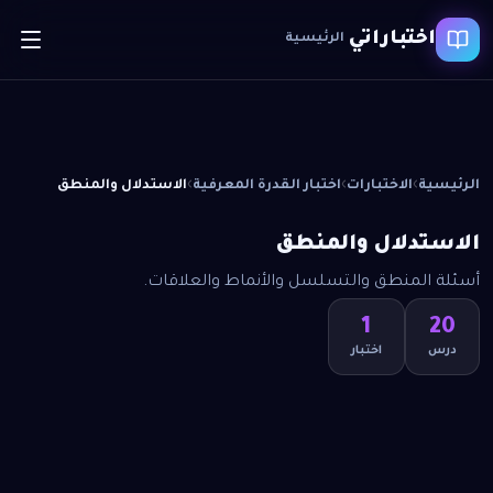
اختباراتي
الرئيسية
›
›
›
الرئيسية
الاختبارات
اختبار القدرة المعرفية
الاستدلال والمنطق
الاستدلال والمنطق
أسئلة المنطق والتسلسل والأنماط والعلاقات.
1
20
درس
اختبار