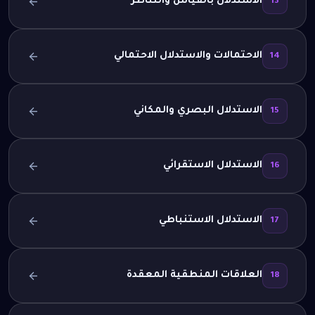
الاستدلال بالقياس والتناظر
13
الاحتمالات والاستدلال الاحتمالي
14
الاستدلال البصري والمكاني
15
الاستدلال الاستقرائي
16
الاستدلال الاستنباطي
17
العلاقات المنطقية المعقدة
18