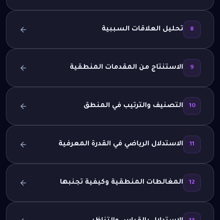
تحليل العلاقات السببية
8
الاستنتاج من المقدمات المنطقية
9
التصنيف والترتيب في المنطق
10
الاستدلال الرياضي في القدرة المعرفية
11
المغالطات المنطقية وكيفية تجنبها
12