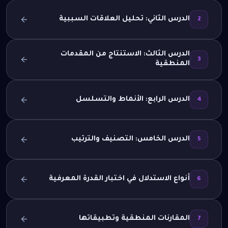
الدرس الثاني: تحليل العلاقات السببية
2
الدرس الثالث: الاستنتاج من المقدمات
3
المنطقية
الدرس الرابع: الأنماط والتسلسل
4
الدرس الخامس: التصنيف والترتيب
5
أنواع الاستدلال في اختبار القدرة المعرفية
6
المقارنات المنطقية وتطبيقاتها
7